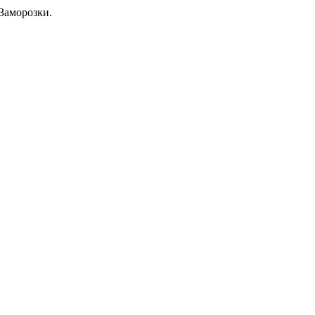
Заморозки.