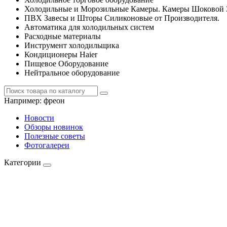
Холодильные и Морозильные Камеры. Камеры Шоковой 
ПВХ Завесы и Шторы Силиконовые от Производителя.
Автоматика для холодильных систем
Расходные материалы
Инструмент холодильщика
Кондиционеры Haier
Пищевое Оборудование
Нейтральное оборудование
Например:
фреон
Новости
Обзоры новинок
Полезные советы
Фотогалереи
Категории