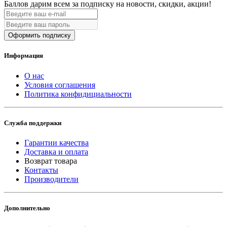
Баллов дарим всем за подписку на новости
, скидки, акции
!
Оформить подписку
Информация
О нас
Условия соглашения
Политика конфидициальности
Служба поддержки
Гарантии качества
Доставка и оплата
Возврат товара
Контакты
Производители
Дополнительно