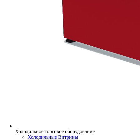
Холодильное торговое оборудование
Холодильные Витрины