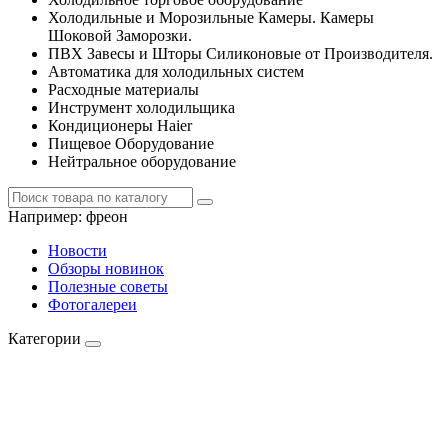
Холодильные и Морозильные Камеры. Камеры
Шоковой Заморозки.
ПВХ Завесы и Шторы Силиконовые от Производителя.
Автоматика для холодильных систем
Расходные материалы
Инструмент холодильщика
Кондиционеры Haier
Пищевое Оборудование
Нейтральное оборудование
Например:
фреон
Новости
Обзоры новинок
Полезные советы
Фотогалереи
Категории