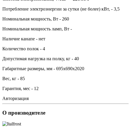
Потребление электроэнергии за сутки (не более) кВт, - 3,5
Номинальная мощность, Вт - 260
Номинальная мощность ламп, Вт -
Наличие канапе - нет
Количество полок - 4
Допустимая нагрузка на полку, кг - 40
Габаритные размеры, мм - 695х690х2020
Вес, кг - 85
Гарантия, мес - 12
Авторизация
О производителе