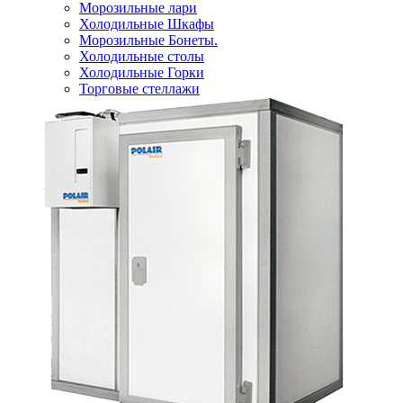
Морозильные лари
Холодильные Шкафы
Морозильные Бонеты.
Холодильные столы
Холодильные Горки
Торговые стеллажи