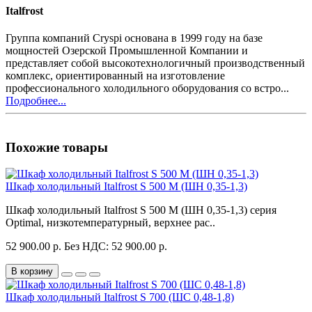
Italfrost
Группа компаний Cryspi основана в 1999 году на базе
мощностей Озерской Промышленной Компании и
представляет собой высокотехнологичный производственный
комплекс, ориентированный на изготовление
профессионального холодильного оборудования со встро...
Подробнее...
Похожие товары
Шкаф холодильный Italfrost S 500 M (ШН 0,35-1,3)
Шкаф холодильный Italfrost S 500 M (ШН 0,35-1,3) серия
Optimal, низкотемпературный, верхнее рас..
52 900.00 р.
Без НДС: 52 900.00 р.
В корзину
Шкаф холодильный Italfrost S 700 (ШС 0,48-1,8)