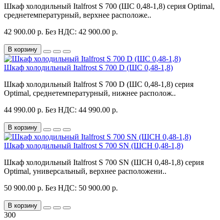
Шкаф холодильный Italfrost S 700 (ШС 0,48-1,8) серия Optimal,
среднетемпературный, верхнее расположе..
42 900.00 р.
Без НДС: 42 900.00 р.
В корзину
Шкаф холодильный Italfrost S 700 D (ШС 0,48-1,8)
Шкаф холодильный Italfrost S 700 D (ШС 0,48-1,8) серия
Optimal, среднетемпературный, нижнее располож..
44 990.00 р.
Без НДС: 44 990.00 р.
В корзину
Шкаф холодильный Italfrost S 700 SN (ШСН 0,48-1,8)
Шкаф холодильный Italfrost S 700 SN (ШСН 0,48-1,8) серия
Optimal, универсальный, верхнее расположени..
50 900.00 р.
Без НДС: 50 900.00 р.
В корзину
300