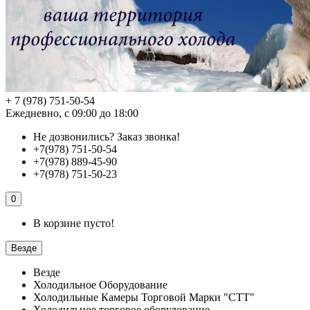
+ 7 (978) 751-50-54
Ежедневно, с 09:00 до 18:00
Не дозвонились?
Заказ звонка!
+7(978) 751-50-54
+7(978) 889-45-90
+7(978) 751-50-23
0
В корзине пусто!
Везде
Везде
Холодильное Оборудование
Холодильные Камеры Торговой Марки "СТТ"
Холодильное торговое оборудование