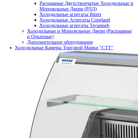
Распашные Двухстворчатые Холодильные и
Морозильные Двери (РДД)
Холодильные агрегаты Bitzer
Холодильные Агрегаты Copeland
Холодильные агрегаты Tecumseh
Холодильные и Морозильные Двери (Распашные
и Откатные)
Дополнительное оборудование
Холодильные Камеры Торговой Марки "СТТ"