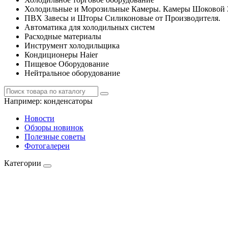
Холодильные и Морозильные Камеры. Камеры Шоковой 
ПВХ Завесы и Шторы Силиконовые от Производителя.
Автоматика для холодильных систем
Расходные материалы
Инструмент холодильщика
Кондиционеры Haier
Пищевое Оборудование
Нейтральное оборудование
Например:
конденсаторы
Новости
Обзоры новинок
Полезные советы
Фотогалереи
Категории