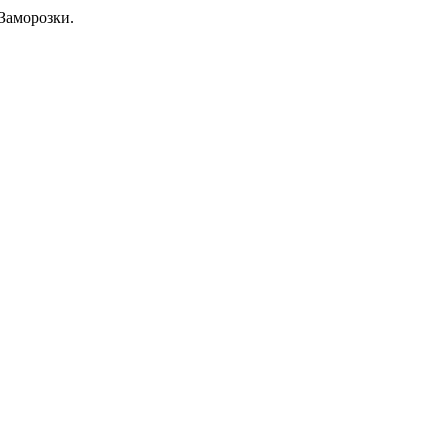
Заморозки.