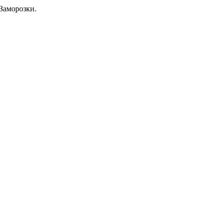
Заморозки.