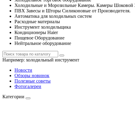
Холодильные и Морозильные Камеры. Камеры Шоковой 
ПВХ Завесы и Шторы Силиконовые от Производителя.
Автоматика для холодильных систем
Расходные материалы
Инструмент холодильщика
Кондиционеры Haier
Пищевое Оборудование
Нейтральное оборудование
Например:
холодильный инструмент
Новости
Обзоры новинок
Полезные советы
Фотогалереи
Категории