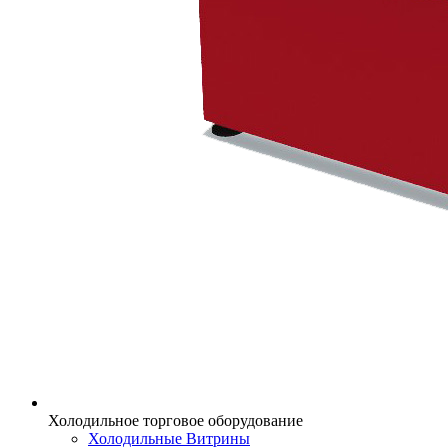
Холодильное торговое оборудование
Холодильные Витрины