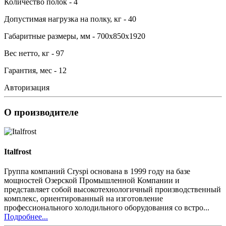
Количество полок - 4
Допустимая нагрузка на полку, кг - 40
Габаритные размеры, мм - 700х850х1920
Вес нетто, кг - 97
Гарантия, мес - 12
Авторизация
О производителе
Italfrost
Группа компаний Cryspi основана в 1999 году на базе
мощностей Озерской Промышленной Компании и
представляет собой высокотехнологичный производственный
комплекс, ориентированный на изготовление
профессионального холодильного оборудования со встро...
Подробнее...