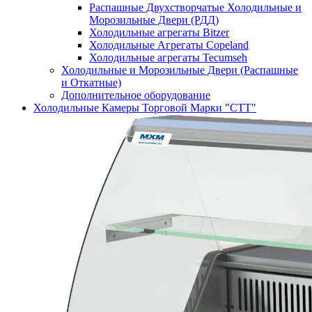
Распашные Двухстворчатые Холодильные и
Морозильные Двери (РДД)
Холодильные агрегаты Bitzer
Холодильные Агрегаты Copeland
Холодильные агрегаты Tecumseh
Холодильные и Морозильные Двери (Распашные
и Откатные)
Дополнительное оборудование
Холодильные Камеры Торговой Марки "СТТ"