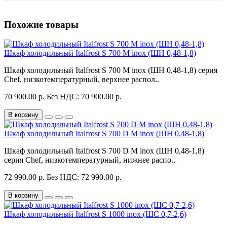
Похожие товары
Шкаф холодильный Italfrost S 700 M inox (ШН 0,48-1,8)
Шкаф холодильный Italfrost S 700 M inox (ШН 0,48-1,8) серия
Chef, низкотемпературный, верхнее распол..
70 900.00 р.
Без НДС: 70 900.00 р.
В корзину
Шкаф холодильный Italfrost S 700 D M inox (ШН 0,48-1,8)
Шкаф холодильный Italfrost S 700 D M inox (ШН 0,48-1,8)
серия Chef, низкотемпературный, нижнее распо..
72 990.00 р.
Без НДС: 72 990.00 р.
В корзину
Шкаф холодильный Italfrost S 1000 inox (ШС 0,7-2,6)