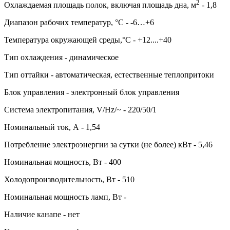
2
Охлаждаемая площадь полок, включая площадь дна, м
- 1,8
Диапазон рабочих температур, °C - -6…+6
Температура окружающей среды,°C - +12....+40
Тип охлаждения - динамическое
Тип оттайки - автоматическая, естественные теплопритоки
Блок управления - электронный блок управления
Система электропитания, V/Hz/~ - 220/50/1
Номинальный ток, А - 1,54
Потребление электроэнергии за сутки (не более) кВт - 5,46
Номинальная мощность, Вт - 400
Холодопроизводительность, Вт - 510
Номинальная мощность ламп, Вт -
Наличие канапе - нет