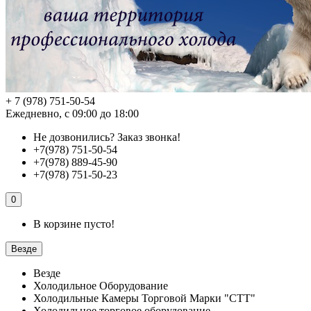
+ 7 (978) 751-50-54
Ежедневно, с 09:00 до 18:00
Не дозвонились?
Заказ звонка!
+7(978) 751-50-54
+7(978) 889-45-90
+7(978) 751-50-23
0
В корзине пусто!
Везде
Везде
Холодильное Оборудование
Холодильные Камеры Торговой Марки "СТТ"
Холодильное торговое оборудование