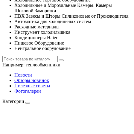
Холодильные и Морозильные Камеры. Камеры
Шоковой Заморозки.
ПВХ Завесы и Шторы Силиконовые от Производителя.
Автоматика для холодильных систем
Расходные материалы
Инструмент холодильщика
Кондиционеры Haier
Пищевое Оборудование
Нейтральное оборудование
Например:
теплообменники
Новости
Обзоры новинок
Полезные советы
Фотогалереи
Категории