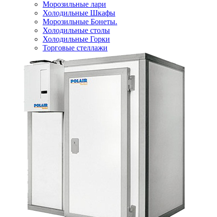
Морозильные лари
Холодильные Шкафы
Морозильные Бонеты.
Холодильные столы
Холодильные Горки
Торговые стеллажи