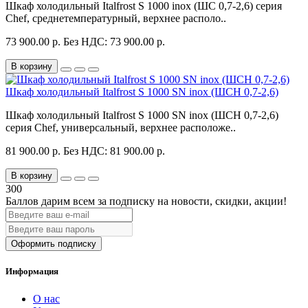
Шкаф холодильный Italfrost S 1000 inox (ШС 0,7-2,6) серия
Chef, среднетемпературный, верхнее располо..
73 900.00 р.
Без НДС: 73 900.00 р.
В корзину
Шкаф холодильный Italfrost S 1000 SN inox (ШСН 0,7-2,6)
Шкаф холодильный Italfrost S 1000 SN inox (ШСН 0,7-2,6)
серия Chef, универсальный, верхнее расположе..
81 900.00 р.
Без НДС: 81 900.00 р.
В корзину
300
Баллов дарим всем за подписку на новости
, скидки, акции
!
Оформить подписку
Информация
О нас