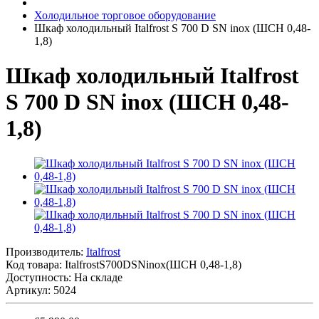
Холодильное торговое оборудование
Шкаф холодильный Italfrost S 700 D SN inox (ШСН 0,48-
1,8)
Шкаф холодильный Italfrost
S 700 D SN inox (ШСН 0,48-
1,8)
Производитель:
Italfrost
Код товара:
ItalfrostS700DSNinox(ШСН 0,48-1,8)
Доступность: На складе
Артикул: 5024