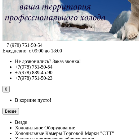
+ 7 (978) 751-50-54
Ежедневно, с 09:00 до 18:00
Не дозвонились?
Заказ звонка!
+7(978) 751-50-54
+7(978) 889-45-90
+7(978) 751-50-23
0
В корзине пусто!
Везде
Везде
Холодильное Оборудование
Холодильные Камеры Торговой Марки "СТТ"
Холодильное торговое оборудование