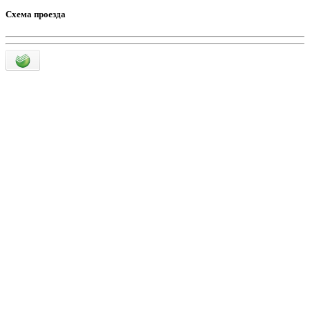
Схема проезда