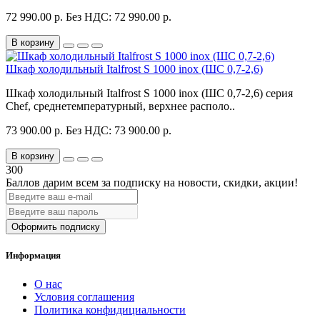
72 990.00 р.
Без НДС: 72 990.00 р.
В корзину
Шкаф холодильный Italfrost S 1000 inox (ШС 0,7-2,6)
Шкаф холодильный Italfrost S 1000 inox (ШС 0,7-2,6) серия
Chef, среднетемпературный, верхнее располо..
73 900.00 р.
Без НДС: 73 900.00 р.
В корзину
300
Баллов дарим всем за подписку на новости
, скидки, акции
!
Оформить подписку
Информация
О нас
Условия соглашения
Политика конфидициальности