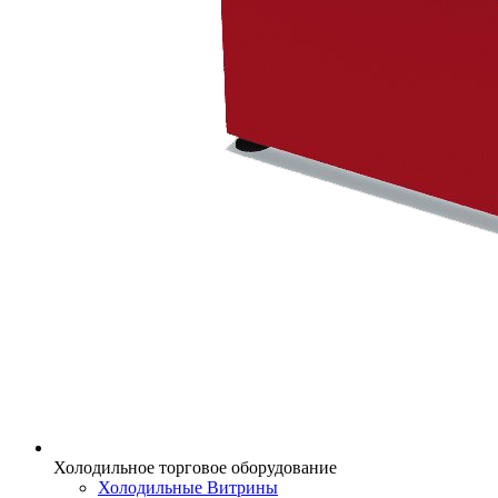
Холодильное торговое оборудование
Холодильные Витрины