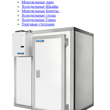
Морозильные лари
Холодильные Шкафы
Морозильные Бонеты.
Холодильные столы
Холодильные Горки
Торговые стеллажи