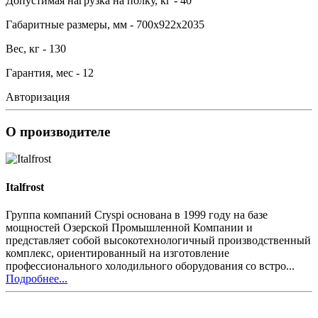
Допустимая нагрузка на полку, кг - 40
Габаритные размеры, мм - 700х922х2035
Вес, кг - 130
Гарантия, мес - 12
Авторизация
О производителе
Italfrost
Группа компаний Cryspi основана в 1999 году на базе
мощностей Озерской Промышленной Компании и
представляет собой высокотехнологичный производственный
комплекс, ориентированный на изготовление
профессионального холодильного оборудования со встро...
Подробнее...