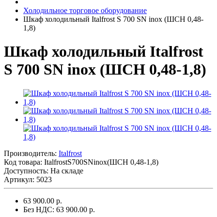
Холодильное торговое оборудование
Шкаф холодильный Italfrost S 700 SN inox (ШСН 0,48-
1,8)
Шкаф холодильный Italfrost
S 700 SN inox (ШСН 0,48-1,8)
Производитель:
Italfrost
Код товара:
ItalfrostS700SNinox(ШСН 0,48-1,8)
Доступность: На складе
Артикул: 5023
63 900.00 р.
Без НДС: 63 900.00 р.