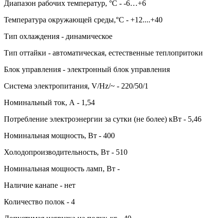
Диапазон рабочих температур, °C - -6…+6
Температура окружающей среды,°C - +12....+40
Тип охлаждения - динамическое
Тип оттайки - автоматическая, естественные теплопритоки
Блок управления - электронный блок управления
Система электропитания, V/Hz/~ - 220/50/1
Номинальный ток, А - 1,54
Потребление электроэнергии за сутки (не более) кВт - 5,46
Номинальная мощность, Вт - 400
Холодопроизводительность, Вт - 510
Номинальная мощность ламп, Вт -
Наличие канапе - нет
Количество полок - 4