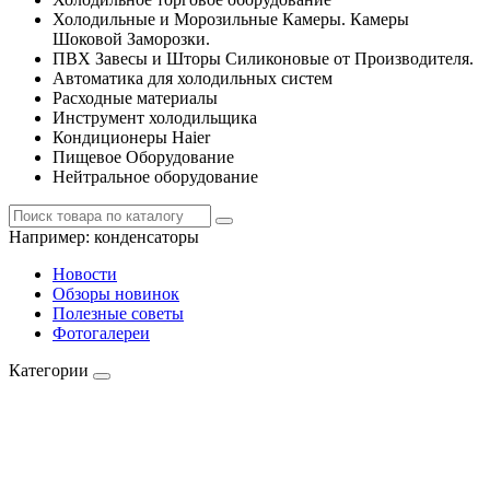
Холодильные и Морозильные Камеры. Камеры
Шоковой Заморозки.
ПВХ Завесы и Шторы Силиконовые от Производителя.
Автоматика для холодильных систем
Расходные материалы
Инструмент холодильщика
Кондиционеры Haier
Пищевое Оборудование
Нейтральное оборудование
Например:
конденсаторы
Новости
Обзоры новинок
Полезные советы
Фотогалереи
Категории