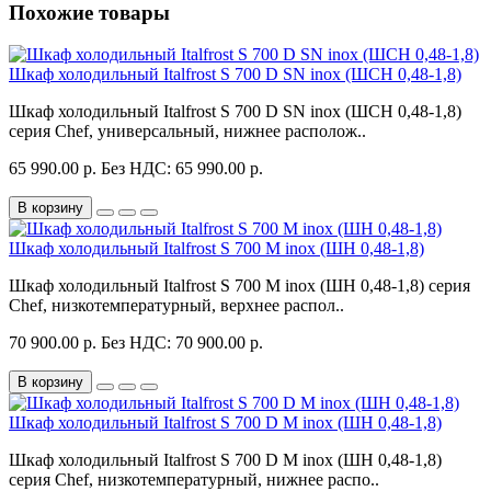
Похожие товары
Шкаф холодильный Italfrost S 700 D SN inox (ШСН 0,48-1,8)
Шкаф холодильный Italfrost S 700 D SN inox (ШСН 0,48-1,8)
серия Chef, универсальный, нижнее располож..
65 990.00 р.
Без НДС: 65 990.00 р.
В корзину
Шкаф холодильный Italfrost S 700 M inox (ШН 0,48-1,8)
Шкаф холодильный Italfrost S 700 M inox (ШН 0,48-1,8) серия
Chef, низкотемпературный, верхнее распол..
70 900.00 р.
Без НДС: 70 900.00 р.
В корзину
Шкаф холодильный Italfrost S 700 D M inox (ШН 0,48-1,8)
Шкаф холодильный Italfrost S 700 D M inox (ШН 0,48-1,8)
серия Chef, низкотемпературный, нижнее распо..