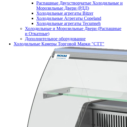
Распашные Двухстворчатые Холодильные и
Морозильные Двери (РДД)
Холодильные агрегаты Bitzer
Холодильные Агрегаты Copeland
Холодильные агрегаты Tecumseh
Холодильные и Морозильные Двери (Распашные
и Откатные)
Дополнительное оборудование
Холодильные Камеры Торговой Марки "СТТ"