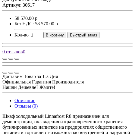
Артикул: 30617
58 570.00 р.
Без НДС: 58 570.00 р.
Кол-во
В корзину
Быстрый заказ
0 отзывов
0
Доставим Товар за 1-3 Дня
Официальная Гарантия Производителя
Нашли Дешевле? Жмите!
Описание
Отзывы (0)
Шкаф холодильный Linnafrost R8 предназначен для
демонстрации, охлаждения и кратковременного хранения
бутилированных напитков на предприятиях общественного
питания и торговли с возможностью внутренней и наружной