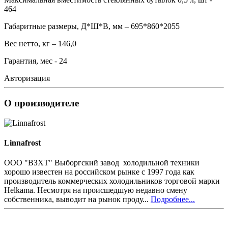
464
Габаритные размеры, Д*Ш*В, мм – 695*860*2055
Вес нетто, кг – 146,0
Гарантия, мес - 24
Авторизация
О производителе
Linnafrost
ООО "ВЗХТ" Выборгский завод холодильной техники
хорошо известен на российском рынке с 1997 года как
производитель коммерческих холодильников торговой марки
Helkama. Несмотря на происшедшую недавно смену
собственника, выводит на рынок проду...
Подробнее...