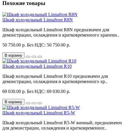
Похожие товары
Шкаф холодильный Linnafrost R8N
Шкаф холодильный Linnafrost R8N предназначен для
демонстрации, охлаждения и кратковременного хранени..
50 750.00 р.
Без НДС: 50 750.00 р.
В корзину
Шкаф холодильный Linnafrost R10
Шкаф холодильный Linnafrost R10 предназначен для
демонстрации, охлаждения и кратковременного хр..
69 030.00 р.
Без НДС: 69 030.00 р.
В корзину
Шкаф холодильный Linnafrost R5-W
Шкаф холодильный Linnafrost R5-W винный, предназначен
для демонстрации, охлаждения и кратковременног..