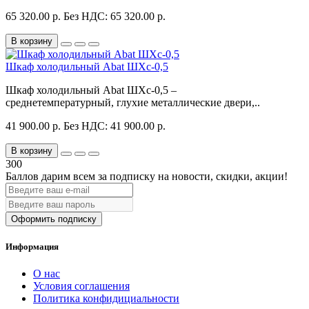
65 320.00 р.
Без НДС: 65 320.00 р.
В корзину
Шкаф холодильный Abat ШХс-0,5
Шкаф холодильный Abat ШХс-0,5 –
среднетемпературный, глухие металлические двери,..
41 900.00 р.
Без НДС: 41 900.00 р.
В корзину
300
Баллов дарим всем за подписку на новости
, скидки, акции
!
Оформить подписку
Информация
О нас
Условия соглашения
Политика конфидициальности