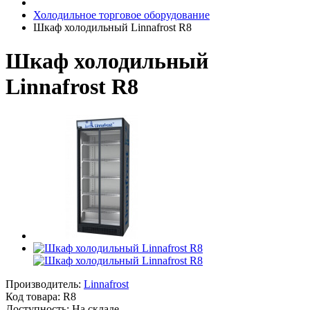
Холодильное торговое оборудование
Шкаф холодильный Linnafrost R8
Шкаф холодильный
Linnafrost R8
Производитель:
Linnafrost
Код товара:
R8
Доступность: На складе