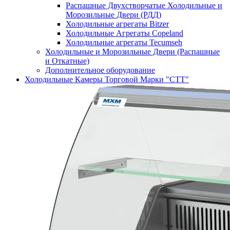
Распашные Двухстворчатые Холодильные и
Морозильные Двери (РДД)
Холодильные агрегаты Bitzer
Холодильные Агрегаты Copeland
Холодильные агрегаты Tecumseh
Холодильные и Морозильные Двери (Распашные
и Откатные)
Дополнительное оборудование
Холодильные Камеры Торговой Марки "СТТ"