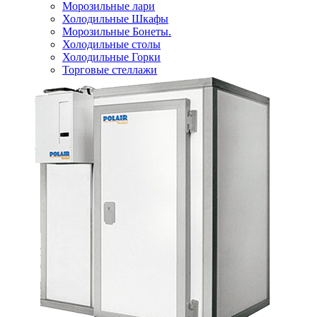
Морозильные лари
Холодильные Шкафы
Морозильные Бонеты.
Холодильные столы
Холодильные Горки
Торговые стеллажи