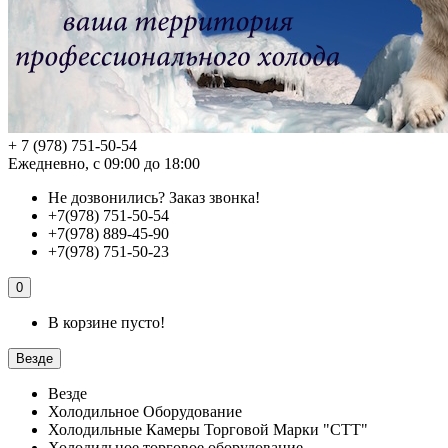
+ 7 (978) 751-50-54
Ежедневно, с 09:00 до 18:00
Не дозвонились?
Заказ звонка!
+7(978) 751-50-54
+7(978) 889-45-90
+7(978) 751-50-23
0
В корзине пусто!
Везде
Везде
Холодильное Оборудование
Холодильные Камеры Торговой Марки "СТТ"
Холодильное торговое оборудование