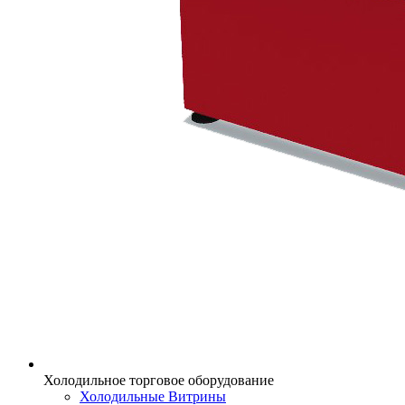
Холодильное торговое оборудование
Холодильные Витрины