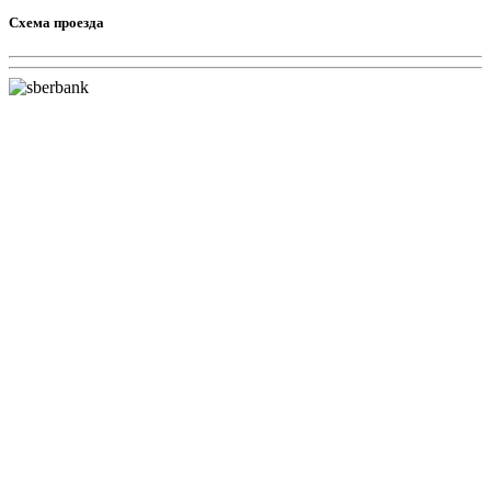
Схема проезда