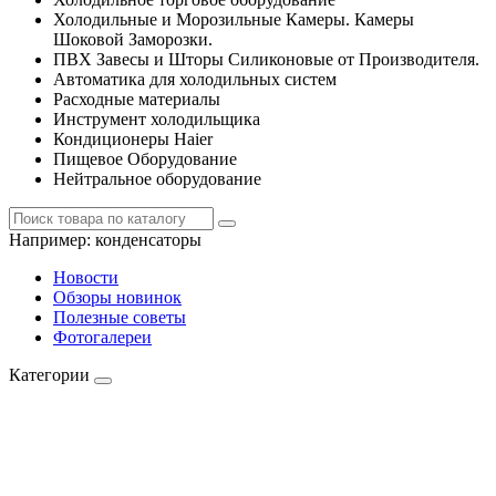
Холодильные и Морозильные Камеры. Камеры
Шоковой Заморозки.
ПВХ Завесы и Шторы Силиконовые от Производителя.
Автоматика для холодильных систем
Расходные материалы
Инструмент холодильщика
Кондиционеры Haier
Пищевое Оборудование
Нейтральное оборудование
Например:
конденсаторы
Новости
Обзоры новинок
Полезные советы
Фотогалереи
Категории