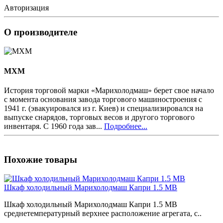
Авторизация
О производителе
MXM
История торговой марки «Марихолодмаш» берет свое начало
с момента основания завода торгового машиностроения с
1941 г. (эвакуировался из г. Киев) и специализировался на
выпуске снарядов, торговых весов и другого торгового
инвентаря. С 1960 года зав...
Подробнее...
Похожие товары
Шкаф холодильный Марихолодмаш Капри 1.5 МВ
Шкаф холодильный Марихолодмаш Капри 1.5 МВ
среднетемпературный верхнее расположение агрегата, с..