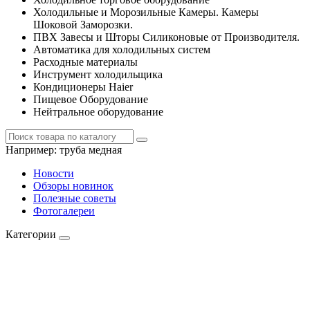
Холодильные и Морозильные Камеры. Камеры
Шоковой Заморозки.
ПВХ Завесы и Шторы Силиконовые от Производителя.
Автоматика для холодильных систем
Расходные материалы
Инструмент холодильщика
Кондиционеры Haier
Пищевое Оборудование
Нейтральное оборудование
Например:
труба медная
Новости
Обзоры новинок
Полезные советы
Фотогалереи
Категории