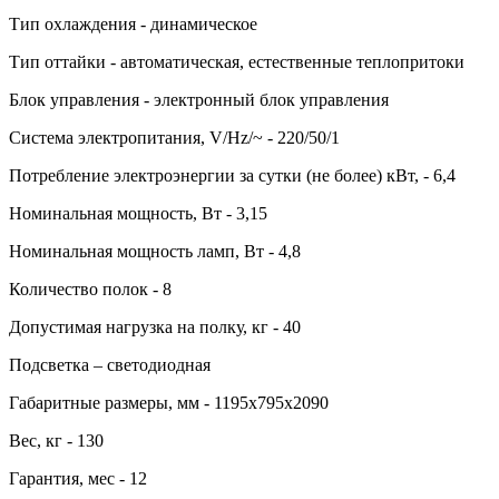
Тип охлаждения - динамическое
Тип оттайки - автоматическая, естественные теплопритоки
Блок управления - электронный блок управления
Система электропитания, V/Hz/~ - 220/50/1
Потребление электроэнергии за сутки (не более) кВт, - 6,4
Номинальная мощность, Вт - 3,15
Номинальная мощность ламп, Вт - 4,8
Количество полок - 8
Допустимая нагрузка на полку, кг - 40
Подсветка – светодиодная
Габаритные размеры, мм - 1195х795х2090
Вес, кг - 130
Гарантия, мес - 12