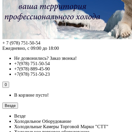
+ 7 (978) 751-50-54
Ежедневно, с 09:00 до 18:00
Не дозвонились?
Заказ звонка!
+7(978) 751-50-54
+7(978) 889-45-90
+7(978) 751-50-23
0
В корзине пусто!
Везде
Везде
Холодильное Оборудование
Холодильные Камеры Торговой Марки "СТТ"
Холодильное торговое оборудование