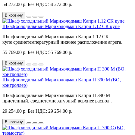
54 272.00 р.
Без НДС: 54 272.00 р.
В корзину
Шкаф холодильный Марихолодмаш Капри 1.12 СК купе
Шкаф холодильный Марихолодмаш Капри 1.12 СК
купе среднетемпературный нижнее расположение агрега..
55 769.00 р.
Без НДС: 55 769.00 р.
В корзину
Шкаф холодильный Марихолодмаш Капри П 390 М (ВО,
контроллер)
Шкаф холодильный Марихолодмаш Капри П 390 М
пристенный, среднетемпературный верхнее распол..
29 254.00 р.
Без НДС: 29 254.00 р.
В корзину