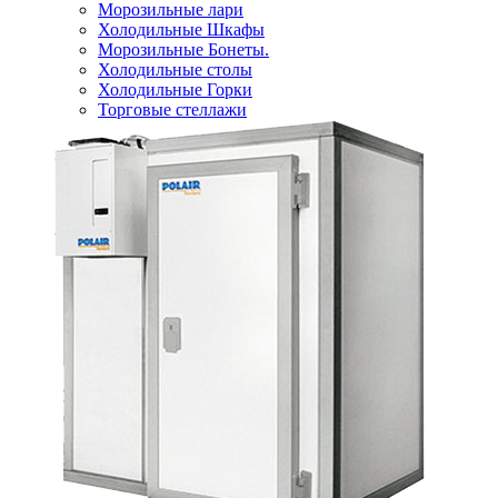
Морозильные лари
Холодильные Шкафы
Морозильные Бонеты.
Холодильные столы
Холодильные Горки
Торговые стеллажи