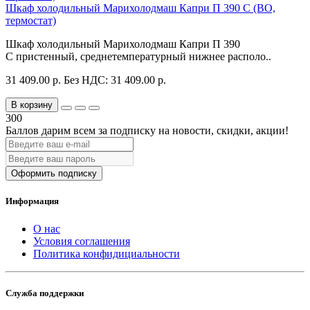
Шкаф холодильный Марихолодмаш Капри П 390 С (ВО,
термостат)
Шкаф холодильный Марихолодмаш Капри П 390
С пристенный, среднетемпературный нижнее располо..
31 409.00 р.
Без НДС: 31 409.00 р.
В корзину
300
Баллов дарим всем за подписку на новости
, скидки, акции
!
Оформить подписку
Информация
О нас
Условия соглашения
Политика конфидициальности
Служба поддержки