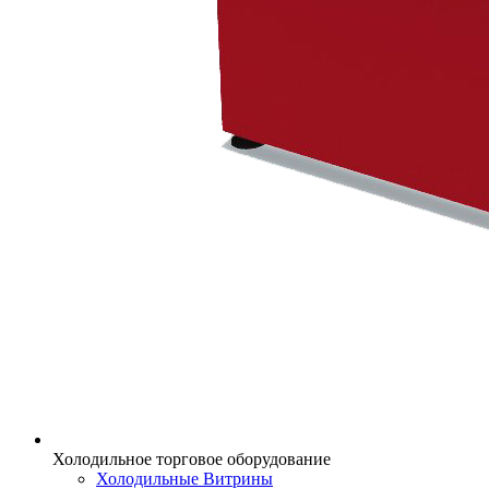
Холодильное торговое оборудование
Холодильные Витрины