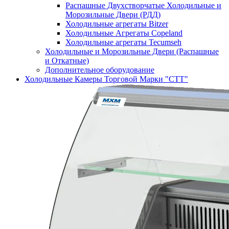
Распашные Двухстворчатые Холодильные и
Морозильные Двери (РДД)
Холодильные агрегаты Bitzer
Холодильные Агрегаты Copeland
Холодильные агрегаты Tecumseh
Холодильные и Морозильные Двери (Распашные
и Откатные)
Дополнительное оборудование
Холодильные Камеры Торговой Марки "СТТ"