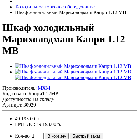
Холодильное торговое оборудование
Шкаф холодильный Марихолодмаш Капри 1.12 МВ
Шкаф холодильный
Марихолодмаш Капри 1.12
МВ
Производитель:
MXM
Код товара:
Капри1.12МВ
Доступность: На складе
Артикул: 30929
49 193.00 р.
Без НДС: 49 193.00 р.
Кол-во
В корзину
Быстрый заказ