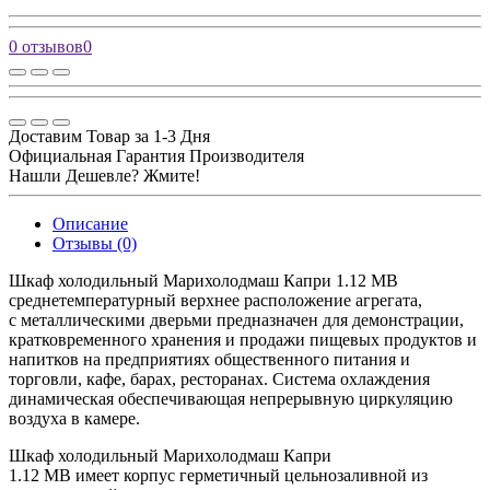
0 отзывов
0
Доставим Товар за 1-3 Дня
Официальная Гарантия Производителя
Нашли Дешевле? Жмите!
Описание
Отзывы (0)
Шкаф холодильный Марихолодмаш Капри 1.12 МВ
среднетемпературный верхнее расположение агрегата,
с металлическими дверьми предназначен для демонстрации,
кратковременного хранения и продажи пищевых продуктов и
напитков на предприятиях общественного питания и
торговли, кафе, барах, ресторанах. Система охлаждения
динамическая обеспечивающая непрерывную циркуляцию
воздуха в камере.
Шкаф холодильный Марихолодмаш Капри
1.12 МВ имеет корпус герметичный цельнозаливной из