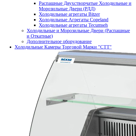
Распашные Двухстворчатые Холодильные и
Морозильные Двери (РДД)
Холодильные агрегаты Bitzer
Холодильные Агрегаты Copeland
Холодильные агрегаты Tecumseh
Холодильные и Морозильные Двери (Распашные
и Откатные)
Дополнительное оборудование
Холодильные Камеры Торговой Марки "СТТ"