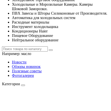
Холодильные и Морозильные Камеры. Камеры
Шоковой Заморозки.
ПВХ Завесы и Шторы Силиконовые от Производителя.
Автоматика для холодильных систем
Расходные материалы
Инструмент холодильщика
Кондиционеры Haier
Пищевое Оборудование
Нейтральное оборудование
Например:
масло
Новости
Обзоры новинок
Полезные советы
Фотогалереи
Категории