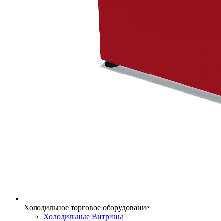
Холодильное торговое оборудование
Холодильные Витрины