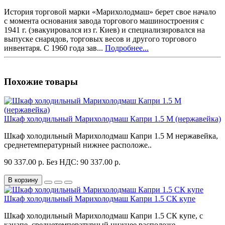
История торговой марки «Марихолодмаш» берет свое начало
с момента основания завода торгового машиностроения с
1941 г. (эвакуировался из г. Киев) и специализировался на
выпуске снарядов, торговых весов и другого торгового
инвентаря. С 1960 года зав...
Подробнее...
Похожие товары
Шкаф холодильный Марихолодмаш Капри 1.5 М (нержавейка)
Шкаф холодильный Марихолодмаш Капри 1.5 М нержавейка,
среднетемпературный нижнее расположе..
90 337.00 р.
Без НДС: 90 337.00 р.
В корзину
Шкаф холодильный Марихолодмаш Капри 1.5 СК купе
Шкаф холодильный Марихолодмаш Капри 1.5 СК купе, с
канапе, среднетемпературный нижнее расположе..