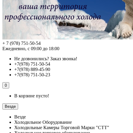
+ 7 (978) 751-50-54
Ежедневно, с 09:00 до 18:00
Не дозвонились?
Заказ звонка!
+7(978) 751-50-54
+7(978) 889-45-90
+7(978) 751-50-23
0
В корзине пусто!
Везде
Везде
Холодильное Оборудование
Холодильные Камеры Торговой Марки "СТТ"
Холодильное торговое оборудование