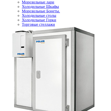
Морозильные лари
Холодильные Шкафы
Морозильные Бонеты.
Холодильные столы
Холодильные Горки
Торговые стеллажи