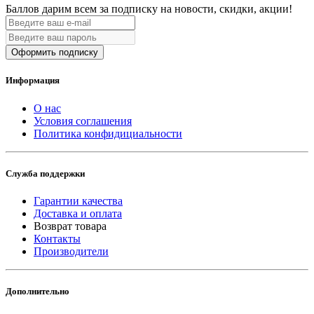
Баллов дарим всем за подписку на новости
, скидки, акции
!
Оформить подписку
Информация
О нас
Условия соглашения
Политика конфидициальности
Служба поддержки
Гарантии качества
Доставка и оплата
Возврат товара
Контакты
Производители
Дополнительно