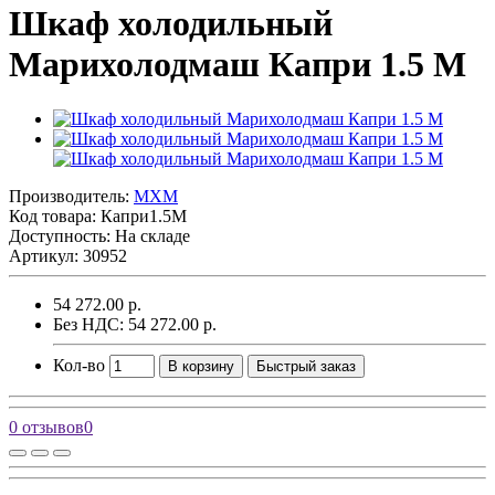
Шкаф холодильный
Марихолодмаш Капри 1.5 М
Производитель:
MXM
Код товара:
Капри1.5М
Доступность: На складе
Артикул: 30952
54 272.00 р.
Без НДС: 54 272.00 р.
Кол-во
В корзину
Быстрый заказ
0 отзывов
0