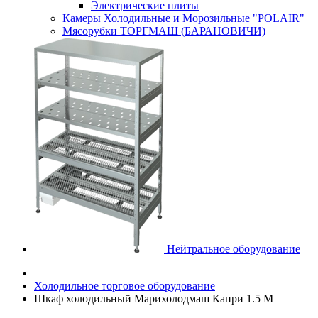
Электрические плиты
Камеры Холодильные и Морозильные "POLAIR"
Мясорубки ТОРГМАШ (БАРАНОВИЧИ)
Нейтральное оборудование
Холодильное торговое оборудование
Шкаф холодильный Марихолодмаш Капри 1.5 М