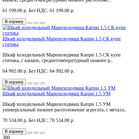
61 199.00 р.
Без НДС: 61 199.00 р.
В корзину
Шкаф холодильный Марихолодмаш Капри 1.5 СК купе
статика
Шкаф холодильный Марихолодмаш Капри 1.5 СК купе
статика, с канапе, среднетемпературный нижнее р..
64 992.00 р.
Без НДС: 64 992.00 р.
В корзину
Шкаф холодильный Марихолодмаш Капри 1.5 УМ
Шкаф холодильный Марихолодмаш Капри 1.5 УМ
универсальный нижнее расположение агрегата, с металл..
70 534.00 р.
Без НДС: 70 534.00 р.
В корзину
300