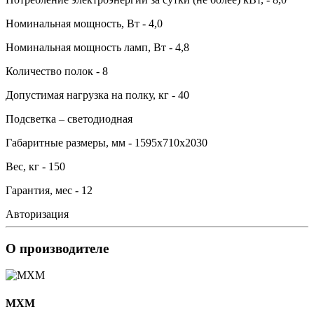
Номинальная мощность, Вт - 4,0
Номинальная мощность ламп, Вт - 4,8
Количество полок - 8
Допустимая нагрузка на полку, кг - 40
Подсветка – светодиодная
Габаритные размеры, мм - 1595х710х2030
Вес, кг - 150
Гарантия, мес - 12
Авторизация
О производителе
MXM