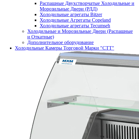
Распашные Двухстворчатые Холодильные и
Морозильные Двери (РДД)
Холодильные агрегаты Bitzer
Холодильные Агрегаты Copeland
Холодильные агрегаты Tecumseh
Холодильные и Морозильные Двери (Распашные
и Откатные)
Дополнительное оборудование
Холодильные Камеры Торговой Марки "СТТ"