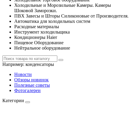
Холодильные и Морозильные Камеры. Камеры
Шоковой Заморозки.
ПВХ Завесы и Шторы Силиконовые от Производителя.
Автоматика для холодильных систем
Расходные материалы
Инструмент холодильщика
Кондиционеры Haier
Пищевое Оборудование
Нейтральное оборудование
Например:
конденсаторы
Новости
Обзоры новинок
Полезные советы
Фотогалереи
Категории