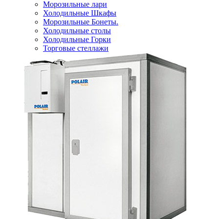
Морозильные лари
Холодильные Шкафы
Морозильные Бонеты.
Холодильные столы
Холодильные Горки
Торговые стеллажи