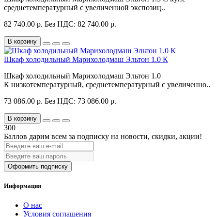
среднетемпературный с увеличенной экспозиц..
82 740.00 р.
Без НДС: 82 740.00 р.
В корзину
Шкаф холодильный Марихолодмаш Эльтон 1.0 К
Шкаф холодильный Марихолодмаш Эльтон 1.0
К низкотемпературный, среднетемпературный с увеличенно..
73 086.00 р.
Без НДС: 73 086.00 р.
В корзину
300
Баллов дарим всем за подписку на новости
, скидки, акции
!
Оформить подписку
Информация
О нас
Условия соглашения