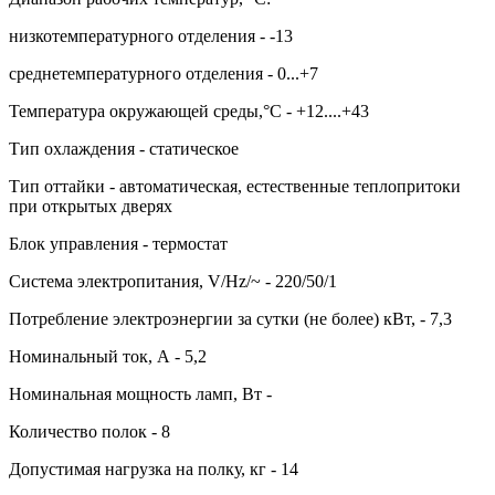
низкотемпературного отделения - -13
среднетемпературного отделения - 0...+7
Температура окружающей среды,°C - +12....+43
Тип охлаждения - статическое
Тип оттайки - автоматическая, естественные теплопритоки
при открытых дверях
Блок управления - термостат
Система электропитания, V/Hz/~ - 220/50/1
Потребление электроэнергии за сутки (не более) кВт, - 7,3
Номинальный ток, А - 5,2
Номинальная мощность ламп, Вт -
Количество полок - 8
Допустимая нагрузка на полку, кг - 14