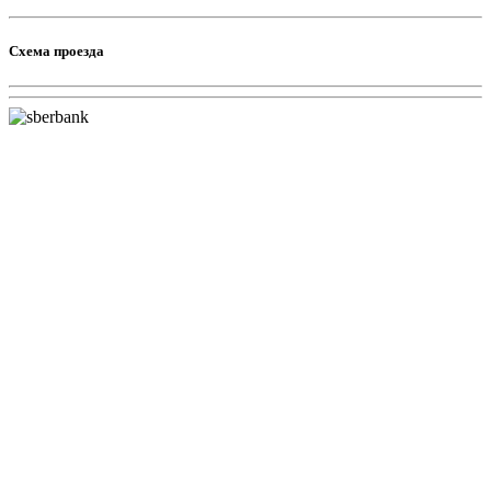
Схема проезда