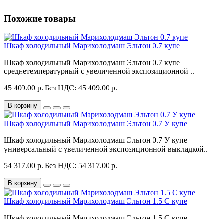
Похожие товары
Шкаф холодильный Марихолодмаш Эльтон 0.7 купе
Шкаф холодильный Марихолодмаш Эльтон 0.7 купе
среднетемпературный с увеличенной экспозиционной ..
45 409.00 р.
Без НДС: 45 409.00 р.
В корзину
Шкаф холодильный Марихолодмаш Эльтон 0.7 У купе
Шкаф холодильный Марихолодмаш Эльтон 0.7 У купе
универсальный с увеличенной экспозиционной выкладкой..
54 317.00 р.
Без НДС: 54 317.00 р.
В корзину
Шкаф холодильный Марихолодмаш Эльтон 1.5 С купе
Шкаф холодильный Марихолодмаш Эльтон 1.5 С купе