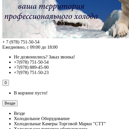
+ 7 (978) 751-50-54
Ежедневно, с 09:00 до 18:00
Не дозвонились?
Заказ звонка!
+7(978) 751-50-54
+7(978) 889-45-90
+7(978) 751-50-23
0
В корзине пусто!
Везде
Везде
Холодильное Оборудование
Холодильные Камеры Торговой Марки "СТТ"
Холодильное торговое оборудование