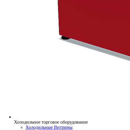
Холодильное торговое оборудование
Холодильные Витрины