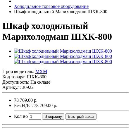
Холодильное торговое оборудование
Шкаф холодильный Марихолодмаш ШХК-800
Шкаф холодильный
Марихолодмаш ШХК-800
Производитель:
MXM
Код товара:
ШХК-800
Доступность: На складе
Артикул: 30922
78 769.00 р.
Без НДС: 78 769.00 р.
Кол-во
В корзину
Быстрый заказ