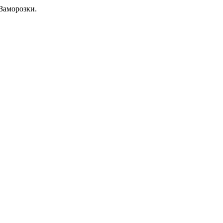
Заморозки.