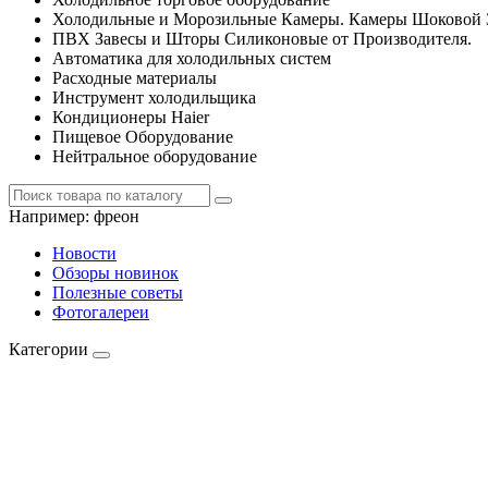
Холодильные и Морозильные Камеры. Камеры Шоковой 
ПВХ Завесы и Шторы Силиконовые от Производителя.
Автоматика для холодильных систем
Расходные материалы
Инструмент холодильщика
Кондиционеры Haier
Пищевое Оборудование
Нейтральное оборудование
Например:
фреон
Новости
Обзоры новинок
Полезные советы
Фотогалереи
Категории