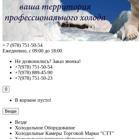
+ 7 (978) 751-50-54
Ежедневно, с 09:00 до 18:00
Не дозвонились?
Заказ звонка!
+7(978) 751-50-54
+7(978) 889-45-90
+7(978) 751-50-23
0
В корзине пусто!
Везде
Везде
Холодильное Оборудование
Холодильные Камеры Торговой Марки "СТТ"
Холодильное торговое оборудование