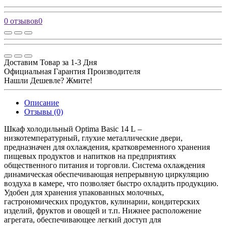
0 отзывов
0
Доставим Товар за 1-3 Дня
Официальная Гарантия Производителя
Нашли Дешевле? Жмите!
Описание
Отзывы (0)
Шкаф холодильный Optima Basic 14 L –
низкотемпературный, глухие металлические двери,
предназначен для охлаждения, кратковременного хранения
пищевых продуктов и напитков на предприятиях
общественного питания и торговли. Система охлаждения
динамическая обеспечивающая непрерывную циркуляцию
воздуха в камере, что позволяет быстро охладить продукцию.
Удобен для хранения упакованных молочных,
гастрономических продуктов, кулинарии, кондитерских
изделий, фруктов и овощей и т.п. Нижнее расположение
агрегата, обеспечивающее легкий доступ для