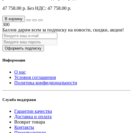
47 758.00 р.
Без НДС: 47 758.00 р.
В корзину
300
Баллов дарим всем за подписку на новости
, скидки, акции
!
Оформить подписку
Информация
О нас
Условия соглашения
Политика конфидициальности
Служба поддержки
Гарантии качества
Доставка и оплата
Возврат товара
Контакты
Производители