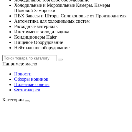
Холодильные и Морозильные Камеры. Камеры
Шоковой Заморозки.
ПВХ Завесы и Шторы Силиконовые от Производителя.
Автоматика для холодильных систем
Расходные материалы
Инструмент холодильщика
Кондиционеры Haier
Пищевое Оборудование
Нейтральное оборудование
Например:
масло
Новости
Обзоры новинок
Полезные советы
Фотогалереи
Категории