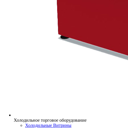
Холодильное торговое оборудование
Холодильные Витрины