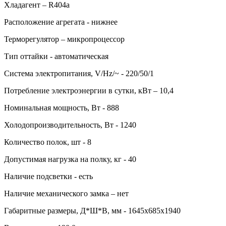
Хладагент – R404a
Расположение агрегата - нижнее
Терморегулятор – микропроцессор
Тип оттайки - автоматическая
Система электропитания, V/Hz/~ - 220/50/1
Потребление электроэнергии в сутки, кВт – 10,4
Номинальная мощность, Вт - 888
Холодопроизводительность, Вт - 1240
Количество полок, шт - 8
Допустимая нагрузка на полку, кг - 40
Наличие подсветки - есть
Наличие механического замка – нет
Габаритные размеры, Д*Ш*В, мм - 1645х685х1940