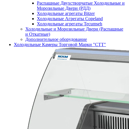
Распашные Двухстворчатые Холодильные и
Морозильные Двери (РДД)
Холодильные агрегаты Bitzer
Холодильные Агрегаты Copeland
Холодильные агрегаты Tecumseh
Холодильные и Морозильные Двери (Распашные
и Откатные)
Дополнительное оборудование
Холодильные Камеры Торговой Марки "СТТ"