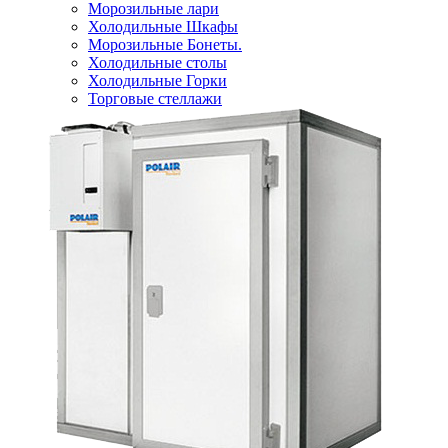
Морозильные лари
Холодильные Шкафы
Морозильные Бонеты.
Холодильные столы
Холодильные Горки
Торговые стеллажи