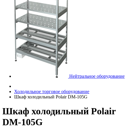
Нейтральное оборудование
Холодильное торговое оборудование
Шкаф холодильный Polair DM-105G
Шкаф холодильный Polair
DM-105G