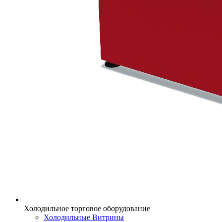
Холодильное торговое оборудование
Холодильные Витрины