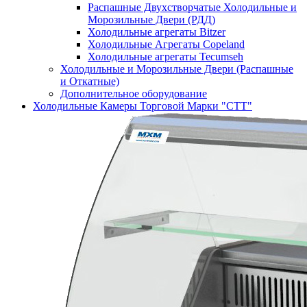
Распашные Двухстворчатые Холодильные и
Морозильные Двери (РДД)
Холодильные агрегаты Bitzer
Холодильные Агрегаты Copeland
Холодильные агрегаты Tecumseh
Холодильные и Морозильные Двери (Распашные
и Откатные)
Дополнительное оборудование
Холодильные Камеры Торговой Марки "СТТ"