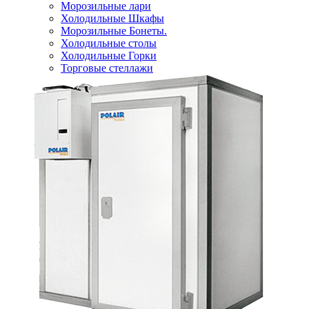
Морозильные лари
Холодильные Шкафы
Морозильные Бонеты.
Холодильные столы
Холодильные Горки
Торговые стеллажи