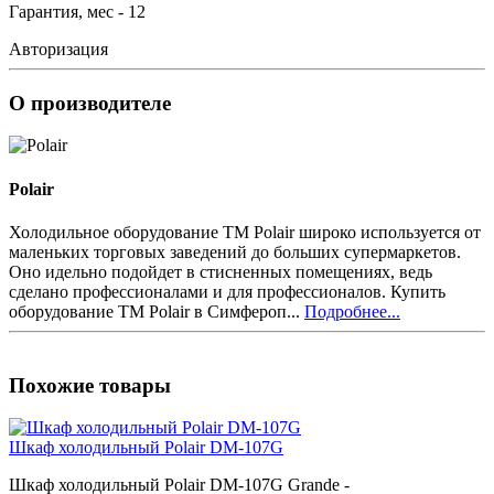
Гарантия, мес - 12
Авторизация
О производителе
Polair
Холодильное оборудование ТМ Polair широко используется от
маленьких торговых заведений до больших супермаркетов.
Оно идельно подойдет в стисненных помещениях, ведь
сделано профессионалами и для профессионалов. Купить
оборудование ТМ Polair в Симфероп...
Подробнее...
Похожие товары
Шкаф холодильный Polair DM-107G
Шкаф холодильный Polair DM-107G Grande -