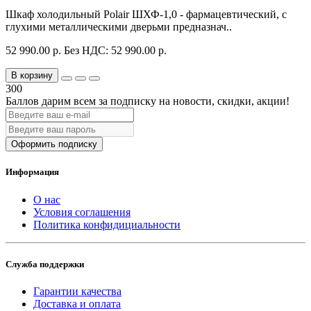
Шкаф холодильный Polair ШХФ-1,0 - фармацевтический, с
глухими металлическими дверьми предназнач..
52 990.00 р.
Без НДС: 52 990.00 р.
В корзину
300
Баллов дарим всем за подписку на новости
, скидки, акции
!
Оформить подписку
Информация
О нас
Условия соглашения
Политика конфидициальности
Служба поддержки
Гарантии качества
Доставка и оплата