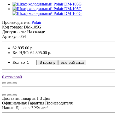
Производитель:
Polair
Код товара:
DM-105G
Доступность: На складе
Артикул: 054
62 895.00 р.
Без НДС: 62 895.00 р.
Кол-во
В корзину
Быстрый заказ
0 отзывов
0
Доставим Товар за 1-3 Дня
Официальная Гарантия Производителя
Нашли Дешевле? Жмите!