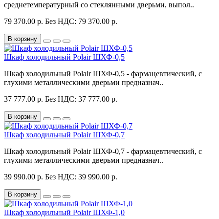
среднетемпературный со стеклянными дверьми, выпол..
79 370.00 р.
Без НДС: 79 370.00 р.
В корзину
Шкаф холодильный Polair ШХФ-0,5
Шкаф холодильный Polair ШХФ-0,5 - фармацевтический, с
глухими металлическими дверьми предназнач..
37 777.00 р.
Без НДС: 37 777.00 р.
В корзину
Шкаф холодильный Polair ШХФ-0,7
Шкаф холодильный Polair ШХФ-0,7 - фармацевтический, с
глухими металлическими дверьми предназнач..
39 990.00 р.
Без НДС: 39 990.00 р.
В корзину
Шкаф холодильный Polair ШХФ-1,0