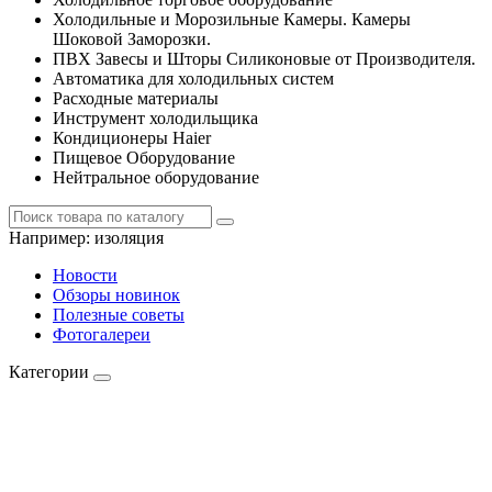
Холодильные и Морозильные Камеры. Камеры
Шоковой Заморозки.
ПВХ Завесы и Шторы Силиконовые от Производителя.
Автоматика для холодильных систем
Расходные материалы
Инструмент холодильщика
Кондиционеры Haier
Пищевое Оборудование
Нейтральное оборудование
Например:
изоляция
Новости
Обзоры новинок
Полезные советы
Фотогалереи
Категории