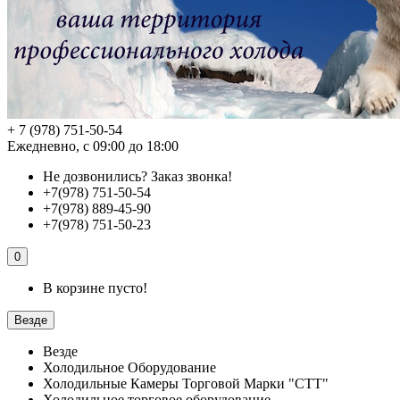
+ 7 (978) 751-50-54
Ежедневно, с 09:00 до 18:00
Не дозвонились?
Заказ звонка!
+7(978) 751-50-54
+7(978) 889-45-90
+7(978) 751-50-23
0
В корзине пусто!
Везде
Везде
Холодильное Оборудование
Холодильные Камеры Торговой Марки "СТТ"
Холодильное торговое оборудование