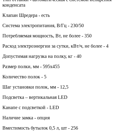
конденсата
Клапан Шредера - есть
Система электропитания, В/Гц - 230/50
Потребляемая мощность, Вт, не более - 350
Расход электроэнергии за сутки, кВт/ч, не более - 4
Допустимая нагрузка на полку, кг - 40
Размер полки, мм - 595х455
Количество полок - 5
Шаг установки полок, мм - 12,5
Подсветка – вертикальная LED
Канапе с подсветкой - LED
Наличие замка - опция
Вместимость бутылок 0,5 л, шт - 256