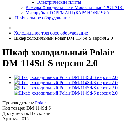
Электрические плиты
Камеры Холодильные и Морозильные "POLAIR"
Мясорубки ТОРГМАШ (БАРАНОВИЧИ)
Нейтральное оборудование
Холодильное торговое оборудование
Шкаф холодильный Polair DM-114Sd-S версия 2.0
Шкаф холодильный Polair
DM-114Sd-S версия 2.0
Производитель:
Polair
Код товара:
DM-114Sd-S
Доступность: На складе
Артикул: 015