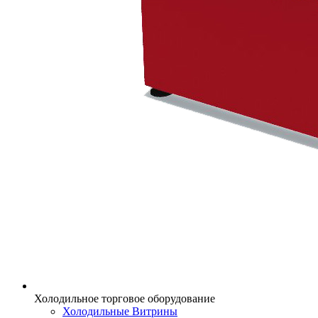
Холодильное торговое оборудование
Холодильные Витрины