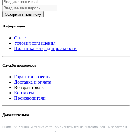
Оформить подписку
Информация
О нас
Условия соглашения
Политика конфидициальности
Служба поддержки
Гарантии качества
Доставка и оплата
Возврат товара
Контакты
Производители
Дополнительно
Внимание, данный Интернет-сайт носит исключительно информационный характер и