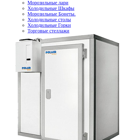
Морозильные лари
Холодильные Шкафы
Морозильные Бонеты.
Холодильные столы
Холодильные Горки
Торговые стеллажи