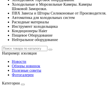
Холодильные и Морозильные Камеры. Камеры
Шоковой Заморозки.
ПВХ Завесы и Шторы Силиконовые от Производителя.
Автоматика для холодильных систем
Расходные материалы
Инструмент холодильщика
Кондиционеры Haier
Пищевое Оборудование
Нейтральное оборудование
Например:
изоляция
Новости
Обзоры новинок
Полезные советы
Фотогалереи
Категории