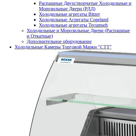
Распашные Двухстворчатые Холодильные и
Морозильные Двери (РДД)
Холодильные агрегаты Bitzer
Холодильные Агрегаты Copeland
Холодильные агрегаты Tecumseh
Холодильные и Морозильные Двери (Распашные
и Откатные)
Дополнительное оборудование
Холодильные Камеры Торговой Марки "СТТ"