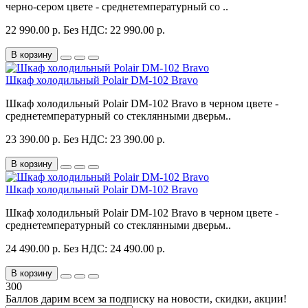
черно-сером цвете - среднетемпературный со ..
22 990.00 р.
Без НДС: 22 990.00 р.
В корзину
Шкаф холодильный Polair DM-102 Bravo
Шкаф холодильный Polair DM-102 Bravo в черном цвете -
среднетемпературный со стеклянными дверьм..
23 390.00 р.
Без НДС: 23 390.00 р.
В корзину
Шкаф холодильный Polair DM-102 Bravo
Шкаф холодильный Polair DM-102 Bravo в черном цвете -
среднетемпературный со стеклянными дверьм..
24 490.00 р.
Без НДС: 24 490.00 р.
В корзину
300
Баллов дарим всем за подписку на новости
, скидки, акции
!