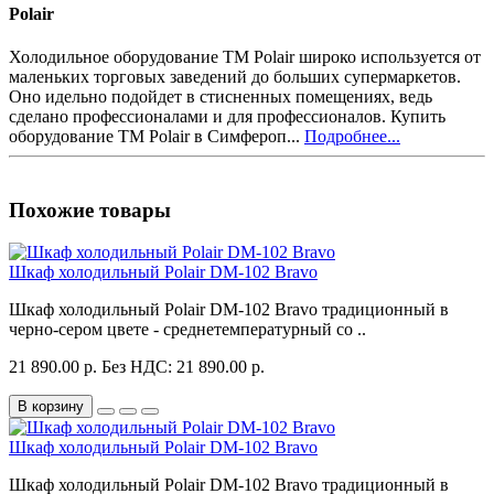
Polair
Холодильное оборудование ТМ Polair широко используется от
маленьких торговых заведений до больших супермаркетов.
Оно идельно подойдет в стисненных помещениях, ведь
сделано профессионалами и для профессионалов. Купить
оборудование ТМ Polair в Симфероп...
Подробнее...
Похожие товары
Шкаф холодильный Polair DM-102 Bravo
Шкаф холодильный Polair DM-102 Bravo традиционный в
черно-сером цвете - среднетемпературный со ..
21 890.00 р.
Без НДС: 21 890.00 р.
В корзину
Шкаф холодильный Polair DM-102 Bravo
Шкаф холодильный Polair DM-102 Bravo традиционный в