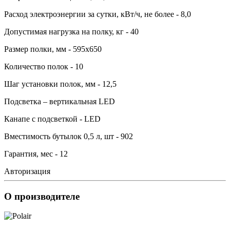
Расход электроэнергии за сутки, кВт/ч, не более - 8,0
Допустимая нагрузка на полку, кг - 40
Размер полки, мм - 595х650
Количество полок - 10
Шаг установки полок, мм - 12,5
Подсветка – вертикальная LED
Канапе с подсветкой - LED
Вместимость бутылок 0,5 л, шт - 902
Гарантия, мес - 12
Авторизация
О производителе