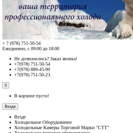
+ 7 (978) 751-50-54
Ежедневно, с 09:00 до 18:00
Не дозвонились?
Заказ звонка!
+7(978) 751-50-54
+7(978) 889-45-90
+7(978) 751-50-23
0
В корзине пусто!
Везде
Везде
Холодильное Оборудование
Холодильные Камеры Торговой Марки "СТТ"
Холодильное торговое оборудование