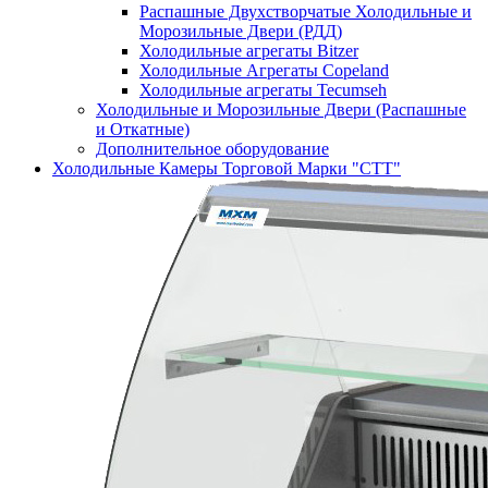
Распашные Двухстворчатые Холодильные и
Морозильные Двери (РДД)
Холодильные агрегаты Bitzer
Холодильные Агрегаты Copeland
Холодильные агрегаты Tecumseh
Холодильные и Морозильные Двери (Распашные
и Откатные)
Дополнительное оборудование
Холодильные Камеры Торговой Марки "СТТ"