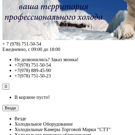
+ 7 (978) 751-50-54
Ежедневно, с 09:00 до 18:00
Не дозвонились?
Заказ звонка!
+7(978) 751-50-54
+7(978) 889-45-90
+7(978) 751-50-23
0
В корзине пусто!
Везде
Везде
Холодильное Оборудование
Холодильные Камеры Торговой Марки "СТТ"
Холодильное торговое оборудование