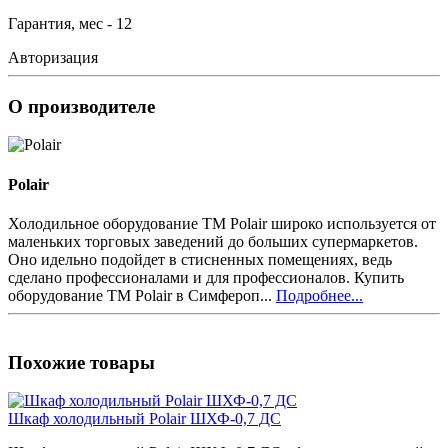
Гарантия, мес - 12
Авторизация
О производителе
Polair
Холодильное оборудование ТМ Polair широко используется от
маленьких торговых заведений до больших супермаркетов.
Оно идельно подойдет в стисненных помещениях, ведь
сделано профессионалами и для профессионалов. Купить
оборудование ТМ Polair в Симфероп...
Подробнее...
Похожие товары
Шкаф холодильный Polair ШХФ-0,7 ДС