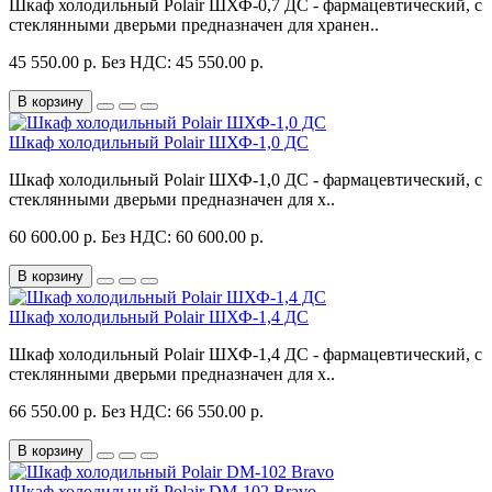
Шкаф холодильный Polair ШХФ-0,7 ДС - фармацевтический, с
стеклянными дверьми предназначен для хранен..
45 550.00 р.
Без НДС: 45 550.00 р.
В корзину
Шкаф холодильный Polair ШХФ-1,0 ДС
Шкаф холодильный Polair ШХФ-1,0 ДС - фармацевтический, с
стеклянными дверьми предназначен для х..
60 600.00 р.
Без НДС: 60 600.00 р.
В корзину
Шкаф холодильный Polair ШХФ-1,4 ДС
Шкаф холодильный Polair ШХФ-1,4 ДС - фармацевтический, с
стеклянными дверьми предназначен для х..
66 550.00 р.
Без НДС: 66 550.00 р.
В корзину
Шкаф холодильный Polair DM-102 Bravo