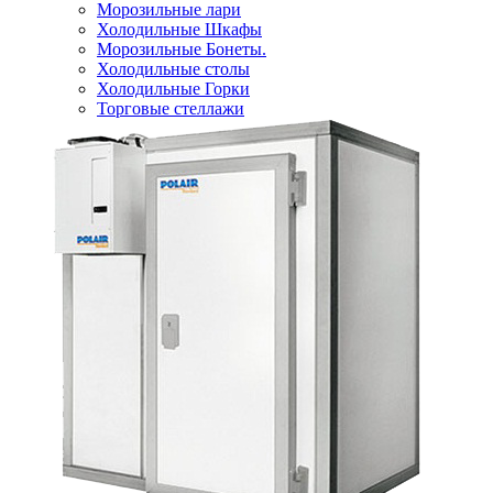
Морозильные лари
Холодильные Шкафы
Морозильные Бонеты.
Холодильные столы
Холодильные Горки
Торговые стеллажи