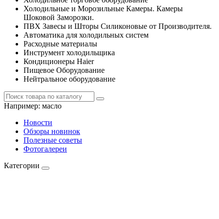
Холодильные и Морозильные Камеры. Камеры
Шоковой Заморозки.
ПВХ Завесы и Шторы Силиконовые от Производителя.
Автоматика для холодильных систем
Расходные материалы
Инструмент холодильщика
Кондиционеры Haier
Пищевое Оборудование
Нейтральное оборудование
Например:
масло
Новости
Обзоры новинок
Полезные советы
Фотогалереи
Категории