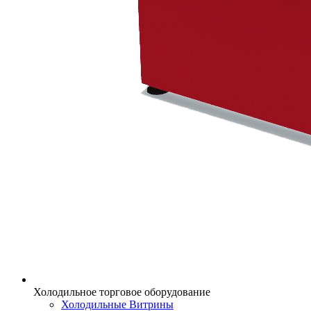
Холодильное торговое оборудование
Холодильные Витрины