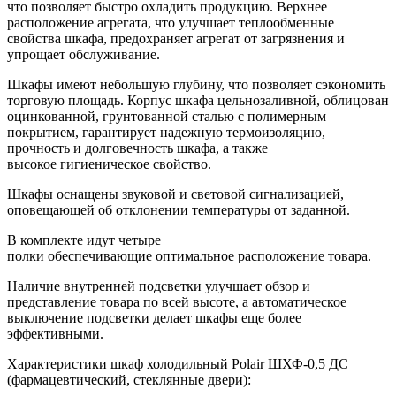
что позволяет быстро охладить продукцию. Верхнее
расположение агрегата, что улучшает теплообменные
свойства шкафа, предохраняет агрегат от загрязнения и
упрощает обслуживание.
Шкафы имеют небольшую глубину, что позволяет сэкономить
торговую площадь. Корпус шкафа цельнозаливной, облицован
оцинкованной, грунтованной сталью с полимерным
покрытием, гарантирует надежную термоизоляцию,
прочность и долговечность шкафа, а также
высокое гигиеническое свойство.
Шкафы оснащены звуковой и световой сигнализацией,
оповещающей об отклонении температуры от заданной.
В комплекте идут четыре
полки обеспечивающие оптимальное расположение товара.
Наличие внутренней подсветки улучшает обзор и
представление товара по всей высоте, а автоматическое
выключение подсветки делает шкафы еще более
эффективными.
Характеристики шкаф холодильный Polair ШХФ-0,5 ДС
(фармацевтический, стеклянные двери):