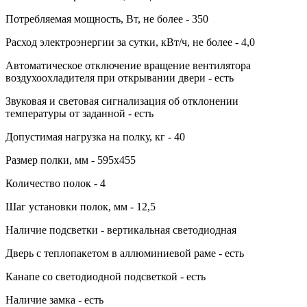
Потребляемая мощность, Вт, не более - 350
Расход электроэнергии за сутки, кВт/ч, не более - 4,0
Автоматическое отключение вращение вентилятора
воздухоохладителя при открывании двери - есть
Звуковая и световая сигнализация об отклонении
температуры от заданной - есть
Допустимая нагрузка на полку, кг - 40
Размер полки, мм - 595х455
Количество полок - 4
Шаг установки полок, мм - 12,5
Наличие подсветки - вертикальная светодиодная
Дверь с теплопакетом в аллюминиевой раме - есть
Канапе со светодиодной подсветкой - есть
Наличие замка - есть