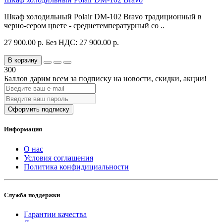
Шкаф холодильный Polair DM-102 Bravo традиционный в
черно-сером цвете - среднетемпературный со ..
27 900.00 р.
Без НДС: 27 900.00 р.
В корзину
300
Баллов дарим всем за подписку на новости
, скидки, акции
!
Оформить подписку
Информация
О нас
Условия соглашения
Политика конфидициальности
Служба поддержки
Гарантии качества