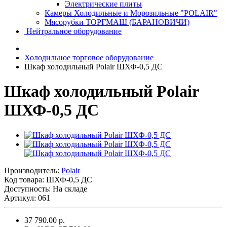
Электрические плиты
Камеры Холодильные и Морозильные "POLAIR"
Мясорубки ТОРГМАШ (БАРАНОВИЧИ)
Нейтральное оборудование
Холодильное торговое оборудование
Шкаф холодильный Polair ШХФ-0,5 ДС
Шкаф холодильный Polair
ШХФ-0,5 ДС
Производитель:
Polair
Код товара:
ШХФ-0,5 ДС
Доступность: На складе
Артикул: 061
37 790.00 р.