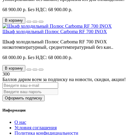
68 900.00 р.
Без НДС: 68 900.00 р.
В корзину
Шкаф холодильный Полюс Carboma RF 700 INOX
Шкаф холодильный Полюс Carboma RF 700 INOX
низкотемпературный, среднетемпературный без кан..
68 000.00 р.
Без НДС: 68 000.00 р.
В корзину
300
Баллов дарим всем за подписку на новости
, скидки, акции
!
Оформить подписку
Информация
О нас
Условия соглашения
Политика конфидициальности