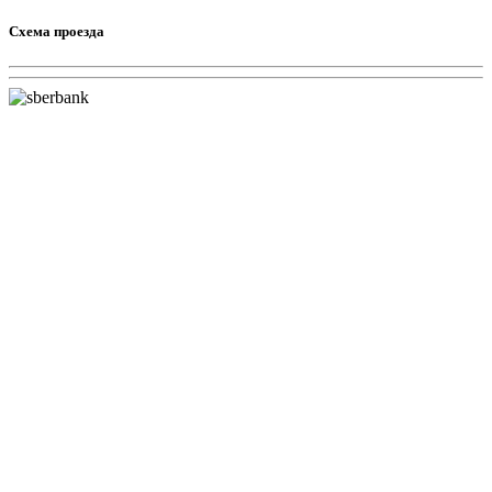
Схема проезда