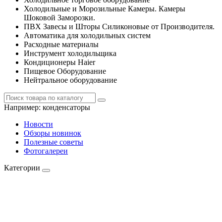
Холодильные и Морозильные Камеры. Камеры
Шоковой Заморозки.
ПВХ Завесы и Шторы Силиконовые от Производителя.
Автоматика для холодильных систем
Расходные материалы
Инструмент холодильщика
Кондиционеры Haier
Пищевое Оборудование
Нейтральное оборудование
Например:
конденсаторы
Новости
Обзоры новинок
Полезные советы
Фотогалереи
Категории