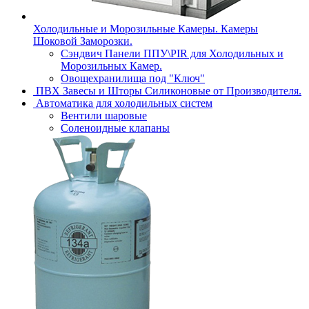
Холодильные и Морозильные Камеры. Камеры
Шоковой Заморозки.
Сэндвич Панели ППУ\PIR для Холодильных и
Морозильных Камер.
Овощехранилища под "Ключ"
ПВХ Завесы и Шторы Силиконовые от Производителя.
Автоматика для холодильных систем
Вентили шаровые
Соленоидные клапаны