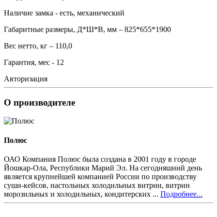
Наличие замка - есть, механический
Габаритные размеры, Д*Ш*В, мм – 825*655*1900
Вес нетто, кг – 110,0
Гарантия, мес - 12
Авторизация
О производителе
Полюс
ОАО Компания Полюс была создана в 2001 году в городе
Йошкар-Ола, Республики Марий Эл. На сегодняшний день
является крупнейшей компанией России по производству
суши-кейсов, настольных холодильных витрин, витрин
морозильных и холодильных, кондитерских ...
Подробнее...