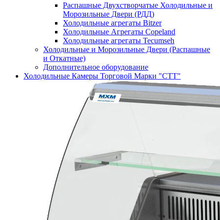
Распашные Двухстворчатые Холодильные и
Морозильные Двери (РДД)
Холодильные агрегаты Bitzer
Холодильные Агрегаты Copeland
Холодильные агрегаты Tecumseh
Холодильные и Морозильные Двери (Распашные
и Откатные)
Дополнительное оборудование
Холодильные Камеры Торговой Марки "СТТ"