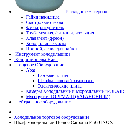
Расходные материалы
Гайки накидные
Смотровые стекла
Фильтр-осушитель
Труба медная, фитинги, изоляция
Хладагент (фреон)
Холодильные масла
Припой, флюс для пайки
Инструмент холодильщика
Кондиционеры Haier
Пищевое Оборудование
Abat
Газовые плиты
Шкафы шоковой заморозки
Электрические плиты
Камеры Холодильные и Морозильные "POLAIR"
Мясорубки ТОРГМАШ (БАРАНОВИЧИ)
Нейтральное оборудование
Холодильное торговое оборудование
Шкаф холодильный Полюс Carboma F 560 INOX