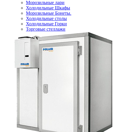
Морозильные лари
Холодильные Шкафы
Морозильные Бонеты.
Холодильные столы
Холодильные Горки
Торговые стеллажи