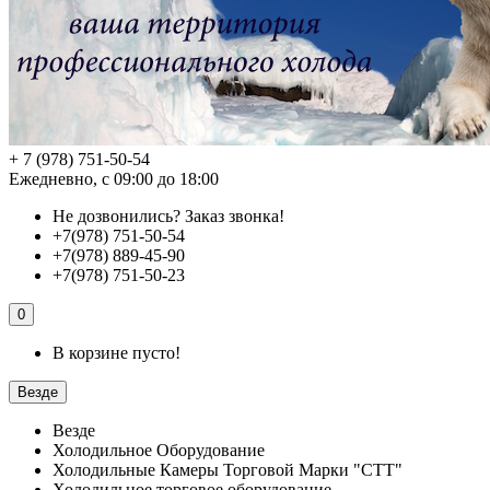
+ 7 (978) 751-50-54
Ежедневно, с 09:00 до 18:00
Не дозвонились?
Заказ звонка!
+7(978) 751-50-54
+7(978) 889-45-90
+7(978) 751-50-23
0
В корзине пусто!
Везде
Везде
Холодильное Оборудование
Холодильные Камеры Торговой Марки "СТТ"
Холодильное торговое оборудование