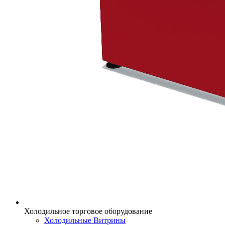
Холодильное торговое оборудование
Холодильные Витрины