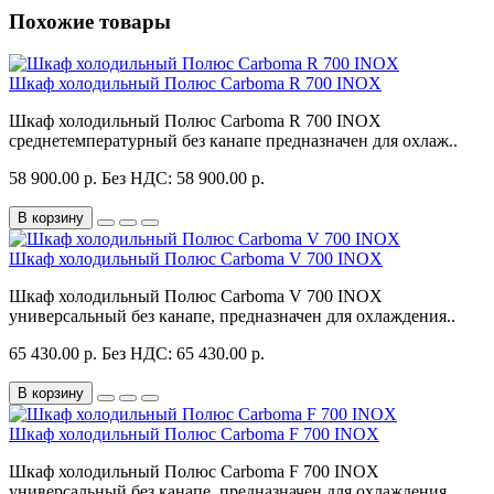
Похожие товары
Шкаф холодильный Полюс Carboma R 700 INOX
Шкаф холодильный Полюс Carboma R 700 INOX
среднетемпературный без канапе предназначен для охлаж..
58 900.00 р.
Без НДС: 58 900.00 р.
В корзину
Шкаф холодильный Полюс Carboma V 700 INOX
Шкаф холодильный Полюс Carboma V 700 INOX
универсальный без канапе, предназначен для охлаждения..
65 430.00 р.
Без НДС: 65 430.00 р.
В корзину
Шкаф холодильный Полюс Carboma F 700 INOX
Шкаф холодильный Полюс Carboma F 700 INOX
универсальный без канапе, предназначен для охлаждения..