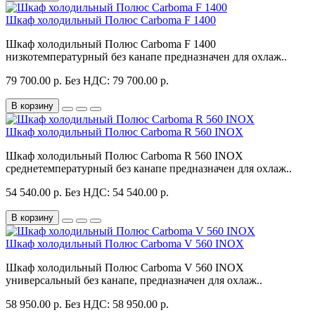
Шкаф холодильный Полюс Carboma F 1400
Шкаф холодильный Полюс Carboma F 1400
низкотемпературный без канапе предназначен для охлаж..
79 700.00 р.
Без НДС: 79 700.00 р.
В корзину
Шкаф холодильный Полюс Carboma R 560 INOX
Шкаф холодильный Полюс Carboma R 560 INOX
среднетемпературный без канапе предназначен для охлаж..
54 540.00 р.
Без НДС: 54 540.00 р.
В корзину
Шкаф холодильный Полюс Carboma V 560 INOX
Шкаф холодильный Полюс Carboma V 560 INOX
универсальный без канапе, предназначен для охлаж..
58 950.00 р.
Без НДС: 58 950.00 р.