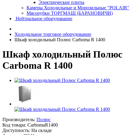
Электрические плиты
Камеры Холодильные и Морозильные "POLAIR"
Мясорубки ТОРГМАШ (БАРАНОВИЧИ)
Нейтральное оборудование
Холодильное торговое оборудование
Шкаф холодильный Полюс Carboma R 1400
Шкаф холодильный Полюс
Carboma R 1400
Производитель:
Полюс
Код товара:
CarbomaR1400
Доступность: На складе