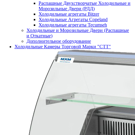
Распашные Двухстворчатые Холодильные и
Морозильные Двери (РДД)
Холодильные агрегаты Bitzer
Холодильные Агрегаты Copeland
Холодильные агрегаты Tecumseh
Холодильные и Морозильные Двери (Распашные
и Откатные)
Дополнительное оборудование
Холодильные Камеры Торговой Марки "СТТ"