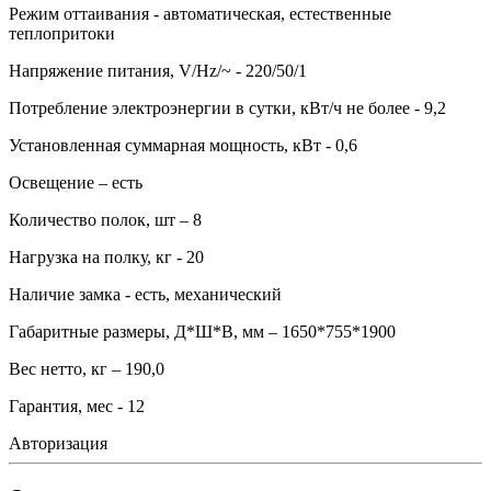
Режим оттаивания - автоматическая, естественные
теплопритоки
Напряжение питания, V/Hz/~ - 220/50/1
Потребление электроэнергии в сутки, кВт/ч не более - 9,2
Установленная суммарная мощность, кВт - 0,6
Освещение – есть
Количество полок, шт – 8
Нагрузка на полку, кг - 20
Наличие замка - есть, механический
Габаритные размеры, Д*Ш*В, мм – 1650*755*1900
Вес нетто, кг – 190,0
Гарантия, мес - 12
Авторизация