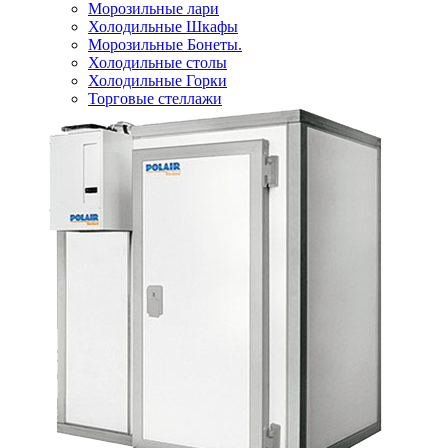
Морозильные лари
Холодильные Шкафы
Морозильные Бонеты.
Холодильные столы
Холодильные Горки
Торговые стеллажи