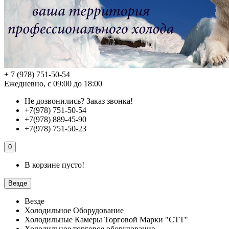
+ 7 (978) 751-50-54
Ежедневно, с 09:00 до 18:00
Не дозвонились?
Заказ звонка!
+7(978) 751-50-54
+7(978) 889-45-90
+7(978) 751-50-23
0
В корзине пусто!
Везде
Везде
Холодильное Оборудование
Холодильные Камеры Торговой Марки "СТТ"
Холодильное торговое оборудование