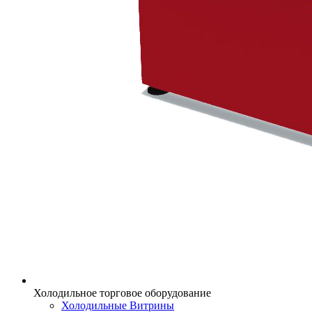
Холодильное торговое оборудование
Холодильные Витрины