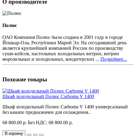
О производителе
Полюс
ОАО Компания Полюс была создана в 2001 году в городе
Йошкар-Ола, Республики Марий Эл. На сегодняшний день
является крупнейшей компанией России по производству
суши-кейсов, настольных холодильных витрин, витрин
морозильных и холодильных, кондитерских ...
Подробнее...
Похожие товары
Шкаф холодильный Полюс Carboma V 1400
Шкаф холодильный Полюс Carboma V 1400 универсальный
без канапе предназначен для охлаждения..
68 800.00 р.
Без НДС: 68 800.00 р.
В корзину