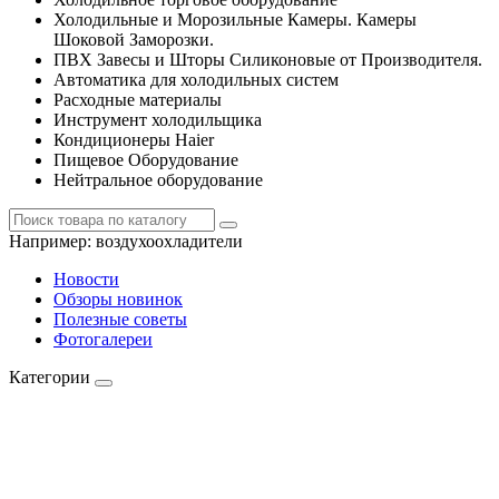
Холодильные и Морозильные Камеры. Камеры
Шоковой Заморозки.
ПВХ Завесы и Шторы Силиконовые от Производителя.
Автоматика для холодильных систем
Расходные материалы
Инструмент холодильщика
Кондиционеры Haier
Пищевое Оборудование
Нейтральное оборудование
Например:
воздухоохладители
Новости
Обзоры новинок
Полезные советы
Фотогалереи
Категории