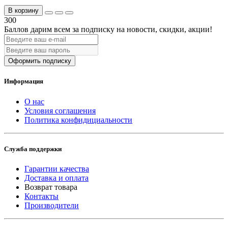
В корзину
300
Баллов дарим всем за подписку на новости
, скидки, акции
!
Оформить подписку
Информация
О нас
Условия соглашения
Политика конфидициальности
Служба поддержки
Гарантии качества
Доставка и оплата
Возврат товара
Контакты
Производители