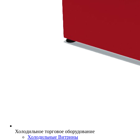
Холодильное торговое оборудование
Холодильные Витрины