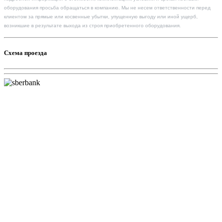
оборудования просьба обращаться в компанию. Мы не несем ответственности перед
клиентом за прямые или косвенные убытки, упущенную выгоду или иной ущерб,
возникшие в результате выхода из строя приобретенного оборудования.
Схема проезда