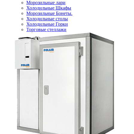
Морозильные лари
Холодильные Шкафы
Морозильные Бонеты.
Холодильные столы
Холодильные Горки
Торговые стеллажи