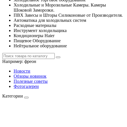
Холодильные и Морозильные Камеры. Камеры
Шоковой Заморозки.
ПВХ Завесы и Шторы Силиконовые от Производителя.
Автоматика для холодильных систем
Расходные материалы
Инструмент холодильщика
Кондиционеры Haier
Пищевое Оборудование
Нейтральное оборудование
Например:
фреон
Новости
Обзоры новинок
Полезные советы
Фотогалереи
Категории