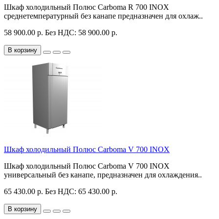
Шкаф холодильный Полюс Carboma R 700 INOX
среднетемпературный без канапе предназначен для охлаж..
58 900.00 р.
Без НДС: 58 900.00 р.
В корзину
Шкаф холодильный Полюс Carboma V 700 INOX
Шкаф холодильный Полюс Carboma V 700 INOX
универсальный без канапе, предназначен для охлаждения..
65 430.00 р.
Без НДС: 65 430.00 р.
В корзину