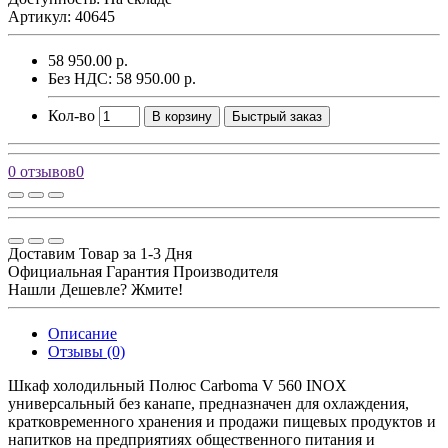
Артикул: 40645
58 950.00 р.
Без НДС: 58 950.00 р.
Кол-во
В корзину
Быстрый заказ
0 отзывов
0
Доставим Товар за 1-3 Дня
Официальная Гарантия Производителя
Нашли Дешевле? Жмите!
Описание
Отзывы (0)
Шкаф холодильный Полюс Carboma V 560 INOX
универсальный без канапе, предназначен для охлаждения,
кратковременного хранения и продажи пищевых продуктов и
напитков на предприятиях общественного питания и