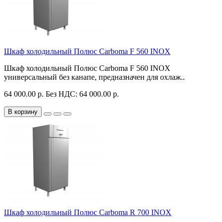
Шкаф холодильный Полюс Carboma F 560 INOX
Шкаф холодильный Полюс Carboma F 560 INOX
универсальный без канапе, предназначен для охлаж..
64 000.00 р.
Без НДС: 64 000.00 р.
В корзину
Шкаф холодильный Полюс Carboma R 700 INOX