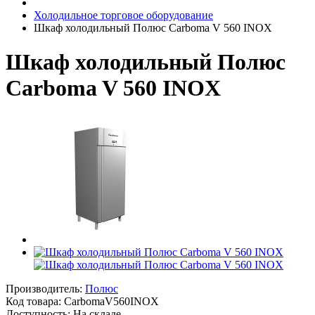
Холодильное торговое оборудование
Шкаф холодильный Полюс Carboma V 560 INOX
Шкаф холодильный Полюс
Carboma V 560 INOX
Производитель:
Полюс
Код товара:
CarbomaV560INOX
Доступность: На складе