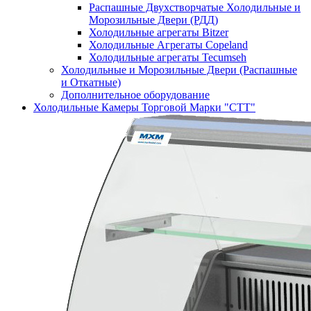
Распашные Двухстворчатые Холодильные и
Морозильные Двери (РДД)
Холодильные агрегаты Bitzer
Холодильные Агрегаты Copeland
Холодильные агрегаты Tecumseh
Холодильные и Морозильные Двери (Распашные
и Откатные)
Дополнительное оборудование
Холодильные Камеры Торговой Марки "СТТ"