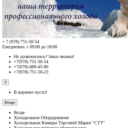
+ 7 (978) 751-50-54
Ежедневно, с 09:00 до 18:00
Не дозвонились?
Заказ звонка!
+7(978) 751-50-54
+7(978) 889-45-90
+7(978) 751-50-23
0
В корзине пусто!
Везде
Везде
Холодильное Оборудование
Холодильные Камеры Торговой Марки "СТТ"
Холодильное торговое оборудование