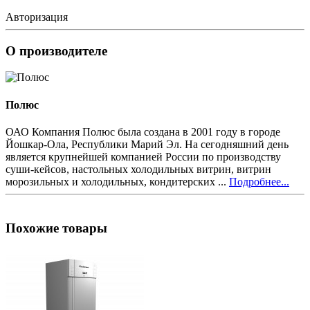
Авторизация
О производителе
Полюс
ОАО Компания Полюс была создана в 2001 году в городе
Йошкар-Ола, Республики Марий Эл. На сегодняшний день
является крупнейшей компанией России по производству
суши-кейсов, настольных холодильных витрин, витрин
морозильных и холодильных, кондитерских ...
Подробнее...
Похожие товары