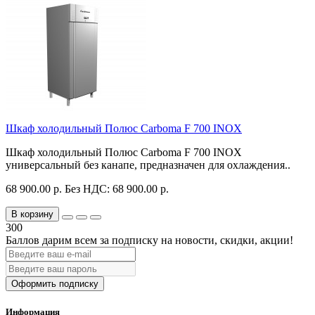
Шкаф холодильный Полюс Carboma F 700 INOX
Шкаф холодильный Полюс Carboma F 700 INOX
универсальный без канапе, предназначен для охлаждения..
68 900.00 р.
Без НДС: 68 900.00 р.
В корзину
300
Баллов дарим всем за подписку на новости
, скидки, акции
!
Оформить подписку
Информация