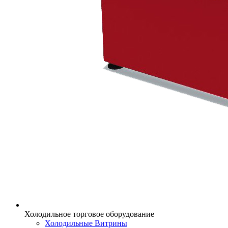
Холодильное торговое оборудование
Холодильные Витрины