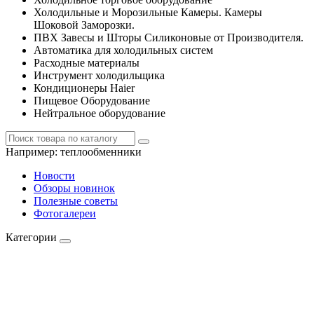
Холодильные и Морозильные Камеры. Камеры
Шоковой Заморозки.
ПВХ Завесы и Шторы Силиконовые от Производителя.
Автоматика для холодильных систем
Расходные материалы
Инструмент холодильщика
Кондиционеры Haier
Пищевое Оборудование
Нейтральное оборудование
Например:
теплообменники
Новости
Обзоры новинок
Полезные советы
Фотогалереи
Категории