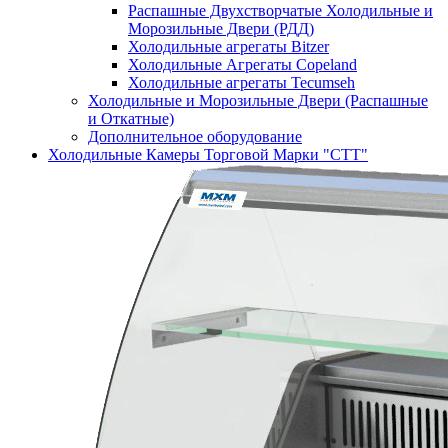
Распашные Двухстворчатые Холодильные и
Морозильные Двери (РДД)
Холодильные агрегаты Bitzer
Холодильные Агрегаты Copeland
Холодильные агрегаты Tecumseh
Холодильные и Морозильные Двери (Распашные
и Откатные)
Дополнительное оборудование
Холодильные Камеры Торговой Марки "СТТ"