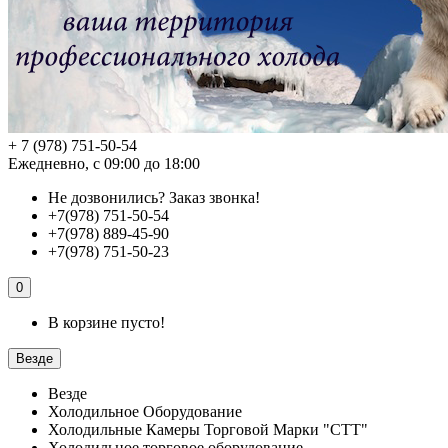
+ 7 (978) 751-50-54
Ежедневно, с 09:00 до 18:00
Не дозвонились?
Заказ звонка!
+7(978) 751-50-54
+7(978) 889-45-90
+7(978) 751-50-23
0
В корзине пусто!
Везде
Везде
Холодильное Оборудование
Холодильные Камеры Торговой Марки "СТТ"
Холодильное торговое оборудование