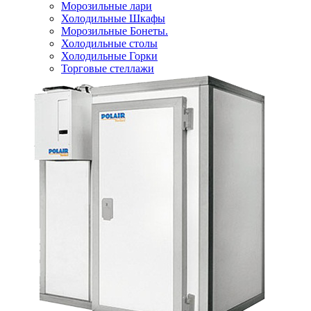
Морозильные лари
Холодильные Шкафы
Морозильные Бонеты.
Холодильные столы
Холодильные Горки
Торговые стеллажи