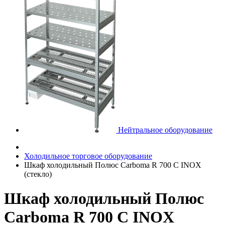
Нейтральное оборудование
Холодильное торговое оборудование
Шкаф холодильный Полюс Carboma R 700 С INOX
(стекло)
Шкаф холодильный Полюс
Carboma R 700 С INOX