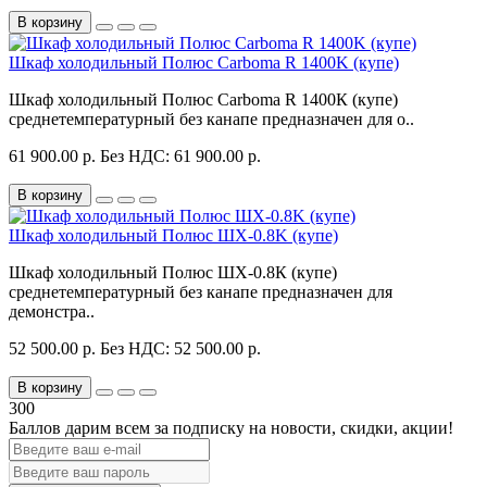
В корзину
Шкаф холодильный Полюс Carboma R 1400K (купе)
Шкаф холодильный Полюс Carboma R 1400К (купе)
среднетемпературный без канапе предназначен для о..
61 900.00 р.
Без НДС: 61 900.00 р.
В корзину
Шкаф холодильный Полюс ШХ-0.8K (купе)
Шкаф холодильный Полюс ШХ-0.8К (купе)
среднетемпературный без канапе предназначен для
демонстра..
52 500.00 р.
Без НДС: 52 500.00 р.
В корзину
300
Баллов дарим всем за подписку на новости
, скидки, акции
!