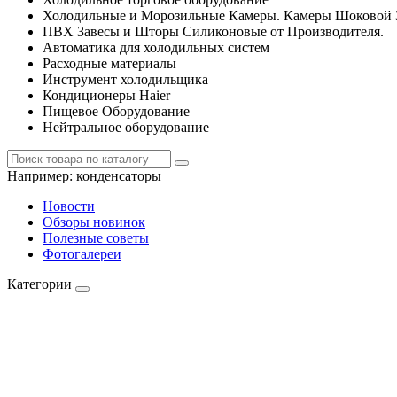
Холодильные и Морозильные Камеры. Камеры Шоковой 
ПВХ Завесы и Шторы Силиконовые от Производителя.
Автоматика для холодильных систем
Расходные материалы
Инструмент холодильщика
Кондиционеры Haier
Пищевое Оборудование
Нейтральное оборудование
Например:
конденсаторы
Новости
Обзоры новинок
Полезные советы
Фотогалереи
Категории