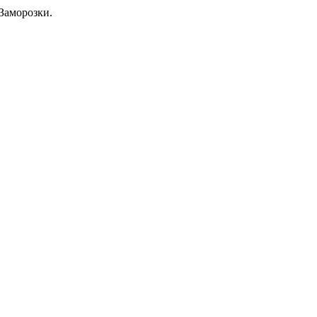
Заморозки.