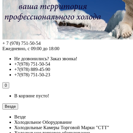
+ 7 (978) 751-50-54
Ежедневно, с 09:00 до 18:00
Не дозвонились?
Заказ звонка!
+7(978) 751-50-54
+7(978) 889-45-90
+7(978) 751-50-23
0
В корзине пусто!
Везде
Везде
Холодильное Оборудование
Холодильные Камеры Торговой Марки "СТТ"
Холодильное торговое оборудование