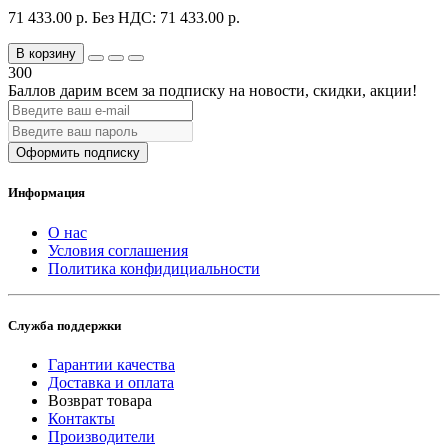
71 433.00 р.
Без НДС: 71 433.00 р.
В корзину
300
Баллов дарим всем за подписку на новости
, скидки, акции
!
Оформить подписку
Информация
О нас
Условия соглашения
Политика конфидициальности
Служба поддержки
Гарантии качества
Доставка и оплата
Возврат товара
Контакты
Производители