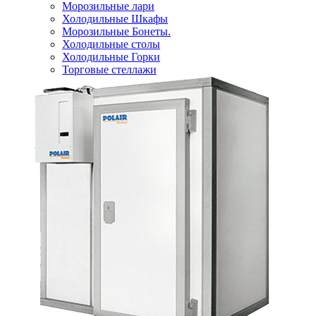
Морозильные лари
Холодильные Шкафы
Морозильные Бонеты.
Холодильные столы
Холодильные Горки
Торговые стеллажи