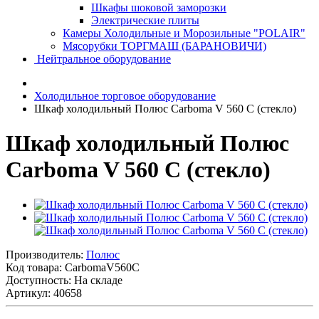
Шкафы шоковой заморозки
Электрические плиты
Камеры Холодильные и Морозильные "POLAIR"
Мясорубки ТОРГМАШ (БАРАНОВИЧИ)
Нейтральное оборудование
Холодильное торговое оборудование
Шкаф холодильный Полюс Carboma V 560 С (стекло)
Шкаф холодильный Полюс
Carboma V 560 С (стекло)
Производитель:
Полюс
Код товара:
CarbomaV560С
Доступность: На складе
Артикул: 40658