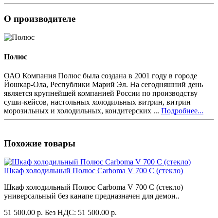
О производителе
Полюс
ОАО Компания Полюс была создана в 2001 году в городе
Йошкар-Ола, Республики Марий Эл. На сегодняшний день
является крупнейшей компанией России по производству
суши-кейсов, настольных холодильных витрин, витрин
морозильных и холодильных, кондитерских ...
Подробнее...
Похожие товары
Шкаф холодильный Полюс Carboma V 700 С (стекло)
Шкаф холодильный Полюс Carboma V 700 С (стекло)
универсальный без канапе предназначен для демон..
51 500.00 р.
Без НДС: 51 500.00 р.