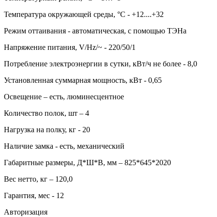
Температура окружающей среды, °С - +12....+32
Режим оттаивания - автоматическая, с помощью ТЭНа
Напряжение питания, V/Hz/~ - 220/50/1
Потребление электроэнергии в сутки, кВт/ч не более - 8,0
Установленная суммарная мощность, кВт - 0,65
Освещение – есть, люминесцентное
Количество полок, шт – 4
Нагрузка на полку, кг - 20
Наличие замка - есть, механический
Габаритные размеры, Д*Ш*В, мм – 825*645*2020
Вес нетто, кг – 120,0
Гарантия, мес - 12
Авторизация