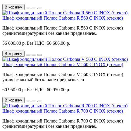
В корзину
Шкаф холодильный Полюс Carboma R 560 С INOX (стекло)
Шкаф холодильный Полюс Carboma R 560 С INOX (стекло)
среднетемпературный без канапе предназначе..
56 606.00 р.
Без НДС: 56 606.00 р.
В корзину
Шкаф холодильный Полюс Carboma V 560 С INOX (стекло)
Шкаф холодильный Полюс Carboma V 560 С INOX (стекло)
универсальный без канапе предназначен..
60 950.00 р.
Без НДС: 60 950.00 р.
В корзину
Шкаф холодильный Полюс Carboma R 700 С INOX (стекло)
Шкаф холодильный Полюс Carboma R 700 С INOX (стекло)
среднетемпературный без канапе предназначе..