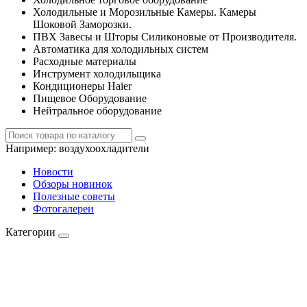
Холодильные и Морозильные Камеры. Камеры
Шоковой Заморозки.
ПВХ Завесы и Шторы Силиконовые от Производителя.
Автоматика для холодильных систем
Расходные материалы
Инструмент холодильщика
Кондиционеры Haier
Пищевое Оборудование
Нейтральное оборудование
Например:
воздухоохладители
Новости
Обзоры новинок
Полезные советы
Фотогалереи
Категории