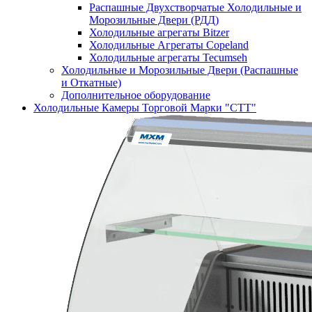
Распашные Двухстворчатые Холодильные и
Морозильные Двери (РДД)
Холодильные агрегаты Bitzer
Холодильные Агрегаты Copeland
Холодильные агрегаты Tecumseh
Холодильные и Морозильные Двери (Распашные
и Откатные)
Дополнительное оборудование
Холодильные Камеры Торговой Марки "СТТ"