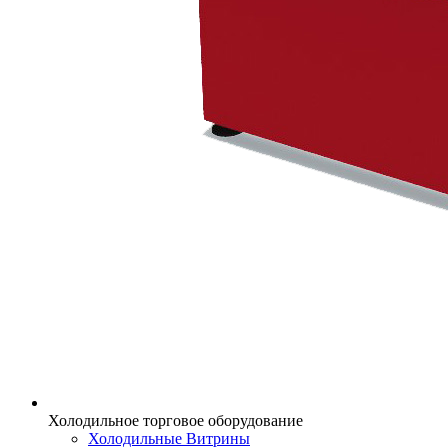
Холодильное торговое оборудование
Холодильные Витрины