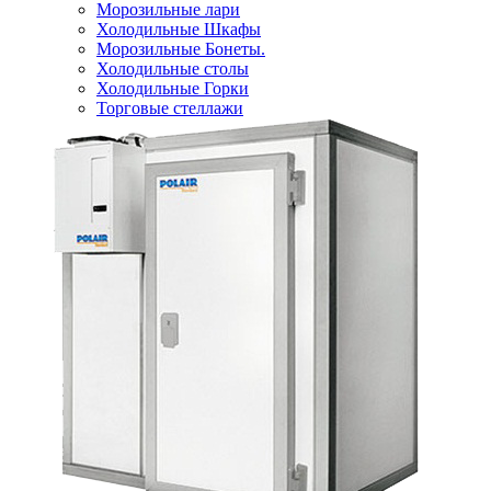
Морозильные лари
Холодильные Шкафы
Морозильные Бонеты.
Холодильные столы
Холодильные Горки
Торговые стеллажи