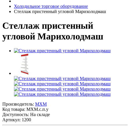
Холодильное торговое оборудование
Стеллаж пристенный угловой Марихолодмаш
Стеллаж пристенный
угловой Марихолодмаш
Производитель:
MXM
Код товара:
МХМ.с.п.у
Доступность: На складе
Артикул: 1200