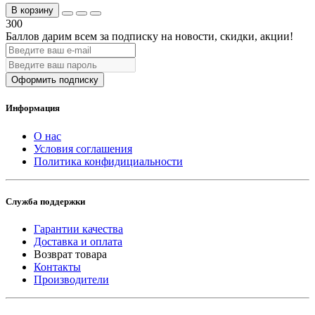
В корзину
300
Баллов дарим всем за подписку на новости
, скидки, акции
!
Оформить подписку
Информация
О нас
Условия соглашения
Политика конфидициальности
Служба поддержки
Гарантии качества
Доставка и оплата
Возврат товара
Контакты
Производители