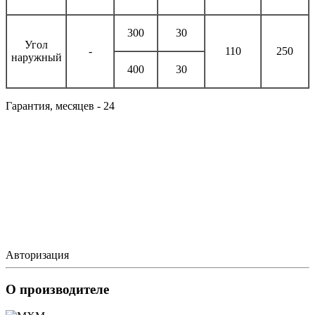
300
30
Угол
-
110
250
наружный
400
30
Гарантия, месяцев - 24
Авторизация
О производителе