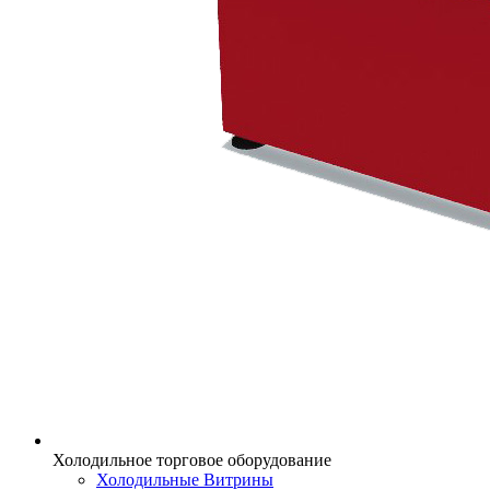
Холодильное торговое оборудование
Холодильные Витрины