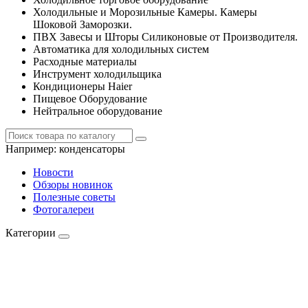
Холодильные и Морозильные Камеры. Камеры
Шоковой Заморозки.
ПВХ Завесы и Шторы Силиконовые от Производителя.
Автоматика для холодильных систем
Расходные материалы
Инструмент холодильщика
Кондиционеры Haier
Пищевое Оборудование
Нейтральное оборудование
Например:
конденсаторы
Новости
Обзоры новинок
Полезные советы
Фотогалереи
Категории