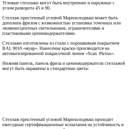
Угловые стеллажи могут быть внутренние и наружные с
углом разворота 45 и 90.
Стеллаж пристенный угловой Марихолодмаш может быть
дополнен фризом с возможностью установки точечных или
люминесцентных светильников, ограничителями и
пластиковыми ценникодержателями.
Стеллажи изготовлены из стали с порошковым покрытием
RAL 9010 «муар». Нанесение краски производится на
автоматизированной покрасочной линии «Scan Plexus».
Нижняя панель, панель фриза и ценникодержатели стеллажей
могут быть окрашены в стандартные цвета:
Стеллаж пристенный угловой Марихолодмаш проходит
ежегодные сертификационные испытания на устойчивость и