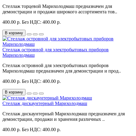
Стеллаж торцевой Марихолодмаш предназначен для
демонстрации и продажи широкого ассортимента тов..
400.00 р.
Без НДС: 400.00 р.
В корзину
Стеллаж островной для электробытовых приборов
Марихолодмаш
Стеллаж островной для электробытовых приборов
Марихолодмаш предназначен для демонстрации и прод..
400.00 р.
Без НДС: 400.00 р.
В корзину
Стеллаж дискаунтерный Марихолодмаш
Стеллаж дискаунтерный Марихолодмаш предназначен для
демонстрации, продажи и хранения различных ..
400.00 р.
Без НДС: 400.00 р.