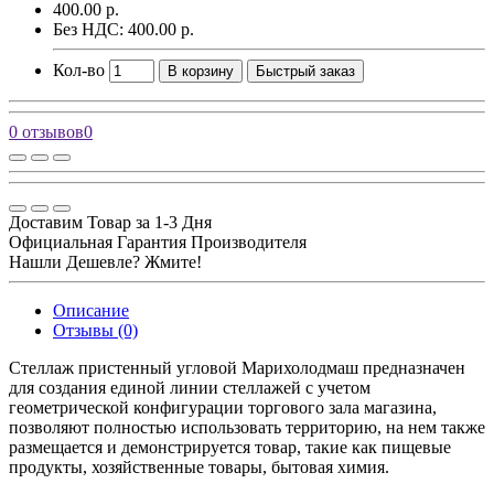
400.00 р.
Без НДС: 400.00 р.
Кол-во
В корзину
Быстрый заказ
0 отзывов
0
Доставим Товар за 1-3 Дня
Официальная Гарантия Производителя
Нашли Дешевле? Жмите!
Описание
Отзывы (0)
Стеллаж пристенный угловой Марихолодмаш предназначен
для создания единой линии стеллажей с учетом
геометрической конфигурации торгового зала магазина,
позволяют полностью использовать территорию, на нем также
размещается и демонстрируется товар, такие как пищевые
продукты, хозяйственные товары, бытовая химия.