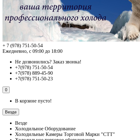
+ 7 (978) 751-50-54
Ежедневно, с 09:00 до 18:00
Не дозвонились?
Заказ звонка!
+7(978) 751-50-54
+7(978) 889-45-90
+7(978) 751-50-23
0
В корзине пусто!
Везде
Везде
Холодильное Оборудование
Холодильные Камеры Торговой Марки "СТТ"
Холодильное торговое оборудование