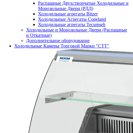
Распашные Двухстворчатые Холодильные и
Морозильные Двери (РДД)
Холодильные агрегаты Bitzer
Холодильные Агрегаты Copeland
Холодильные агрегаты Tecumseh
Холодильные и Морозильные Двери (Распашные
и Откатные)
Дополнительное оборудование
Холодильные Камеры Торговой Марки "СТТ"