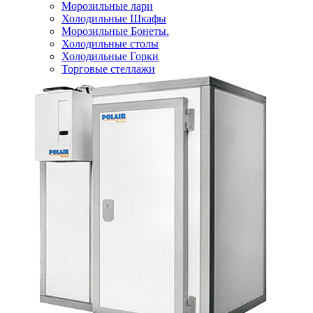
Морозильные лари
Холодильные Шкафы
Морозильные Бонеты.
Холодильные столы
Холодильные Горки
Торговые стеллажи