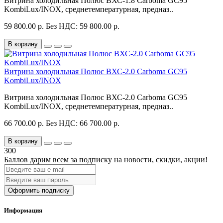
Витрина холодильная Полюс ВХС-1.8 Carboma GC95
KombiLux/INOX, среднетемпературная, предназ..
59 800.00 р.
Без НДС: 59 800.00 р.
В корзину
Витрина холодильная Полюс ВХС-2.0 Carboma GC95
KombiLux/INOX
Витрина холодильная Полюс ВХС-2.0 Carboma GC95
KombiLux/INOX, среднетемпературная, предназ..
66 700.00 р.
Без НДС: 66 700.00 р.
В корзину
300
Баллов дарим всем за подписку на новости
, скидки, акции
!
Оформить подписку
Информация