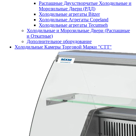
Распашные Двухстворчатые Холодильные и
Морозильные Двери (РДД)
Холодильные агрегаты Bitzer
Холодильные Агрегаты Copeland
Холодильные агрегаты Tecumseh
Холодильные и Морозильные Двери (Распашные
и Откатные)
Дополнительное оборудование
Холодильные Камеры Торговой Марки "СТТ"