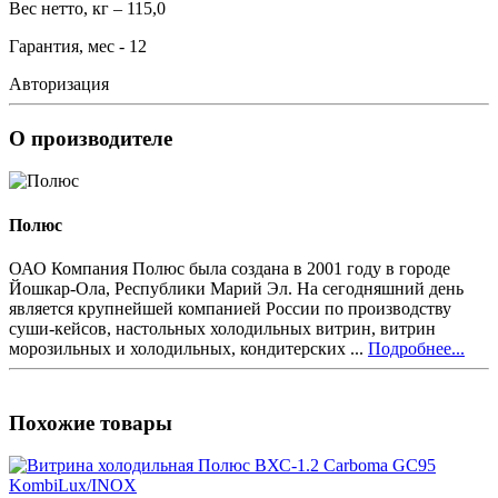
Вес нетто, кг – 115,0
Гарантия, мес - 12
Авторизация
О производителе
Полюс
ОАО Компания Полюс была создана в 2001 году в городе
Йошкар-Ола, Республики Марий Эл. На сегодняшний день
является крупнейшей компанией России по производству
суши-кейсов, настольных холодильных витрин, витрин
морозильных и холодильных, кондитерских ...
Подробнее...
Похожие товары