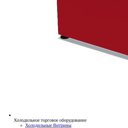
Холодильное торговое оборудование
Холодильные Витрины