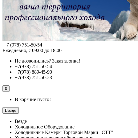
+ 7 (978) 751-50-54
Ежедневно, с 09:00 до 18:00
Не дозвонились?
Заказ звонка!
+7(978) 751-50-54
+7(978) 889-45-90
+7(978) 751-50-23
0
В корзине пусто!
Везде
Везде
Холодильное Оборудование
Холодильные Камеры Торговой Марки "СТТ"
Холодильное торговое оборудование