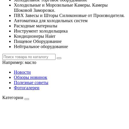
Холодильные и Морозильные Камеры. Камеры
Шоковой Заморозки.
ПВХ Завесы и Шторы Силиконовые от Производителя.
Автоматика для холодильных систем
Расходные материалы
Инструмент холодильщика
Кондиционеры Haier
Пищевое Оборудование
Нейтральное оборудование
Например:
масло
Новости
Обзоры новинок
Полезные советы
Фотогалереи
Категории