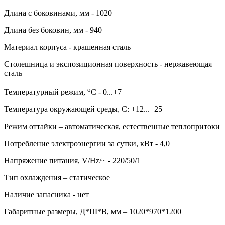
Длина с боковинами, мм - 1020
Длина без боковин, мм - 940
Материал корпуса - крашенная сталь
Столешница и экспозиционная поверхность - нержавеющая
сталь
о
Температурный режим,
С - 0...+7
Температура окружающей среды, С: +12...+25
Режим оттайки – автоматическая, естественные теплопритоки
Потребление электроэнергии за сутки, кВт - 4,0
Напряжение питания, V/Hz/~ - 220/50/1
Тип охлаждения – статическое
Наличие запасника - нет
Габаритные размеры, Д*Ш*В, мм – 1020*970*1200