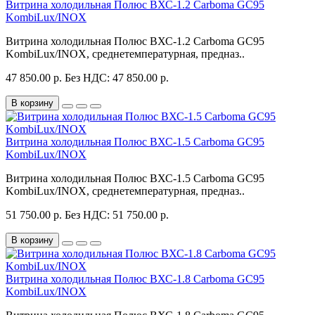
Витрина холодильная Полюс ВХС-1.2 Carboma GC95
KombiLux/INOX
Витрина холодильная Полюс ВХС-1.2 Carboma GC95
KombiLux/INOX, среднетемпературная, предназ..
47 850.00 р.
Без НДС: 47 850.00 р.
В корзину
Витрина холодильная Полюс ВХС-1.5 Carboma GC95
KombiLux/INOX
Витрина холодильная Полюс ВХС-1.5 Carboma GC95
KombiLux/INOX, среднетемпературная, предназ..
51 750.00 р.
Без НДС: 51 750.00 р.
В корзину
Витрина холодильная Полюс ВХС-1.8 Carboma GC95
KombiLux/INOX