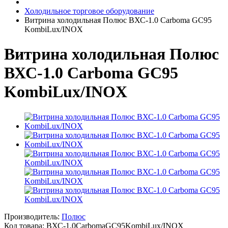
Холодильное торговое оборудование
Витрина холодильная Полюс ВХС-1.0 Carboma GC95
KombiLux/INOX
Витрина холодильная Полюс
ВХС-1.0 Carboma GC95
KombiLux/INOX
Производитель:
Полюс
Код товара:
ВХС-1.0CarbomaGC95KombiLux/INOX