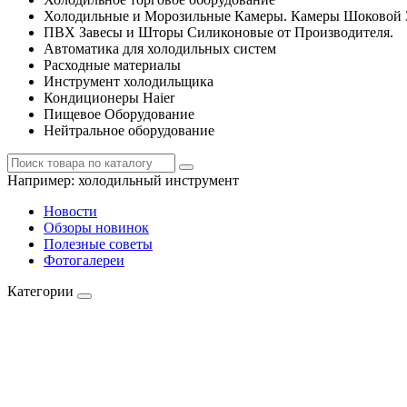
Холодильные и Морозильные Камеры. Камеры Шоковой 
ПВХ Завесы и Шторы Силиконовые от Производителя.
Автоматика для холодильных систем
Расходные материалы
Инструмент холодильщика
Кондиционеры Haier
Пищевое Оборудование
Нейтральное оборудование
Например:
холодильный инструмент
Новости
Обзоры новинок
Полезные советы
Фотогалереи
Категории