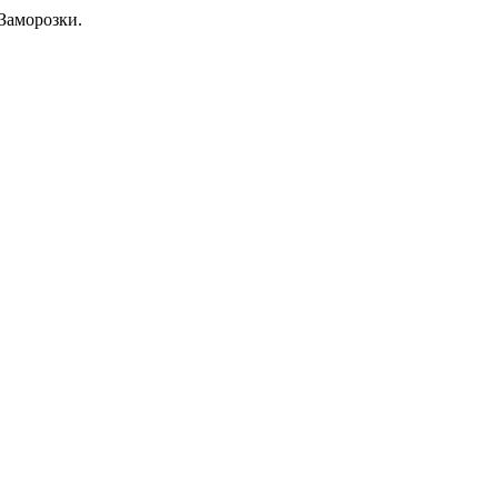
Заморозки.