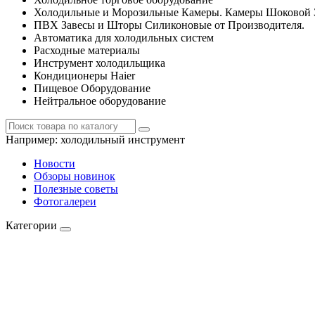
Холодильные и Морозильные Камеры. Камеры Шоковой 
ПВХ Завесы и Шторы Силиконовые от Производителя.
Автоматика для холодильных систем
Расходные материалы
Инструмент холодильщика
Кондиционеры Haier
Пищевое Оборудование
Нейтральное оборудование
Например:
холодильный инструмент
Новости
Обзоры новинок
Полезные советы
Фотогалереи
Категории