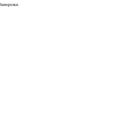
Заморозки.