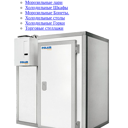
Морозильные лари
Холодильные Шкафы
Морозильные Бонеты.
Холодильные столы
Холодильные Горки
Торговые стеллажи