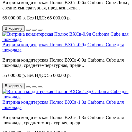
Витрина кондитерская Полюс ВХСв-0.6д Carboma Cube Люкс,
среднетемпературная, предназначена..
65 000.00 р.
Без НДС: 65 000.00 р.
В корзину
Витрина кондитерская Полюс ВХСв-0.9д Carboma Cube для
шоколада
Витрина кондитерская Полюс ВХСв-0.9д Carboma Cube для
шоколада, среднетемпературная, предн..
55 000.00 р.
Без НДС: 55 000.00 р.
В корзину
Витрина кондитерская Полюс ВХСв-1.3д Carboma Cube для
шоколада
Витрина кондитерская Полюс ВХСв-1.3д Carboma Cube для
шоколада, среднетемпературная, предн..