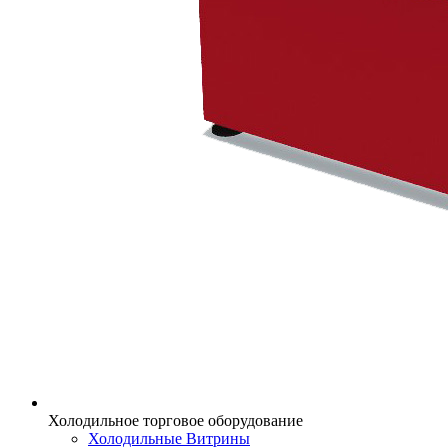
Холодильное торговое оборудование
Холодильные Витрины