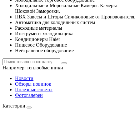
Холодильные и Морозильные Камеры. Камеры
Шоковой Заморозки.
ПВХ Завесы и Шторы Силиконовые от Производителя.
Автоматика для холодильных систем
Расходные материалы
Инструмент холодильщика
Кондиционеры Haier
Пищевое Оборудование
Нейтральное оборудование
Например:
теплообменники
Новости
Обзоры новинок
Полезные советы
Фотогалереи
Категории