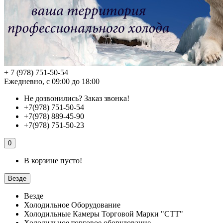
+ 7 (978) 751-50-54
Ежедневно, с 09:00 до 18:00
Не дозвонились?
Заказ звонка!
+7(978) 751-50-54
+7(978) 889-45-90
+7(978) 751-50-23
0
В корзине пусто!
Везде
Везде
Холодильное Оборудование
Холодильные Камеры Торговой Марки "СТТ"
Холодильное торговое оборудование