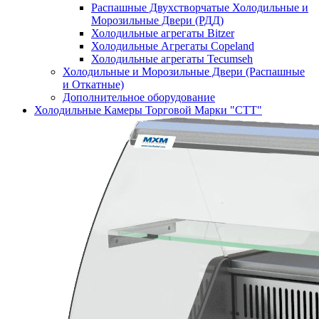
Распашные Двухстворчатые Холодильные и
Морозильные Двери (РДД)
Холодильные агрегаты Bitzer
Холодильные Агрегаты Copeland
Холодильные агрегаты Tecumseh
Холодильные и Морозильные Двери (Распашные
и Откатные)
Дополнительное оборудование
Холодильные Камеры Торговой Марки "СТТ"