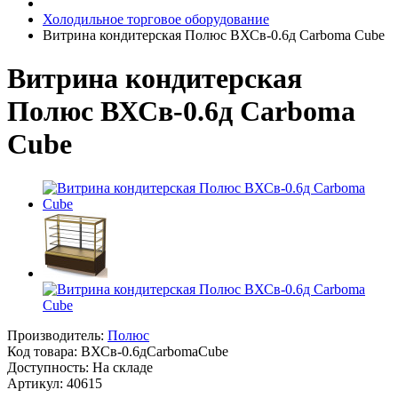
Холодильное торговое оборудование
Витрина кондитерская Полюс ВХСв-0.6д Carboma Cube
Витрина кондитерская
Полюс ВХСв-0.6д Carboma
Cube
Производитель:
Полюс
Код товара:
ВХСв-0.6дCarbomaCube
Доступность: На складе
Артикул: 40615