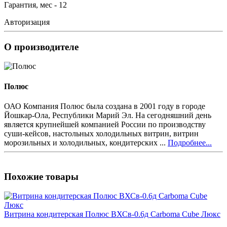
Гарантия, мес - 12
Авторизация
О производителе
Полюс
ОАО Компания Полюс была создана в 2001 году в городе
Йошкар-Ола, Республики Марий Эл. На сегодняшний день
является крупнейшей компанией России по производству
суши-кейсов, настольных холодильных витрин, витрин
морозильных и холодильных, кондитерских ...
Подробнее...
Похожие товары
Витрина кондитерская Полюс ВХСв-0.6д Carboma Cube Люкс