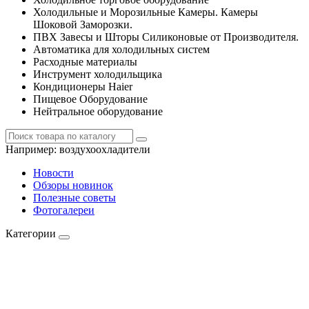
Холодильные и Морозильные Камеры. Камеры
Шоковой Заморозки.
ПВХ Завесы и Шторы Силиконовые от Производителя.
Автоматика для холодильных систем
Расходные материалы
Инструмент холодильщика
Кондиционеры Haier
Пищевое Оборудование
Нейтральное оборудование
Например:
воздухоохладители
Новости
Обзоры новинок
Полезные советы
Фотогалереи
Категории