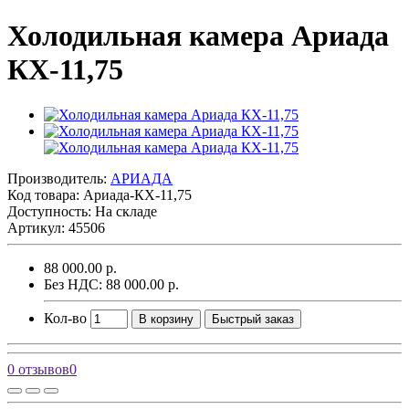
Холодильная камера Ариада
КХ-11,75
Производитель:
АРИАДА
Код товара:
Ариада-КХ-11,75
Доступность: На складе
Артикул: 45506
88 000.00 р.
Без НДС: 88 000.00 р.
Кол-во
В корзину
Быстрый заказ
0 отзывов
0