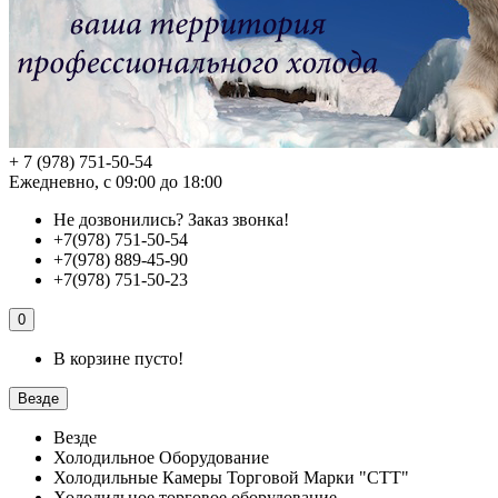
+ 7 (978) 751-50-54
Ежедневно, с 09:00 до 18:00
Не дозвонились?
Заказ звонка!
+7(978) 751-50-54
+7(978) 889-45-90
+7(978) 751-50-23
0
В корзине пусто!
Везде
Везде
Холодильное Оборудование
Холодильные Камеры Торговой Марки "СТТ"
Холодильное торговое оборудование