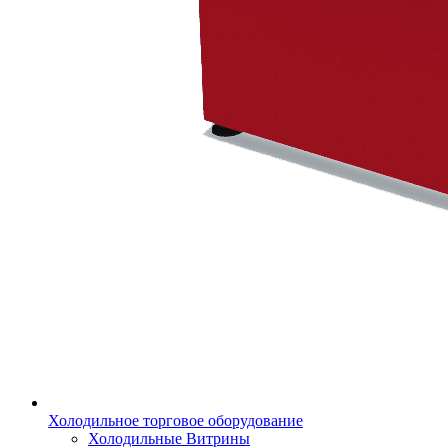
Холодильное торговое оборудование
Холодильные Витрины