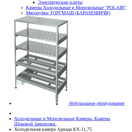
Электрические плиты
Камеры Холодильные и Морозильные "POLAIR"
Мясорубки ТОРГМАШ (БАРАНОВИЧИ)
Нейтральное оборудование
Холодильные и Морозильные Камеры. Камеры
Шоковой Заморозки.
Холодильная камера Ариада КХ-11,75