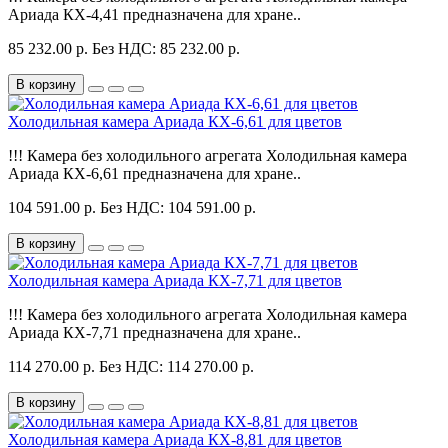
Ариада КХ-4,41 предназначена для хране..
85 232.00 р.
Без НДС: 85 232.00 р.
В корзину
Холодильная камера Ариада КХ-6,61 для цветов
!!! Камера без холодильного агрегата Холодильная камера
Ариада КХ-6,61 предназначена для хране..
104 591.00 р.
Без НДС: 104 591.00 р.
В корзину
Холодильная камера Ариада КХ-7,71 для цветов
!!! Камера без холодильного агрегата Холодильная камера
Ариада КХ-7,71 предназначена для хране..
114 270.00 р.
Без НДС: 114 270.00 р.
В корзину
Холодильная камера Ариада КХ-8,81 для цветов