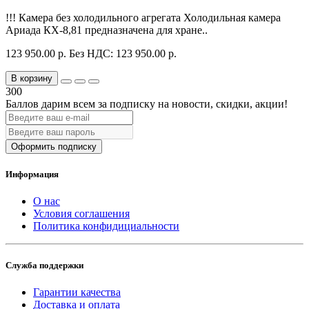
!!! Камера без холодильного агрегата Холодильная камера
Ариада КХ-8,81 предназначена для хране..
123 950.00 р.
Без НДС: 123 950.00 р.
В корзину
300
Баллов дарим всем за подписку на новости
, скидки, акции
!
Оформить подписку
Информация
О нас
Условия соглашения
Политика конфидициальности
Служба поддержки
Гарантии качества
Доставка и оплата