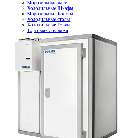
Морозильные лари
Холодильные Шкафы
Морозильные Бонеты.
Холодильные столы
Холодильные Горки
Торговые стеллажи