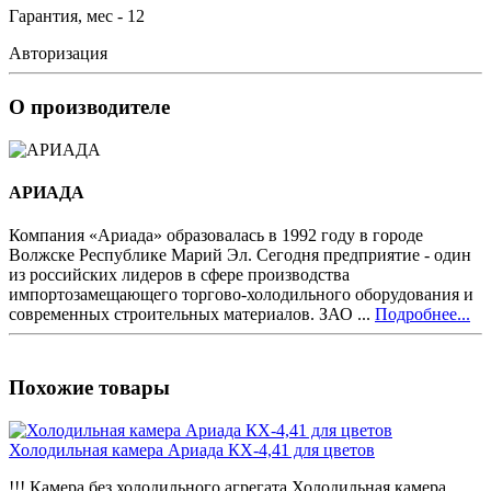
Гарантия, мес - 12
Авторизация
О производителе
АРИАДА
Компания «Ариада» образовалась в 1992 году в городе
Волжске Республике Марий Эл. Сегодня предприятие - один
из российских лидеров в сфере производства
импортозамещающего торгово-холодильного оборудования и
современных строительных материалов. ЗАО ...
Подробнее...
Похожие товары
Холодильная камера Ариада КХ-4,41 для цветов
!!! Камера без холодильного агрегата Холодильная камера