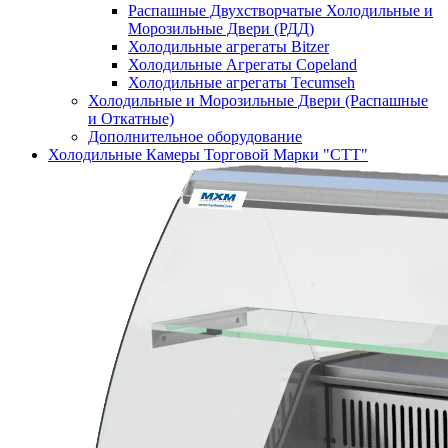
Распашные Двухстворчатые Холодильные и
Морозильные Двери (РДД)
Холодильные агрегаты Bitzer
Холодильные Агрегаты Copeland
Холодильные агрегаты Tecumseh
Холодильные и Морозильные Двери (Распашные
и Откатные)
Дополнительное оборудование
Холодильные Камеры Торговой Марки "СТТ"