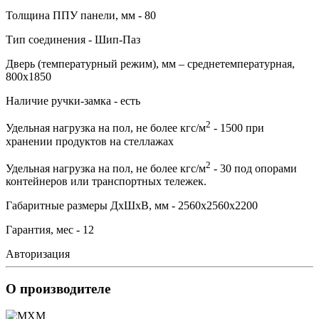
Толщина ППУ панели, мм - 80
Тип соединения - Шип-Паз
Дверь (температурный режим), мм – среднетемпературная,
800х1850
Наличие ручки-замка - есть
2
Удельная нагрузка на пол, не более кгс/м
- 1500 при
хранении продуктов на стеллажах
2
Удельная нагрузка на пол, не более кгс/м
- 30 под опорами
контейнеров или транспортных тележек.
Габаритные размеры ДхШхВ, мм - 2560х2560х2200
Гарантия, мес - 12
Авторизация
О производителе