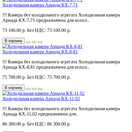
Холодильная камера Ариада КХ-7,71
!!! Камера без холодильного агрегата Холодильная камера
Ариада КХ-7,71 предназначена для испол..
73 100.00 р.
Без НДС: 73 100.00 р.
В корзину
Холодильная камера Ариада КХ-8,81
!!! Камера без холодильного агрегата Холодильная камера
Ариада КХ-8,81 предназначена для испол..
75 700.00 р.
Без НДС: 75 700.00 р.
В корзину
Холодильная камера Ариада КХ-11,02
!!! Камера без холодильного агрегата Холодильная камера
Ариада КХ-11,02 предназначена для..
86 300.00 р.
Без НДС: 86 300.00 р.