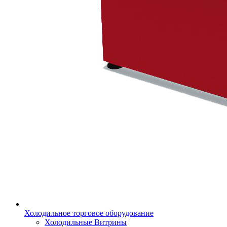
Холодильное торговое оборудование
Холодильные Витрины