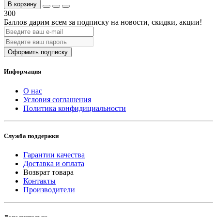
В корзину
300
Баллов дарим всем за подписку на новости
, скидки, акции
!
Оформить подписку
Информация
О нас
Условия соглашения
Политика конфидициальности
Служба поддержки
Гарантии качества
Доставка и оплата
Возврат товара
Контакты
Производители