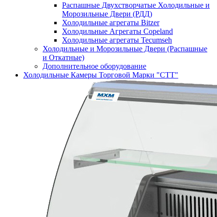
Распашные Двухстворчатые Холодильные и
Морозильные Двери (РДД)
Холодильные агрегаты Bitzer
Холодильные Агрегаты Copeland
Холодильные агрегаты Tecumseh
Холодильные и Морозильные Двери (Распашные
и Откатные)
Дополнительное оборудование
Холодильные Камеры Торговой Марки "СТТ"