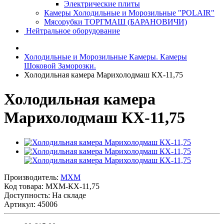
Электрические плиты
Камеры Холодильные и Морозильные "POLAIR"
Мясорубки ТОРГМАШ (БАРАНОВИЧИ)
Нейтральное оборудование
Холодильные и Морозильные Камеры. Камеры
Шоковой Заморозки.
Холодильная камера Марихолодмаш КХ-11,75
Холодильная камера
Марихолодмаш КХ-11,75
Производитель:
MXM
Код товара:
МХМ-КХ-11,75
Доступность: На складе
Артикул: 45006