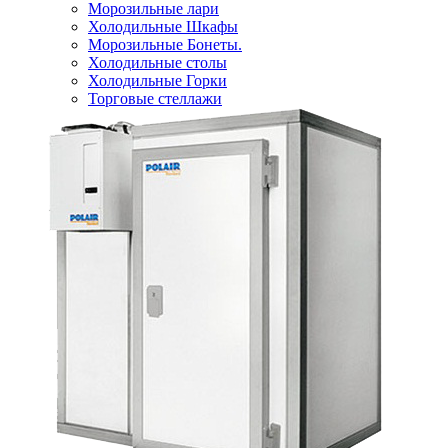
Морозильные лари
Холодильные Шкафы
Морозильные Бонеты.
Холодильные столы
Холодильные Горки
Торговые стеллажи