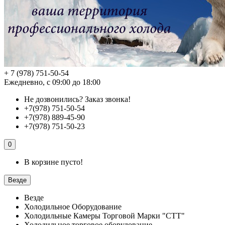
+ 7 (978) 751-50-54
Ежедневно, с 09:00 до 18:00
Не дозвонились?
Заказ звонка!
+7(978) 751-50-54
+7(978) 889-45-90
+7(978) 751-50-23
0
В корзине пусто!
Везде
Везде
Холодильное Оборудование
Холодильные Камеры Торговой Марки "СТТ"
Холодильное торговое оборудование