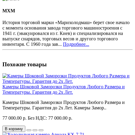
MXM
История торговой марки «Марихолодмаш» берет свое начало
с момента основания завода торгового машиностроения с
1941 г. (эвакуировался из г. Киев) и специализировался на
выпуске снарядов, торговых весов и другого торгового
инвентаря. С 1960 года зав...
Подробнее...
Похожие товары
Камеры Шоковой Заморозки Продуктов Любого Размера и
Температуры. Гарантия до 2х Лет.
Камеры Шоковой Заморозки Продуктов Любого Размера и
Температуры. Гарантия до 2х Лет. Камеры Замор..
77 000.00 р.
Без НДС: 77 000.00 р.
В корзину