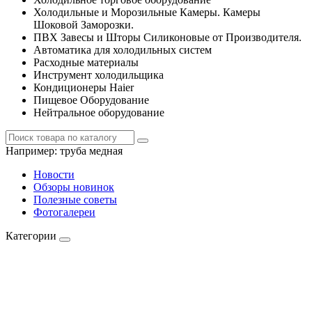
Холодильные и Морозильные Камеры. Камеры
Шоковой Заморозки.
ПВХ Завесы и Шторы Силиконовые от Производителя.
Автоматика для холодильных систем
Расходные материалы
Инструмент холодильщика
Кондиционеры Haier
Пищевое Оборудование
Нейтральное оборудование
Например:
труба медная
Новости
Обзоры новинок
Полезные советы
Фотогалереи
Категории