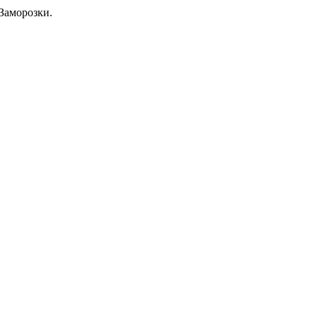
Заморозки.