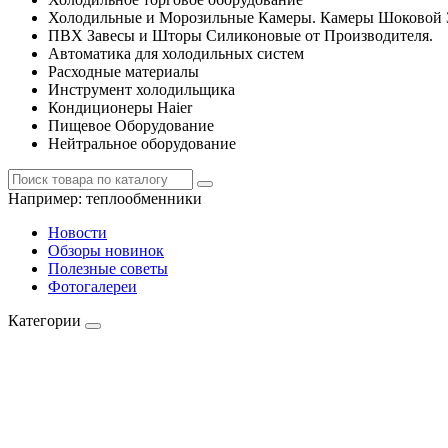
Холодильные и Морозильные Камеры. Камеры Шоковой 
ПВХ Завесы и Шторы Силиконовые от Производителя.
Автоматика для холодильных систем
Расходные материалы
Инструмент холодильщика
Кондиционеры Haier
Пищевое Оборудование
Нейтральное оборудование
Например:
теплообменники
Новости
Обзоры новинок
Полезные советы
Фотогалереи
Категории