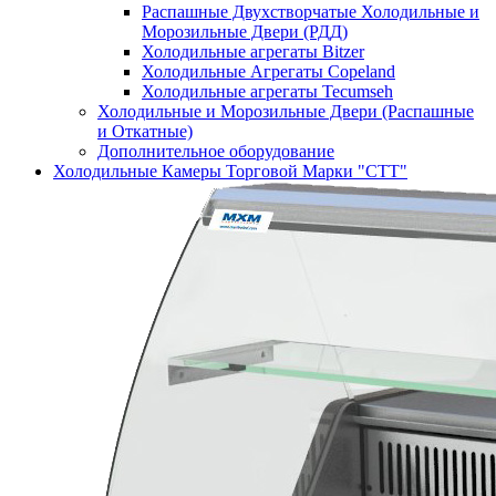
Распашные Двухстворчатые Холодильные и
Морозильные Двери (РДД)
Холодильные агрегаты Bitzer
Холодильные Агрегаты Copeland
Холодильные агрегаты Tecumseh
Холодильные и Морозильные Двери (Распашные
и Откатные)
Дополнительное оборудование
Холодильные Камеры Торговой Марки "СТТ"