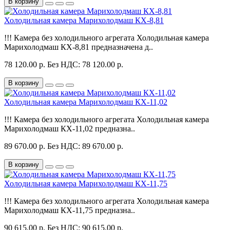
В корзину
Холодильная камера Марихолодмаш КХ-8,81
!!! Камера без холодильного агрегата Холодильная камера
Марихолодмаш КХ-8,81 предназначена д..
78 120.00 р.
Без НДС: 78 120.00 р.
В корзину
Холодильная камера Марихолодмаш КХ-11,02
!!! Камера без холодильного агрегата Холодильная камера
Марихолодмаш КХ-11,02 предназна..
89 670.00 р.
Без НДС: 89 670.00 р.
В корзину
Холодильная камера Марихолодмаш КХ-11,75
!!! Камера без холодильного агрегата Холодильная камера
Марихолодмаш КХ-11,75 предназна..
90 615.00 р.
Без НДС: 90 615.00 р.