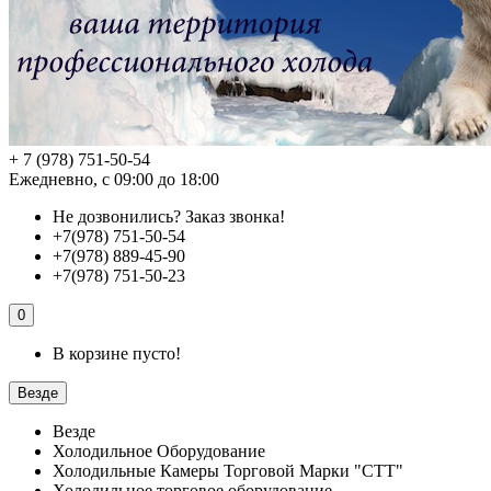
+ 7 (978) 751-50-54
Ежедневно, с 09:00 до 18:00
Не дозвонились?
Заказ звонка!
+7(978) 751-50-54
+7(978) 889-45-90
+7(978) 751-50-23
0
В корзине пусто!
Везде
Везде
Холодильное Оборудование
Холодильные Камеры Торговой Марки "СТТ"
Холодильное торговое оборудование