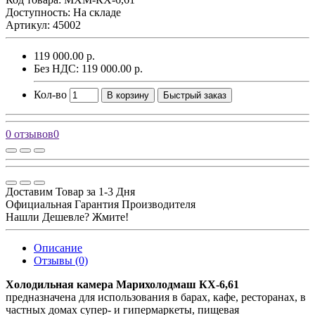
Доступность: На складе
Артикул: 45002
119 000.00 р.
Без НДС: 119 000.00 р.
Кол-во
В корзину
Быстрый заказ
0 отзывов
0
Доставим Товар за 1-3 Дня
Официальная Гарантия Производителя
Нашли Дешевле? Жмите!
Описание
Отзывы (0)
Холодильная камера Марихолодмаш КХ-6,61
предназначена для использования в барах, кафе, ресторанах, в
частных домах супер- и гипермаркеты, пищевая