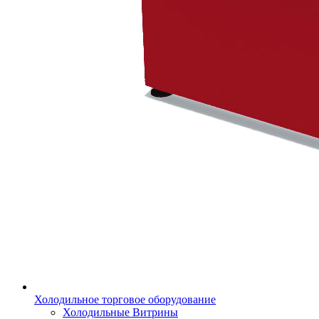
Холодильное торговое оборудование
Холодильные Витрины