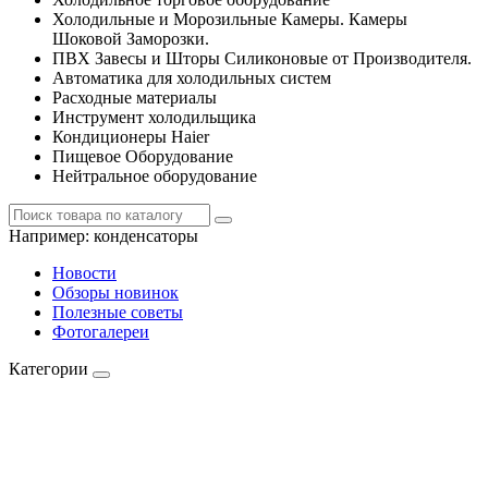
Холодильные и Морозильные Камеры. Камеры
Шоковой Заморозки.
ПВХ Завесы и Шторы Силиконовые от Производителя.
Автоматика для холодильных систем
Расходные материалы
Инструмент холодильщика
Кондиционеры Haier
Пищевое Оборудование
Нейтральное оборудование
Например:
конденсаторы
Новости
Обзоры новинок
Полезные советы
Фотогалереи
Категории