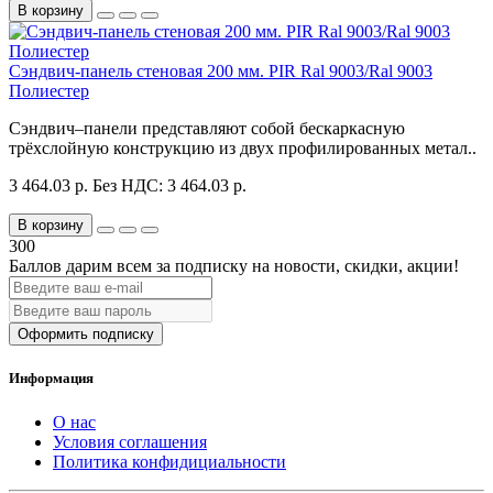
В корзину
Сэндвич-панель стеновая 200 мм. PIR Ral 9003/Ral 9003
Полиестер
Сэндвич–панели представляют собой бескаркасную
трёхслойную конструкцию из двух профилированных метал..
3 464.03 р.
Без НДС: 3 464.03 р.
В корзину
300
Баллов дарим всем за подписку на новости
, скидки, акции
!
Оформить подписку
Информация
О нас
Условия соглашения
Политика конфидициальности