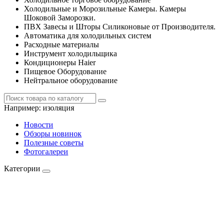
Холодильные и Морозильные Камеры. Камеры
Шоковой Заморозки.
ПВХ Завесы и Шторы Силиконовые от Производителя.
Автоматика для холодильных систем
Расходные материалы
Инструмент холодильщика
Кондиционеры Haier
Пищевое Оборудование
Нейтральное оборудование
Например:
изоляция
Новости
Обзоры новинок
Полезные советы
Фотогалереи
Категории