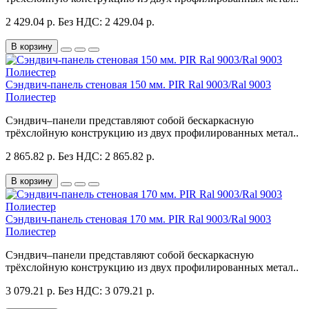
2 429.04 р.
Без НДС: 2 429.04 р.
В корзину
Сэндвич-панель стеновая 150 мм. PIR Ral 9003/Ral 9003
Полиестер
Сэндвич–панели представляют собой бескаркасную
трёхслойную конструкцию из двух профилированных метал..
2 865.82 р.
Без НДС: 2 865.82 р.
В корзину
Сэндвич-панель стеновая 170 мм. PIR Ral 9003/Ral 9003
Полиестер
Сэндвич–панели представляют собой бескаркасную
трёхслойную конструкцию из двух профилированных метал..
3 079.21 р.
Без НДС: 3 079.21 р.