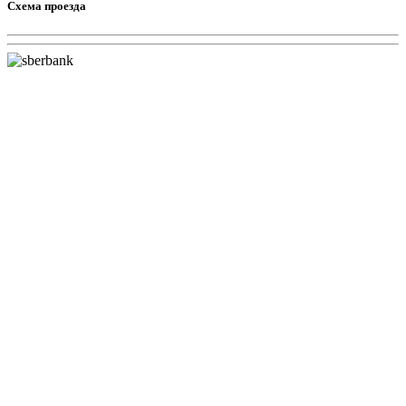
Схема проезда