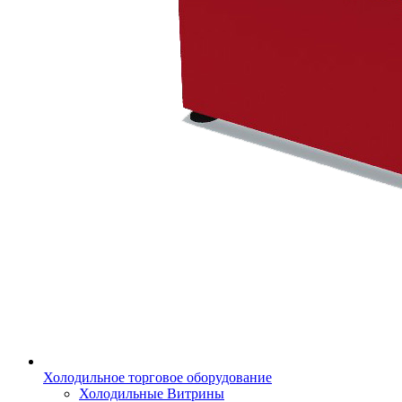
Холодильное торговое оборудование
Холодильные Витрины