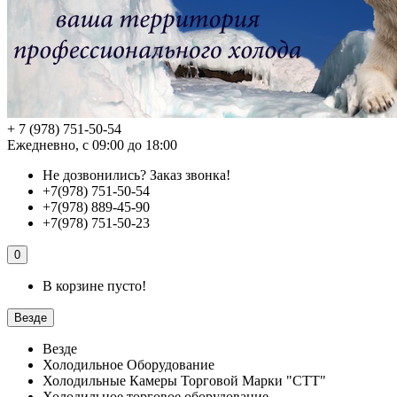
+ 7 (978) 751-50-54
Ежедневно, с 09:00 до 18:00
Не дозвонились?
Заказ звонка!
+7(978) 751-50-54
+7(978) 889-45-90
+7(978) 751-50-23
0
В корзине пусто!
Везде
Везде
Холодильное Оборудование
Холодильные Камеры Торговой Марки "СТТ"
Холодильное торговое оборудование