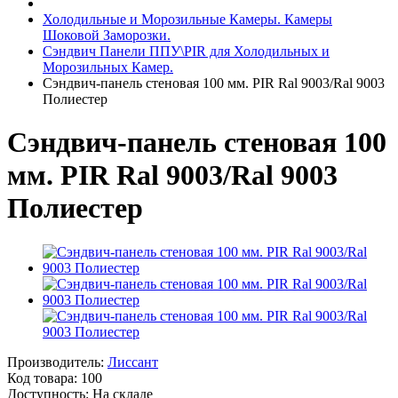
Холодильные и Морозильные Камеры. Камеры
Шоковой Заморозки.
Сэндвич Панели ППУ\PIR для Холодильных и
Морозильных Камер.
Сэндвич-панель стеновая 100 мм. PIR Ral 9003/Ral 9003
Полиестер
Сэндвич-панель стеновая 100
мм. PIR Ral 9003/Ral 9003
Полиестер
Производитель:
Лиссант
Код товара:
100
Доступность: На складе