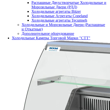
Распашные Двухстворчатые Холодильные и
Морозильные Двери (РДД)
Холодильные агрегаты Bitzer
Холодильные Агрегаты Copeland
Холодильные агрегаты Tecumseh
Холодильные и Морозильные Двери (Распашные
и Откатные)
Дополнительное оборудование
Холодильные Камеры Торговой Марки "СТТ"