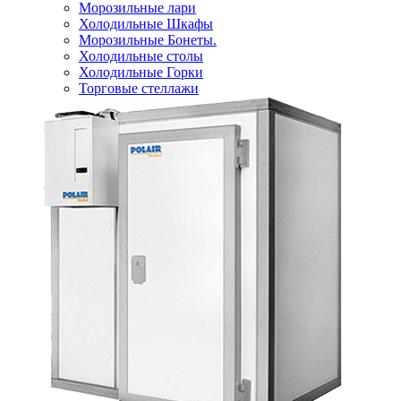
Морозильные лари
Холодильные Шкафы
Морозильные Бонеты.
Холодильные столы
Холодильные Горки
Торговые стеллажи