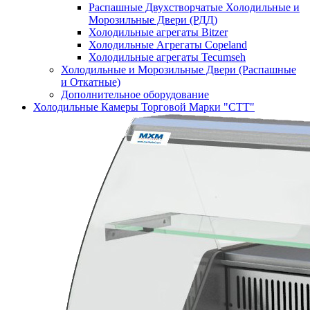
Распашные Двухстворчатые Холодильные и
Морозильные Двери (РДД)
Холодильные агрегаты Bitzer
Холодильные Агрегаты Copeland
Холодильные агрегаты Tecumseh
Холодильные и Морозильные Двери (Распашные
и Откатные)
Дополнительное оборудование
Холодильные Камеры Торговой Марки "СТТ"