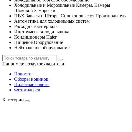
Холодильные и Морозильные Камеры. Камеры
Шоковой Заморозки.
ПВХ Завесы и Шторы Силиконовые от Производителя.
Автоматика для холодильных систем
Расходные материалы
Инструмент холодильщика
Кондиционеры Haier
Пищевое Оборудование
Нейтральное оборудование
Например:
воздухоохладители
Новости
Обзоры новинок
Полезные советы
Фотогалереи
Категории