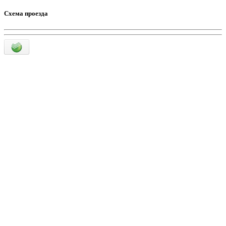
Схема проезда