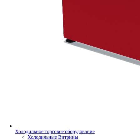
Холодильное торговое оборудование
Холодильные Витрины