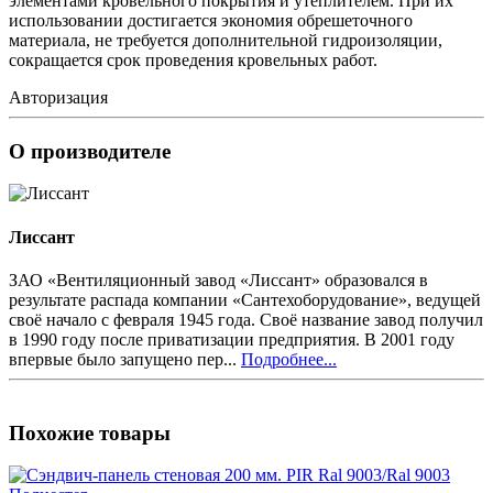
элементами кровельного покрытия и утеплителем. При их
использовании достигается экономия обрешеточного
материала, не требуется дополнительной гидроизоляции,
сокращается срок проведения кровельных работ.
Авторизация
О производителе
Лиссант
ЗАО «Вентиляционный завод «Лиссант» образовался в
результате распада компании «Сантехоборудование», ведущей
своё начало с февраля 1945 года. Своё название завод получил
в 1990 году после приватизации предприятия. В 2001 году
впервые было запущено пер...
Подробнее...
Похожие товары