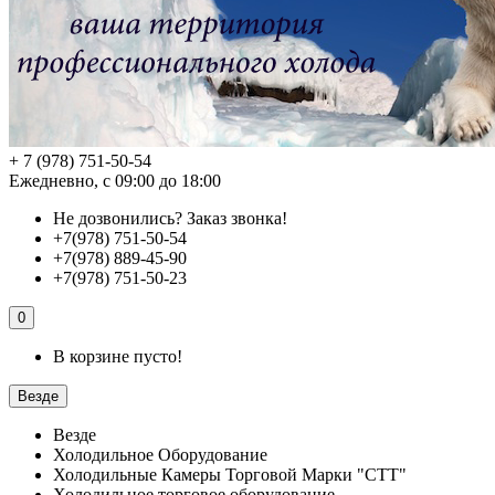
+ 7 (978) 751-50-54
Ежедневно, с 09:00 до 18:00
Не дозвонились?
Заказ звонка!
+7(978) 751-50-54
+7(978) 889-45-90
+7(978) 751-50-23
0
В корзине пусто!
Везде
Везде
Холодильное Оборудование
Холодильные Камеры Торговой Марки "СТТ"
Холодильное торговое оборудование