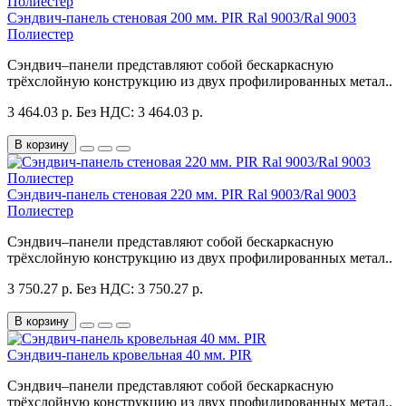
Сэндвич-панель стеновая 200 мм. PIR Ral 9003/Ral 9003
Полиестер
Сэндвич–панели представляют собой бескаркасную
трёхслойную конструкцию из двух профилированных метал..
3 464.03 р.
Без НДС: 3 464.03 р.
В корзину
Сэндвич-панель стеновая 220 мм. PIR Ral 9003/Ral 9003
Полиестер
Сэндвич–панели представляют собой бескаркасную
трёхслойную конструкцию из двух профилированных метал..
3 750.27 р.
Без НДС: 3 750.27 р.
В корзину
Сэндвич-панель кровельная 40 мм. PIR
Сэндвич–панели представляют собой бескаркасную
трёхслойную конструкцию из двух профилированных метал..