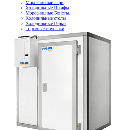
Морозильные лари
Холодильные Шкафы
Морозильные Бонеты.
Холодильные столы
Холодильные Горки
Торговые стеллажи