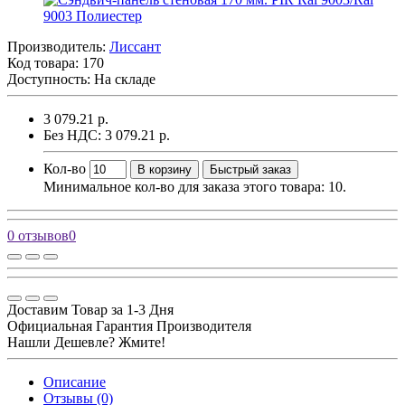
Производитель:
Лиссант
Код товара:
170
Доступность: На складе
3 079.21 р.
Без НДС: 3 079.21 р.
Кол-во
В корзину
Быстрый заказ
Минимальное кол-во для заказа этого товара: 10.
0 отзывов
0
Доставим Товар за 1-3 Дня
Официальная Гарантия Производителя
Нашли Дешевле? Жмите!
Описание
Отзывы (0)