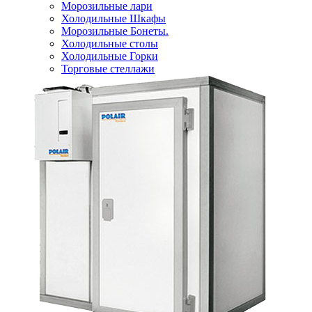
Морозильные лари
Холодильные Шкафы
Морозильные Бонеты.
Холодильные столы
Холодильные Горки
Торговые стеллажи