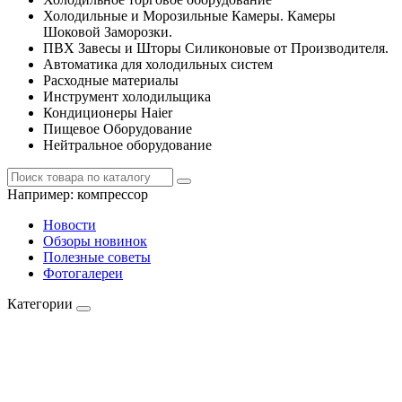
Холодильные и Морозильные Камеры. Камеры
Шоковой Заморозки.
ПВХ Завесы и Шторы Силиконовые от Производителя.
Автоматика для холодильных систем
Расходные материалы
Инструмент холодильщика
Кондиционеры Haier
Пищевое Оборудование
Нейтральное оборудование
Например:
компрессор
Новости
Обзоры новинок
Полезные советы
Фотогалереи
Категории