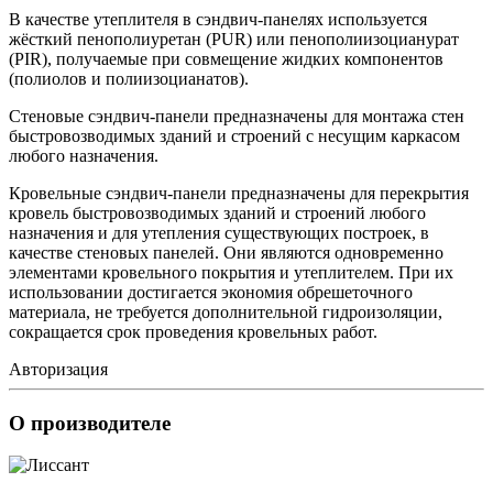
В качестве утеплителя в сэндвич-панелях используется
жёсткий пенополиуретан (PUR) или пенополиизоцианурат
(PIR), получаемые при совмещение жидких компонентов
(полиолов и полиизоцианатов).
Стеновые сэндвич-панели предназначены для монтажа стен
быстровозводимых зданий и строений с несущим каркасом
любого назначения.
Кровельные сэндвич-панели предназначены для перекрытия
кровель быстровозводимых зданий и строений любого
назначения и для утепления существующих построек, в
качестве стеновых панелей. Они являются одновременно
элементами кровельного покрытия и утеплителем. При их
использовании достигается экономия обрешеточного
материала, не требуется дополнительной гидроизоляции,
сокращается срок проведения кровельных работ.
Авторизация
О производителе