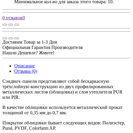
Минимальное кол-во для заказа этого товара: 10.
0 отзывов
0
Доставим Товар за 1-3 Дня
Официальная Гарантия Производителя
Нашли Дешевле? Жмите!
Описание
Отзывы (0)
Сэндвич–панели представляют собой бескаркасную
трёхслойную конструкцию из двух профилированных
металлических листов (облицовка) и слоя утеплителя PUR
или PIR.
В качестве облицовки используется металлический прокат
толщиной от 0,35 мм до 0,7 мм.
Покрытие облицовки бывает следующих видов: Полиэстер,
Pural, PVDF, Colorfarm AP.