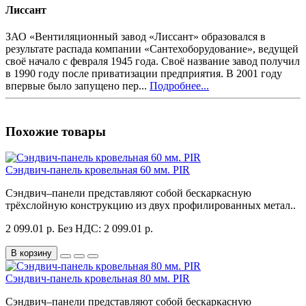
Лиссант
ЗАО «Вентиляционный завод «Лиссант» образовался в
результате распада компании «Сантехоборудование», ведущей
своё начало с февраля 1945 года. Своё название завод получил
в 1990 году после приватизации предприятия. В 2001 году
впервые было запущено пер...
Подробнее...
Похожие товары
Сэндвич-панель кровельная 60 мм. PIR
Сэндвич–панели представляют собой бескаркасную
трёхслойную конструкцию из двух профилированных метал..
2 099.01 р.
Без НДС: 2 099.01 р.
В корзину
Сэндвич-панель кровельная 80 мм. PIR
Сэндвич–панели представляют собой бескаркасную