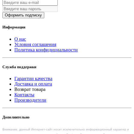
Оформить подписку
Информация
О нас
Условия соглашения
Политика конфидициальности
Служба поддержки
Гарантии качества
Доставка и оплата
Возврат товара
Контакты
Производители
Дополнительно
Внимание, данный Интернет-сайт носит исключительно информационный характер и