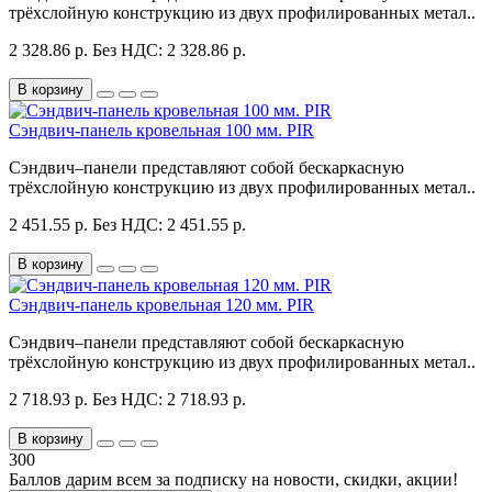
трёхслойную конструкцию из двух профилированных метал..
2 328.86 р.
Без НДС: 2 328.86 р.
В корзину
Сэндвич-панель кровельная 100 мм. PIR
Сэндвич–панели представляют собой бескаркасную
трёхслойную конструкцию из двух профилированных метал..
2 451.55 р.
Без НДС: 2 451.55 р.
В корзину
Сэндвич-панель кровельная 120 мм. PIR
Сэндвич–панели представляют собой бескаркасную
трёхслойную конструкцию из двух профилированных метал..
2 718.93 р.
Без НДС: 2 718.93 р.
В корзину
300
Баллов дарим всем за подписку на новости
, скидки, акции
!