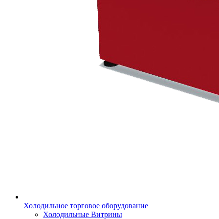
Холодильное торговое оборудование
Холодильные Витрины