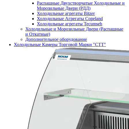
Распашные Двухстворчатые Холодильные и
Морозильные Двери (РДД)
Холодильные агрегаты Bitzer
Холодильные Агрегаты Copeland
Холодильные агрегаты Tecumseh
Холодильные и Морозильные Двери (Распашные
и Откатные)
Дополнительное оборудование
Холодильные Камеры Торговой Марки "СТТ"