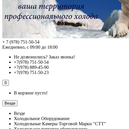
+ 7 (978) 751-50-54
Ежедневно, с 09:00 до 18:00
Не дозвонились?
Заказ звонка!
+7(978) 751-50-54
+7(978) 889-45-90
+7(978) 751-50-23
0
В корзине пусто!
Везде
Везде
Холодильное Оборудование
Холодильные Камеры Торговой Марки "СТТ"
Холодильное торговое оборудование