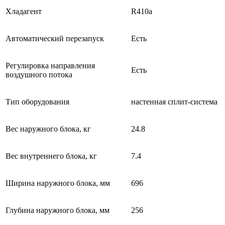
Хладагент
R410a
Автоматический перезапуск
Есть
Регулировка направления
Есть
воздушного потока
Тип оборудования
настенная сплит-система
Вес наружного блока, кг
24.8
Вес внутреннего блока, кг
7.4
Ширина наружного блока, мм
696
Глубина наружного блока, мм
256