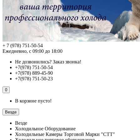
+ 7 (978) 751-50-54
Ежедневно, с 09:00 до 18:00
Не дозвонились?
Заказ звонка!
+7(978) 751-50-54
+7(978) 889-45-90
+7(978) 751-50-23
0
В корзине пусто!
Везде
Везде
Холодильное Оборудование
Холодильные Камеры Торговой Марки "СТТ"
Холодильное торговое оборудование