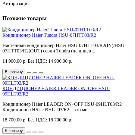
Авторизация
Похожие товары
Кондиционер Haier Tundra HSU-07HTT03/R2
Настенный кондиционер Haier HSU-07HTT03/R2(IN)/HSU-
07HTT03/R2(OUT) серии Tundra (не инверт..
14 900.00 р.
Без НДС: 14 900.00 р.
В корзину
КОНДИЦИОНЕР HAIER LEADER ON–OFF HSU-
09HLT03/R2
Кондиционер Haier LEADER ON–OFF HSU-09HLT03/R2
Кондиционер HSU-09HLT03/R2 – это мо..
18 700.00 р.
Без НДС: 18 700.00 р.
В корзину