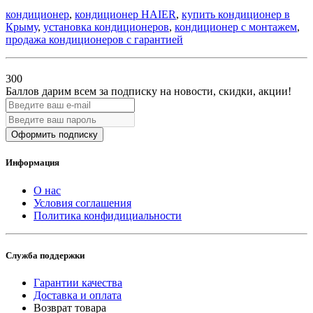
кондиционер
,
кондиционер HAIER
,
купить кондиционер в
Крыму
,
установка кондиционеров
,
кондиционер с монтажем
,
продажа кондиционеров с гарантией
300
Баллов дарим всем за подписку на новости
, скидки, акции
!
Оформить подписку
Информация
О нас
Условия соглашения
Политика конфидициальности
Служба поддержки
Гарантии качества
Доставка и оплата
Возврат товара