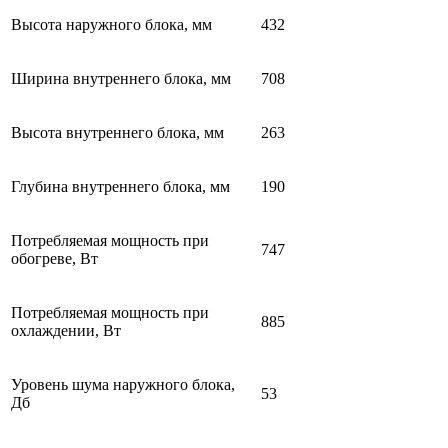
Высота наружного блока, мм
432
Ширина внутреннего блока, мм
708
Высота внутреннего блока, мм
263
Глубина внутреннего блока, мм
190
Потребляемая мощность при
747
обогреве, Вт
Потребляемая мощность при
885
охлаждении, Вт
Уровень шума наружного блока,
53
Дб