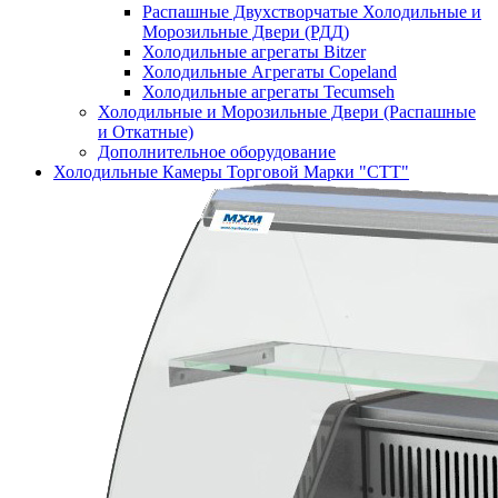
Распашные Двухстворчатые Холодильные и
Морозильные Двери (РДД)
Холодильные агрегаты Bitzer
Холодильные Агрегаты Copeland
Холодильные агрегаты Tecumseh
Холодильные и Морозильные Двери (Распашные
и Откатные)
Дополнительное оборудование
Холодильные Камеры Торговой Марки "СТТ"