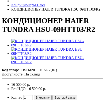
Кондиционеры Haier
КОНДИЦИОНЕР HAIER TUNDRA HSU-09HTT03/R2
КОНДИЦИОНЕР HAIER
TUNDRA HSU-09HTT03/R2
Код товара:
HSU-09HTT03/R2(IN)
Доступность: На складе
16 500.00 р.
Без НДС: 16 500.00 р.
Кол-во
В корзину
Быстрый заказ