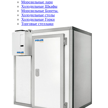
Морозильные лари
Холодильные Шкафы
Морозильные Бонеты.
Холодильные столы
Холодильные Горки
Торговые стеллажи