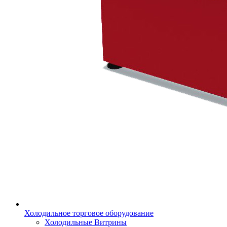
Холодильное торговое оборудование
Холодильные Витрины