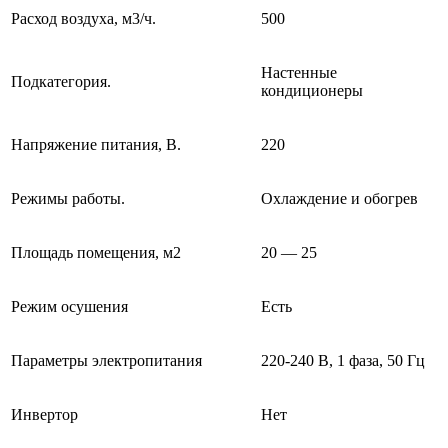
Расход воздуха, м3/ч.
500
Настенные
Подкатегория.
кондиционеры
Напряжение питания, В.
220
Режимы работы.
Охлаждение и обогрев
Площадь помещения, м2
20 — 25
Режим осушения
Есть
Параметры электропитания
220-240 В, 1 фаза, 50 Гц
Инвертор
Нет