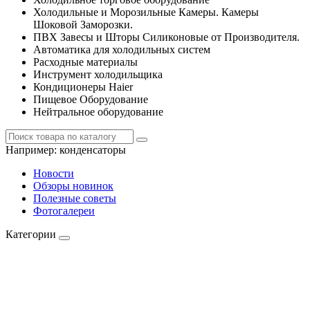
Холодильные и Морозильные Камеры. Камеры
Шоковой Заморозки.
ПВХ Завесы и Шторы Силиконовые от Производителя.
Автоматика для холодильных систем
Расходные материалы
Инструмент холодильщика
Кондиционеры Haier
Пищевое Оборудование
Нейтральное оборудование
Например:
конденсаторы
Новости
Обзоры новинок
Полезные советы
Фотогалереи
Категории