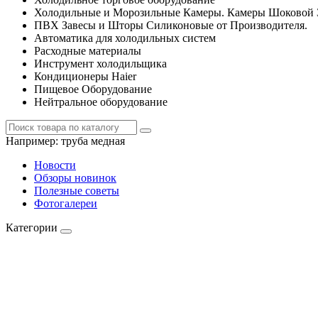
Холодильные и Морозильные Камеры. Камеры Шоковой 
ПВХ Завесы и Шторы Силиконовые от Производителя.
Автоматика для холодильных систем
Расходные материалы
Инструмент холодильщика
Кондиционеры Haier
Пищевое Оборудование
Нейтральное оборудование
Например:
труба медная
Новости
Обзоры новинок
Полезные советы
Фотогалереи
Категории