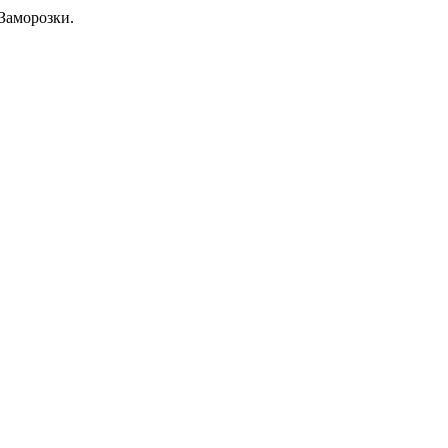
Заморозки.