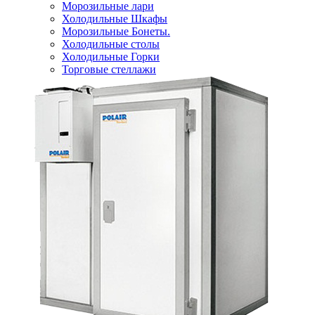
Морозильные лари
Холодильные Шкафы
Морозильные Бонеты.
Холодильные столы
Холодильные Горки
Торговые стеллажи