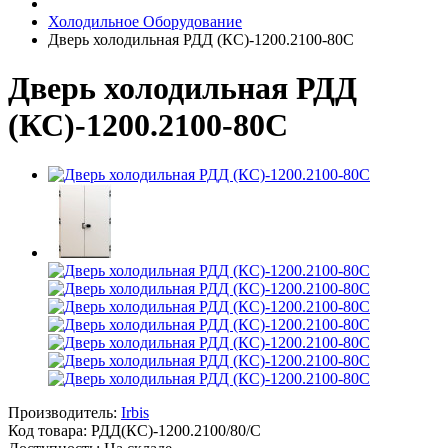
Холодильное Оборудование
Дверь холодильная РДД (КС)-1200.2100-80С
Дверь холодильная РДД
(КС)-1200.2100-80С
Производитель:
Irbis
Код товара:
РДД(КС)-1200.2100/80/С