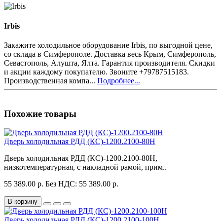
Irbis
Закажите холодильное оборудование Irbis, по выгодной цене,
со склада в Симферополе. Доставка весь Крым, Симферополь,
Севастополь, Алушта, Ялта. Гарантия производителя. Скидки
и акции каждому покупателю. Звоните +79787515183.
Производственная компа...
Подробнее...
Похожие товары
Дверь холодильная РДД (КС)-1200.2100-80Н
Дверь холодильная РДД (КС)-1200.2100-80Н,
низкотемпературная, с накладной рамой, прим..
55 389.00 р.
Без НДС: 55 389.00 р.
В корзину
Дверь холодильная РДД (КС)-1200.2100-100Н