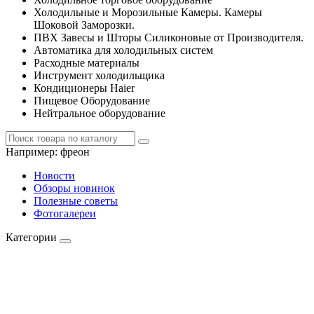
Холодильные и Морозильные Камеры. Камеры
Шоковой Заморозки.
ПВХ Завесы и Шторы Силиконовые от Производителя.
Автоматика для холодильных систем
Расходные материалы
Инструмент холодильщика
Кондиционеры Haier
Пищевое Оборудование
Нейтральное оборудование
Например:
фреон
Новости
Обзоры новинок
Полезные советы
Фотогалереи
Категории