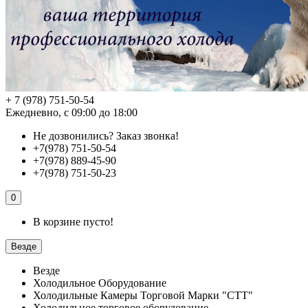
+ 7 (978) 751-50-54
Ежедневно, с 09:00 до 18:00
Не дозвонились?
Заказ звонка!
+7(978) 751-50-54
+7(978) 889-45-90
+7(978) 751-50-23
0
В корзине пусто!
Везде
Везде
Холодильное Оборудование
Холодильные Камеры Торговой Марки "СТТ"
Холодильное торговое оборудование