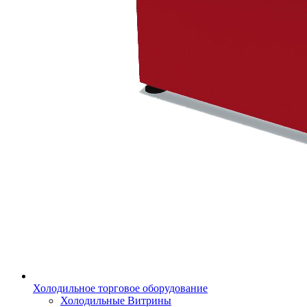
Холодильное торговое оборудование
Холодильные Витрины