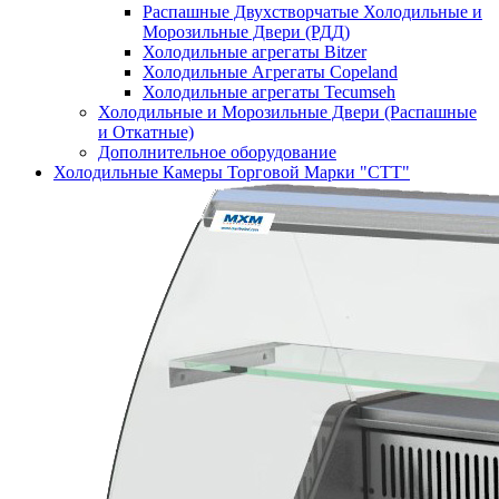
Распашные Двухстворчатые Холодильные и
Морозильные Двери (РДД)
Холодильные агрегаты Bitzer
Холодильные Агрегаты Copeland
Холодильные агрегаты Tecumseh
Холодильные и Морозильные Двери (Распашные
и Откатные)
Дополнительное оборудование
Холодильные Камеры Торговой Марки "СТТ"