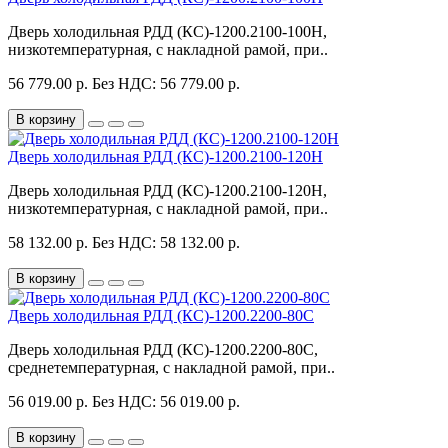
Дверь холодильная РДД (КС)-1200.2100-100Н,
низкотемпературная, с накладной рамой, при..
56 779.00 р.
Без НДС: 56 779.00 р.
В корзину
Дверь холодильная РДД (КС)-1200.2100-120Н
Дверь холодильная РДД (КС)-1200.2100-120Н,
низкотемпературная, с накладной рамой, при..
58 132.00 р.
Без НДС: 58 132.00 р.
В корзину
Дверь холодильная РДД (КС)-1200.2200-80С
Дверь холодильная РДД (КС)-1200.2200-80С,
среднетемпературная, с накладной рамой, при..
56 019.00 р.
Без НДС: 56 019.00 р.
В корзину