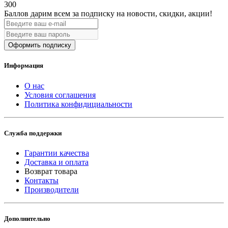
300
Баллов дарим всем за подписку на новости
, скидки, акции
!
Оформить подписку
Информация
О нас
Условия соглашения
Политика конфидициальности
Служба поддержки
Гарантии качества
Доставка и оплата
Возврат товара
Контакты
Производители
Дополнительно