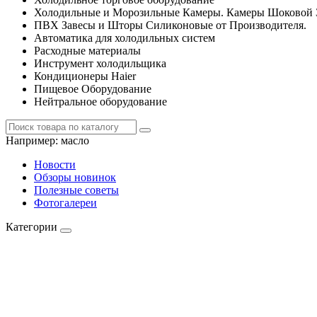
Холодильные и Морозильные Камеры. Камеры Шоковой 
ПВХ Завесы и Шторы Силиконовые от Производителя.
Автоматика для холодильных систем
Расходные материалы
Инструмент холодильщика
Кондиционеры Haier
Пищевое Оборудование
Нейтральное оборудование
Например:
масло
Новости
Обзоры новинок
Полезные советы
Фотогалереи
Категории