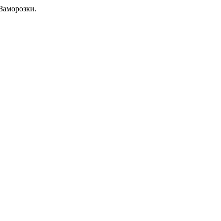
Заморозки.