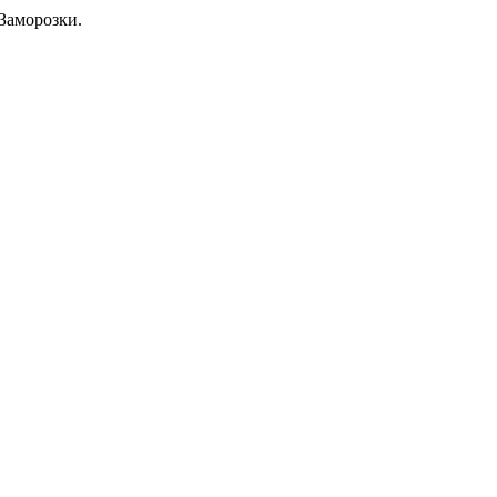
Заморозки.