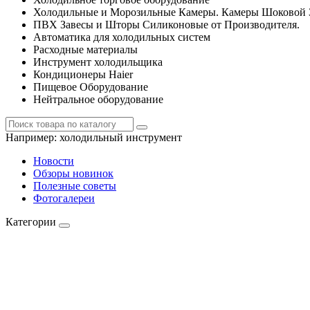
Холодильные и Морозильные Камеры. Камеры Шоковой 
ПВХ Завесы и Шторы Силиконовые от Производителя.
Автоматика для холодильных систем
Расходные материалы
Инструмент холодильщика
Кондиционеры Haier
Пищевое Оборудование
Нейтральное оборудование
Например:
холодильный инструмент
Новости
Обзоры новинок
Полезные советы
Фотогалереи
Категории