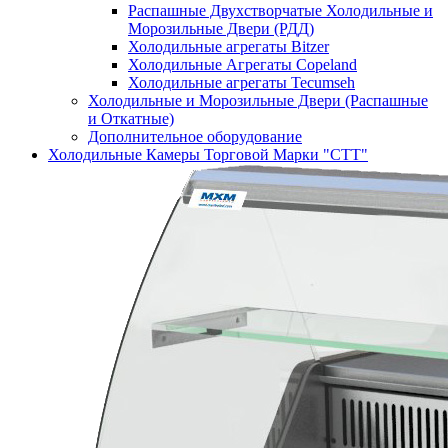
Распашные Двухстворчатые Холодильные и
Морозильные Двери (РДД)
Холодильные агрегаты Bitzer
Холодильные Агрегаты Copeland
Холодильные агрегаты Tecumseh
Холодильные и Морозильные Двери (Распашные
и Откатные)
Дополнительное оборудование
Холодильные Камеры Торговой Марки "СТТ"