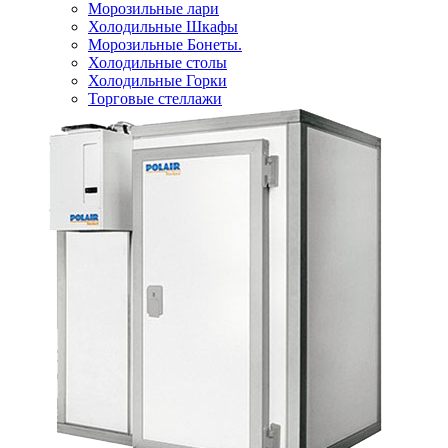
Морозильные лари
Холодильные Шкафы
Морозильные Бонеты.
Холодильные столы
Холодильные Горки
Торговые стеллажи