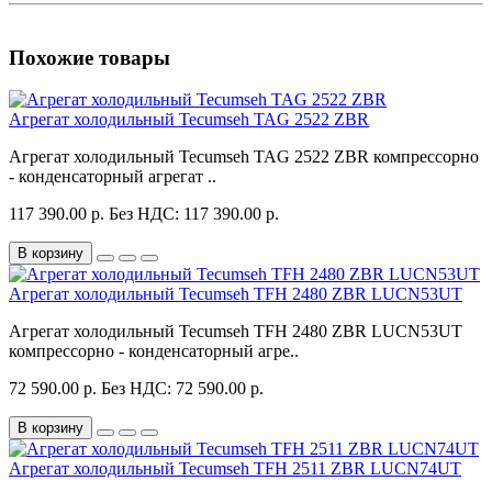
Похожие товары
Агрегат холодильный Tecumseh TAG 2522 ZBR
Агрегат холодильный Tecumseh TAG 2522 ZBR компрессорно
- конденсаторный агрегат ..
117 390.00 р.
Без НДС: 117 390.00 р.
В корзину
Агрегат холодильный Tecumseh TFH 2480 ZBR LUCN53UT
Агрегат холодильный Tecumseh TFH 2480 ZBR LUCN53UT
компрессорно - конденсаторный агре..
72 590.00 р.
Без НДС: 72 590.00 р.
В корзину
Агрегат холодильный Tecumseh TFH 2511 ZBR LUCN74UT