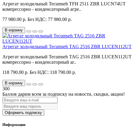
Агрегат холодильный Tecumseh TFH 2511 ZBR LUCN74UT
компрессорно - конденсаторный агре..
77 980.00 р.
Без НДС: 77 980.00 р.
В корзину
Агрегат холодильный Tecumseh TAG 2516 ZBR LUCEN112UT
Агрегат холодильный Tecumseh TAG 2516 ZBR LUCEN112UT
компрессорно - конденсаторный аг..
118 790.00 р.
Без НДС: 118 790.00 р.
В корзину
300
Баллов дарим всем за подписку на новости
, скидки, акции
!
Оформить подписку
Информация