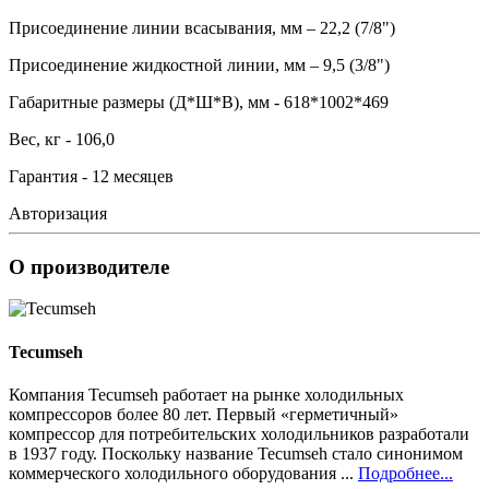
Присоединение линии всасывания, мм – 22,2 (7/8")
Присоединение жидкостной линии, мм – 9,5 (3/8")
Габаритные размеры (Д*Ш*В), мм - 618*1002*469
Вес, кг - 106,0
Гарантия - 12 месяцев
Авторизация
О производителе
Tecumseh
Компания Tecumseh работает на рынке холодильных
компрессоров более 80 лет. Первый «герметичный»
компрессор для потребительских холодильников разработали
в 1937 году. Поскольку название Tecumseh стало синонимом
коммерческого холодильного оборудования ...
Подробнее...