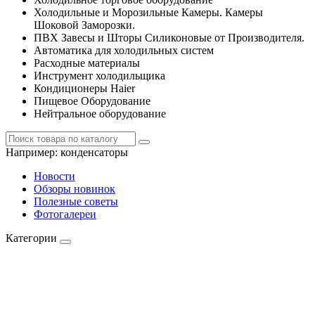
Холодильные и Морозильные Камеры. Камеры
Шоковой Заморозки.
ПВХ Завесы и Шторы Силиконовые от Производителя.
Автоматика для холодильных систем
Расходные материалы
Инструмент холодильщика
Кондиционеры Haier
Пищевое Оборудование
Нейтральное оборудование
Например:
конденсаторы
Новости
Обзоры новинок
Полезные советы
Фотогалереи
Категории