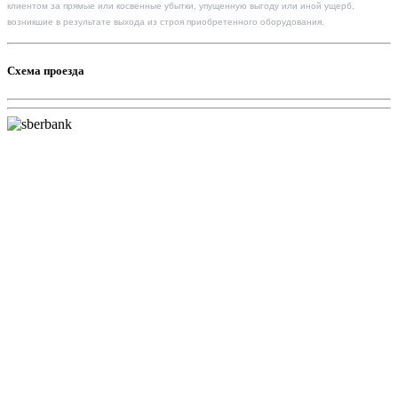
клиентом за прямые или косвенные убытки, упущенную выгоду или иной ущерб,
возникшие в результате выхода из строя приобретенного оборудования.
Схема проезда