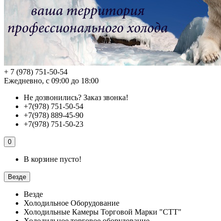
+ 7 (978) 751-50-54
Ежедневно, с 09:00 до 18:00
Не дозвонились?
Заказ звонка!
+7(978) 751-50-54
+7(978) 889-45-90
+7(978) 751-50-23
0
В корзине пусто!
Везде
Везде
Холодильное Оборудование
Холодильные Камеры Торговой Марки "СТТ"
Холодильное торговое оборудование