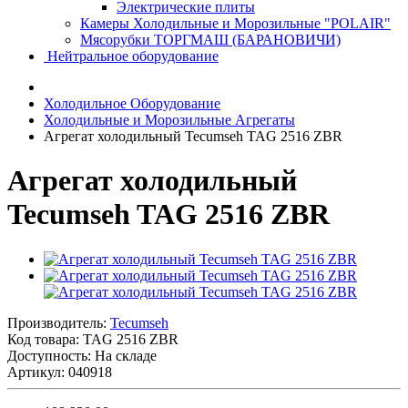
Электрические плиты
Камеры Холодильные и Морозильные "POLAIR"
Мясорубки ТОРГМАШ (БАРАНОВИЧИ)
Нейтральное оборудование
Холодильное Оборудование
Холодильные и Морозильные Агрегаты
Агрегат холодильный Tecumseh TAG 2516 ZBR
Агрегат холодильный
Tecumseh TAG 2516 ZBR
Производитель:
Tecumseh
Код товара:
TAG 2516 ZBR
Доступность: На складе
Артикул: 040918