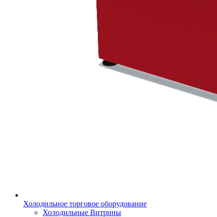
Холодильное торговое оборудование
Холодильные Витрины