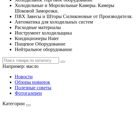
Холодильные и Морозильные Камеры. Камеры
Шоковой Заморозки.
ПВХ Завесы и Шторы Силиконовые от Производителя.
Автоматика для холодильных систем
Расходные материалы
Инструмент холодильщика
Кондиционеры Haier
Пищевое Оборудование
Нейтральное оборудование
Например:
масло
Новости
Обзоры новинок
Полезные советы
Фотогалереи
Категории