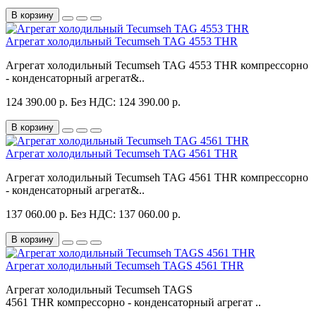
В корзину
Агрегат холодильный Tecumseh TAG 4553 THR
Агрегат холодильный Tecumseh TAG 4553 THR компрессорно
- конденсаторный агрегат&..
124 390.00 р.
Без НДС: 124 390.00 р.
В корзину
Агрегат холодильный Tecumseh TAG 4561 THR
Агрегат холодильный Tecumseh TAG 4561 THR компрессорно
- конденсаторный агрегат&..
137 060.00 р.
Без НДС: 137 060.00 р.
В корзину
Агрегат холодильный Tecumseh TAGS 4561 THR
Агрегат холодильный Tecumseh TAGS
4561 THR компрессорно - конденсаторный агрегат ..