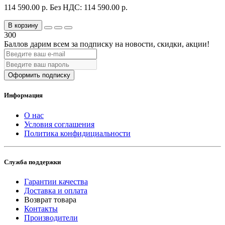
114 590.00 р.
Без НДС: 114 590.00 р.
В корзину
300
Баллов дарим всем за подписку на новости
, скидки, акции
!
Оформить подписку
Информация
О нас
Условия соглашения
Политика конфидициальности
Служба поддержки
Гарантии качества
Доставка и оплата
Возврат товара
Контакты
Производители