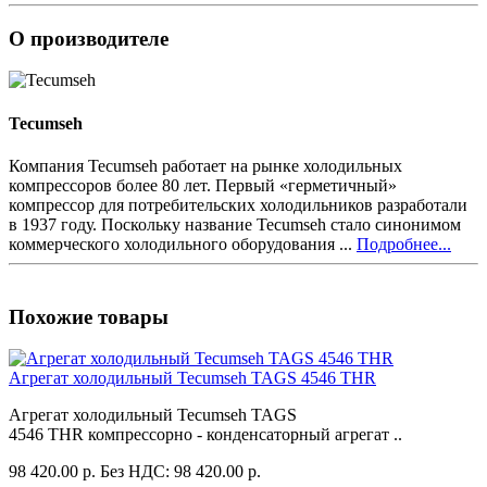
О производителе
Tecumseh
Компания Tecumseh работает на рынке холодильных
компрессоров более 80 лет. Первый «герметичный»
компрессор для потребительских холодильников разработали
в 1937 году. Поскольку название Tecumseh стало синонимом
коммерческого холодильного оборудования ...
Подробнее...
Похожие товары
Агрегат холодильный Tecumseh TAGS 4546 THR
Агрегат холодильный Tecumseh TAGS
4546 THR компрессорно - конденсаторный агрегат ..
98 420.00 р.
Без НДС: 98 420.00 р.