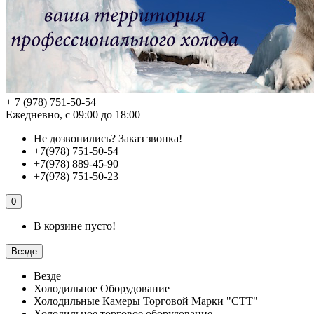
+ 7 (978) 751-50-54
Ежедневно, с 09:00 до 18:00
Не дозвонились?
Заказ звонка!
+7(978) 751-50-54
+7(978) 889-45-90
+7(978) 751-50-23
0
В корзине пусто!
Везде
Везде
Холодильное Оборудование
Холодильные Камеры Торговой Марки "СТТ"
Холодильное торговое оборудование