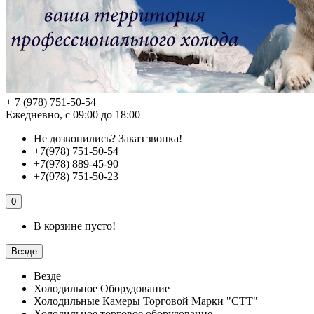
+ 7 (978) 751-50-54
Ежедневно, с 09:00 до 18:00
Не дозвонились?
Заказ звонка!
+7(978) 751-50-54
+7(978) 889-45-90
+7(978) 751-50-23
0
В корзине пусто!
Везде
Везде
Холодильное Оборудование
Холодильные Камеры Торговой Марки "СТТ"
Холодильное торговое оборудование