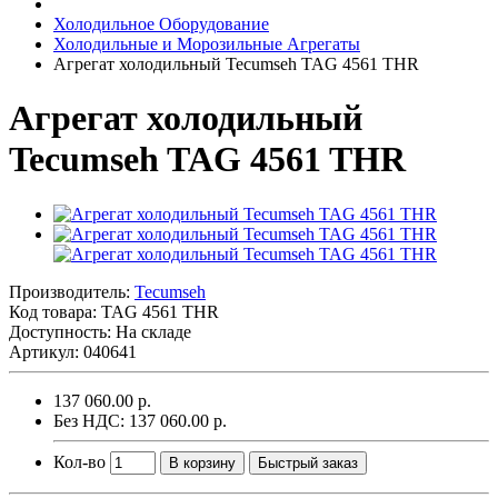
Холодильное Оборудование
Холодильные и Морозильные Агрегаты
Агрегат холодильный Tecumseh TAG 4561 THR
Агрегат холодильный
Tecumseh TAG 4561 THR
Производитель:
Tecumseh
Код товара:
TAG 4561 THR
Доступность: На складе
Артикул: 040641
137 060.00 р.
Без НДС: 137 060.00 р.
Кол-во
В корзину
Быстрый заказ