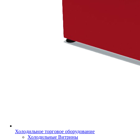
Холодильное торговое оборудование
Холодильные Витрины