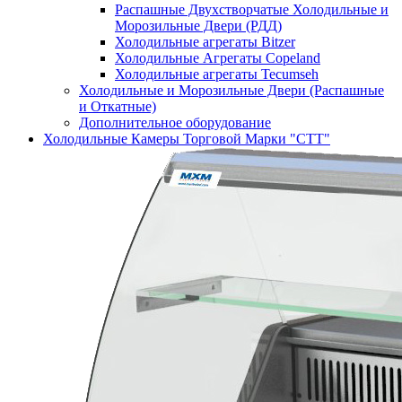
Распашные Двухстворчатые Холодильные и
Морозильные Двери (РДД)
Холодильные агрегаты Bitzer
Холодильные Агрегаты Copeland
Холодильные агрегаты Tecumseh
Холодильные и Морозильные Двери (Распашные
и Откатные)
Дополнительное оборудование
Холодильные Камеры Торговой Марки "СТТ"