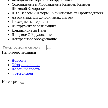
Холодильные и Морозильные Камеры. Камеры
Шоковой Заморозки.
ПВХ Завесы и Шторы Силиконовые от Производителя.
Автоматика для холодильных систем
Расходные материалы
Инструмент холодильщика
Кондиционеры Haier
Пищевое Оборудование
Нейтральное оборудование
Например:
изоляция
Новости
Обзоры новинок
Полезные советы
Фотогалереи
Категории