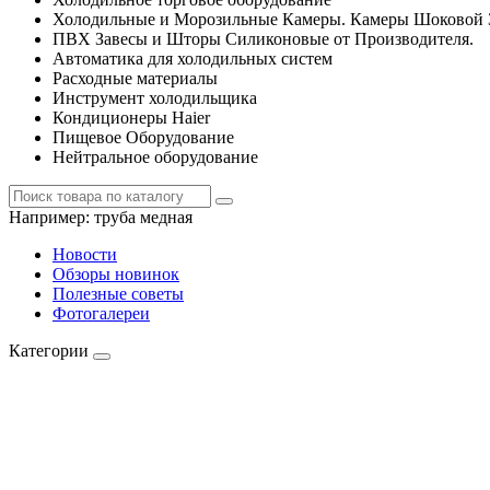
Холодильные и Морозильные Камеры. Камеры Шоковой 
ПВХ Завесы и Шторы Силиконовые от Производителя.
Автоматика для холодильных систем
Расходные материалы
Инструмент холодильщика
Кондиционеры Haier
Пищевое Оборудование
Нейтральное оборудование
Например:
труба медная
Новости
Обзоры новинок
Полезные советы
Фотогалереи
Категории