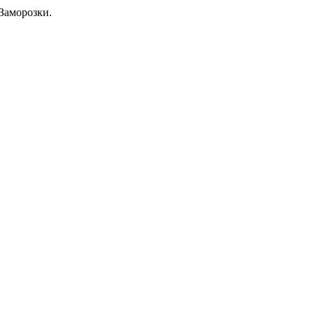
Заморозки.