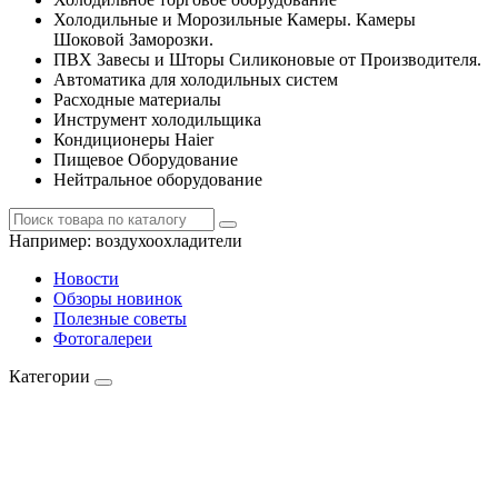
Холодильные и Морозильные Камеры. Камеры
Шоковой Заморозки.
ПВХ Завесы и Шторы Силиконовые от Производителя.
Автоматика для холодильных систем
Расходные материалы
Инструмент холодильщика
Кондиционеры Haier
Пищевое Оборудование
Нейтральное оборудование
Например:
воздухоохладители
Новости
Обзоры новинок
Полезные советы
Фотогалереи
Категории