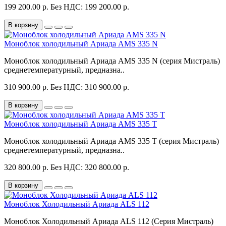
199 200.00 р.
Без НДС: 199 200.00 р.
В корзину
Моноблок холодильный Ариада AMS 335 N
Моноблок холодильный Ариада AMS 335 N (серия Мистраль)
среднетемпературный, предназна..
310 900.00 р.
Без НДС: 310 900.00 р.
В корзину
Моноблок холодильный Ариада AMS 335 T
Моноблок холодильный Ариада AMS 335 T (серия Мистраль)
среднетемпературный, предназна..
320 800.00 р.
Без НДС: 320 800.00 р.
В корзину
Моноблок Холодильный Ариада ALS 112
Моноблок Холодильный Ариада ALS 112 (Серия Мистраль)