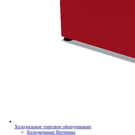
Холодильное торговое оборудование
Холодильные Витрины