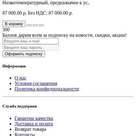
Низкотемпературный, предназначен к ус..
87 000.00 р.
Без НДС: 87 000.00 р.
В корзину
300
Баллов дарим всем за подписку на новости
, скидки, акции
!
Оформить подписку
Информация
О нас
Условия соглашения
Политика конфидициальности
Служба поддержки
Гарантии качества
Доставка и оплата
Возврат товара
Контакты