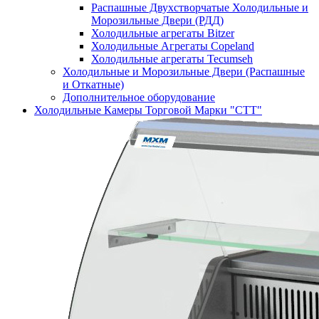
Распашные Двухстворчатые Холодильные и
Морозильные Двери (РДД)
Холодильные агрегаты Bitzer
Холодильные Агрегаты Copeland
Холодильные агрегаты Tecumseh
Холодильные и Морозильные Двери (Распашные
и Откатные)
Дополнительное оборудование
Холодильные Камеры Торговой Марки "СТТ"