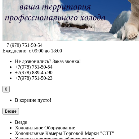
+ 7 (978) 751-50-54
Ежедневно, с 09:00 до 18:00
Не дозвонились?
Заказ звонка!
+7(978) 751-50-54
+7(978) 889-45-90
+7(978) 751-50-23
0
В корзине пусто!
Везде
Везде
Холодильное Оборудование
Холодильные Камеры Торговой Марки "СТТ"
Холодильное торговое оборудование