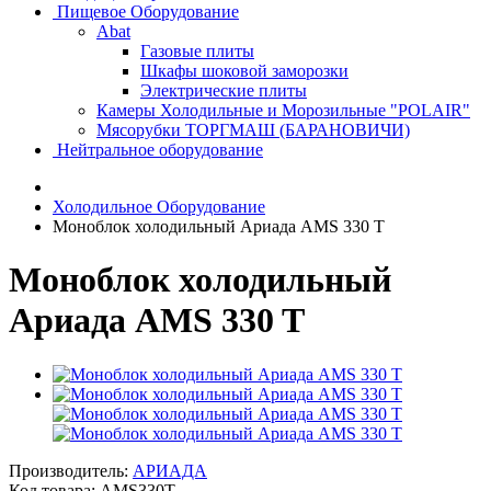
Пищевое Оборудование
Abat
Газовые плиты
Шкафы шоковой заморозки
Электрические плиты
Камеры Холодильные и Морозильные "POLAIR"
Мясорубки ТОРГМАШ (БАРАНОВИЧИ)
Нейтральное оборудование
Холодильное Оборудование
Моноблок холодильный Ариада AMS 330 T
Моноблок холодильный
Ариада AMS 330 T
Производитель:
АРИАДА
Код товара:
AMS330T