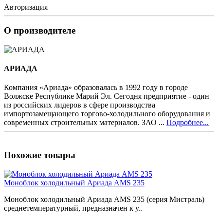
Авторизация
О производителе
АРИАДА
Компания «Ариада» образовалась в 1992 году в городе
Волжске Республике Марий Эл. Сегодня предприятие - один
из российских лидеров в сфере производства
импортозамещающего торгово-холодильного оборудования и
современных строительных материалов. ЗАО ...
Подробнее...
Похожие товары
Моноблок холодильный Ариада AMS 235
Моноблок холодильный Ариада AMS 235 (серия Мистраль)
среднетемпературный, предназначен к у..