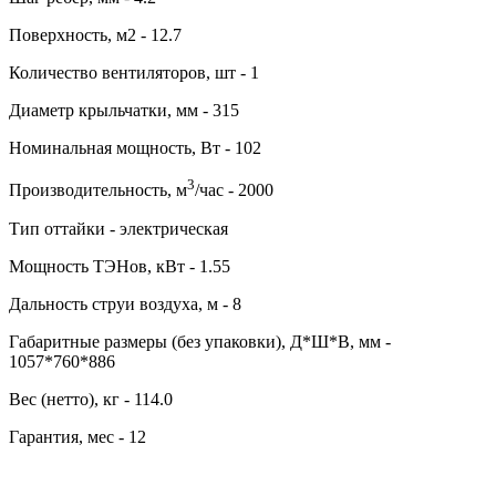
Поверхность, м2 - 12.7
Количество вентиляторов, шт - 1
Диаметр крыльчатки, мм - 315
Номинальная мощность, Вт - 102
3
Производительность, м
/час - 2000
Тип оттайки - электрическая
Мощность ТЭНов, кВт - 1.55
Дальность струи воздуха, м - 8
Габаритные размеры (без упаковки), Д*Ш*В, мм -
1057*760*886
Вес (нетто), кг - 114.0
Гарантия, мес - 12