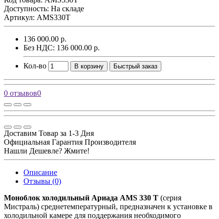
Доступность: На складе
Артикул: AMS330T
136 000.00 р.
Без НДС: 136 000.00 р.
Кол-во
В корзину
Быстрый заказ
0 отзывов
0
Доставим Товар за 1-3 Дня
Официальная Гарантия Производителя
Нашли Дешевле? Жмите!
Описание
Отзывы (0)
Моноблок холодильный Ариада AMS 330 T
(серия
Мистраль) среднетемпературный, предназначен к установке в
холодильной камере для поддержания необходимого