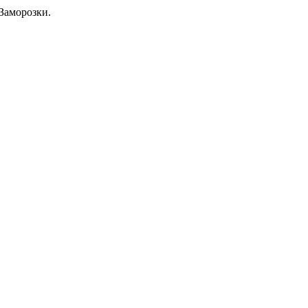
Заморозки.