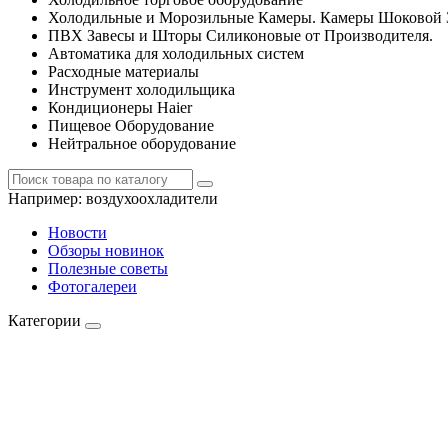
Холодильные и Морозильные Камеры. Камеры Шоковой 
ПВХ Завесы и Шторы Силиконовые от Производителя.
Автоматика для холодильных систем
Расходные материалы
Инструмент холодильщика
Кондиционеры Haier
Пищевое Оборудование
Нейтральное оборудование
Например:
воздухоохладители
Новости
Обзоры новинок
Полезные советы
Фотогалереи
Категории