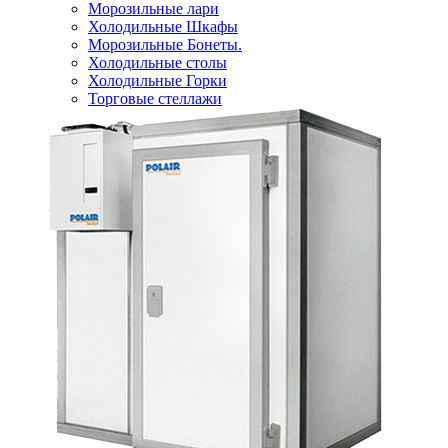
Морозильные лари
Холодильные Шкафы
Морозильные Бонеты.
Холодильные столы
Холодильные Горки
Торговые стеллажи