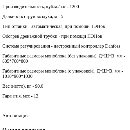
Производительность, куб.м./час - 1200
Дальность струи воздуха, м - 5
Тип оттайки - автоматическая, при помощи ТЭНов
Обогрев дренажной трубки - при помощи ПЭНов
Система регулирования - настроенный контроллер Danfoss
Габаритные размеры моноблока (без упаковки), Д*Ш*В, мм -
835*760*800
Габаритные размеры моноблока (с упаковкой), Д*Ш*В, мм -
1010*900*1030
Вес (нетто), кг - 90.0
Гарантия, мес - 12
Авторизация
О производителе