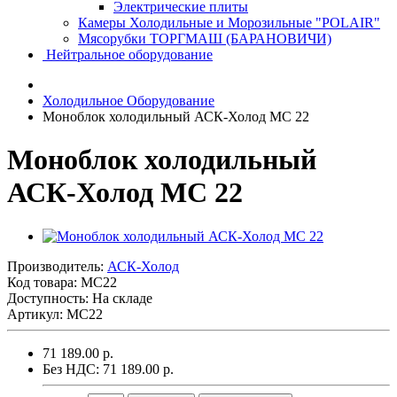
Электрические плиты
Камеры Холодильные и Морозильные "POLAIR"
Мясорубки ТОРГМАШ (БАРАНОВИЧИ)
Нейтральное оборудование
Холодильное Оборудование
Моноблок холодильный АСК-Холод MC 22
Моноблок холодильный
АСК-Холод MC 22
Производитель:
АСК-Холод
Код товара:
MC22
Доступность: На складе
Артикул: MC22
71 189.00 р.
Без НДС: 71 189.00 р.