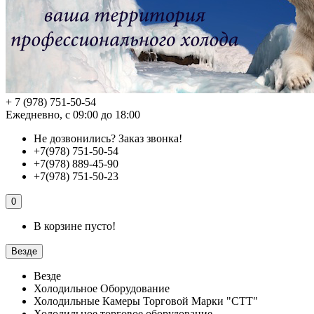
+ 7 (978) 751-50-54
Ежедневно, с 09:00 до 18:00
Не дозвонились?
Заказ звонка!
+7(978) 751-50-54
+7(978) 889-45-90
+7(978) 751-50-23
0
В корзине пусто!
Везде
Везде
Холодильное Оборудование
Холодильные Камеры Торговой Марки "СТТ"
Холодильное торговое оборудование