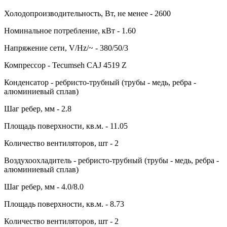
Холодопроизводительность, Вт, не менее - 2600
Номинальное потребление, кВт - 1.60
Напряжение сети, V/Hz/~ - 380/50/3
Компрессор - Tecumseh CAJ 4519 Z
Конденсатор - ребристо-трубный (трубы - медь, ребра -
алюминиевый сплав)
Шаг ребер, мм - 2.8
Площадь поверхности, кв.м. - 11.05
Количество вентиляторов, шт - 2
Воздухоохладитель - ребристо-трубный (трубы - медь, ребра -
алюминиевый сплав)
Шаг ребер, мм - 4.0/8.0
Площадь поверхности, кв.м. - 8.73
Количество вентиляторов, шт - 2