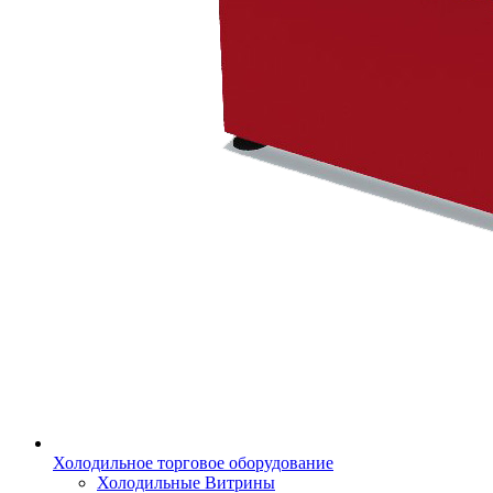
Холодильное торговое оборудование
Холодильные Витрины