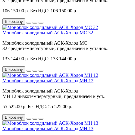
31 среднетемпературный, предназначен к установ..
106 150.00 р.
Без НДС: 106 150.00 р.
В корзину
Моноблок холодильный АСК-Холод MC 32
Моноблок холодильный АСК-Холод MC
32 среднетемпературный, предназначен к установ..
133 144.00 р.
Без НДС: 133 144.00 р.
В корзину
Моноблок холодильный АСК-Холод MH 12
Моноблок холодильный АСК-Холод
MH 12 низкотемпературный, предназначен к уст..
55 525.00 р.
Без НДС: 55 525.00 р.
В корзину
Моноблок холодильный АСК-Холод MH 13