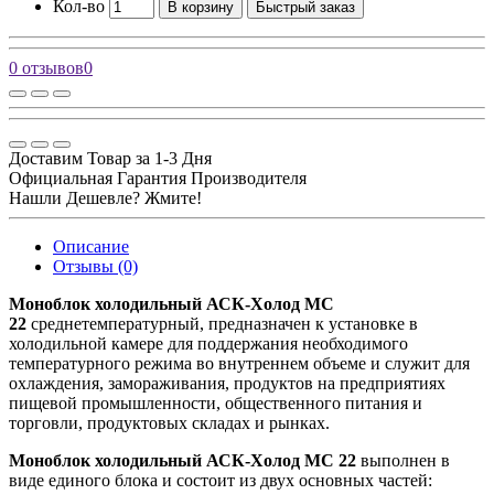
Кол-во
В корзину
Быстрый заказ
0 отзывов
0
Доставим Товар за 1-3 Дня
Официальная Гарантия Производителя
Нашли Дешевле? Жмите!
Описание
Отзывы (0)
Моноблок холодильный АСК-Холод MC
22
среднетемпературный, предназначен к установке в
холодильной камере для поддержания необходимого
температурного режима во внутреннем объеме и служит для
охлаждения, замораживания, продуктов на предприятиях
пищевой промышленности, общественного питания и
торговли, продуктовых складах и рынках.
Моноблок холодильный АСК-Холод MC 22
выполнен в
виде единого блока и состоит из двух основных частей: