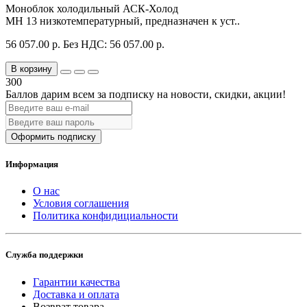
Моноблок холодильный АСК-Холод
MH 13 низкотемпературный, предназначен к уст..
56 057.00 р.
Без НДС: 56 057.00 р.
В корзину
300
Баллов дарим всем за подписку на новости
, скидки, акции
!
Оформить подписку
Информация
О нас
Условия соглашения
Политика конфидициальности
Служба поддержки
Гарантии качества
Доставка и оплата
Возврат товара