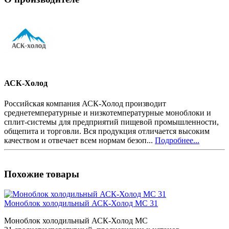
АСК-Холод
Российская компания АСК-Холод производит
среднетемпературные и низкотемпературные моноблоки и
сплит-системы для предприятий пищевой промышленности,
общепита и торговли. Вся продукция отличается высоким
качеством и отвечает всем нормам безоп...
Подробнее...
Похожие товары
Моноблок холодильный АСК-Холод MC 31
Моноблок холодильный АСК-Холод MC