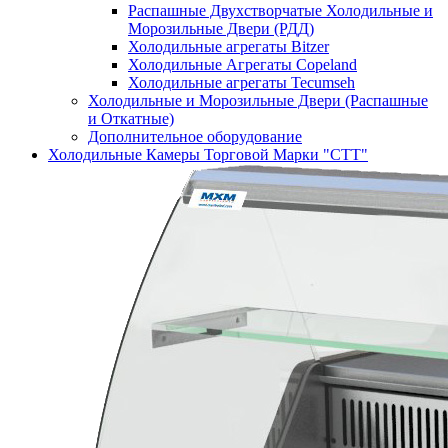
Распашные Двухстворчатые Холодильные и
Морозильные Двери (РДД)
Холодильные агрегаты Bitzer
Холодильные Агрегаты Copeland
Холодильные агрегаты Tecumseh
Холодильные и Морозильные Двери (Распашные
и Откатные)
Дополнительное оборудование
Холодильные Камеры Торговой Марки "СТТ"