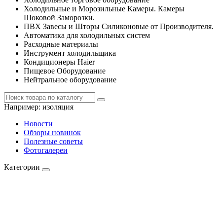
Холодильные и Морозильные Камеры. Камеры
Шоковой Заморозки.
ПВХ Завесы и Шторы Силиконовые от Производителя.
Автоматика для холодильных систем
Расходные материалы
Инструмент холодильщика
Кондиционеры Haier
Пищевое Оборудование
Нейтральное оборудование
Например:
изоляция
Новости
Обзоры новинок
Полезные советы
Фотогалереи
Категории