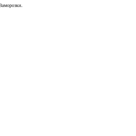
Заморозки.