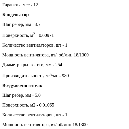
Гарантия, мес - 12
Конденсатор
Шаг ребер, мм - 3.7
2
Поверхность, м
- 0.00971
Количество вентиляторов, шт - 1
Мощность вентилятора, вт/; об/мин 18/1300
Диаметр крыльчатки, мм - 254
3
Производительность, м
/час - 980
Воздухоочиститель
Шаг ребер, мм - 5.0
Поверхность, м2 - 0.01065
Количество вентиляторов, шт - 1
Мощность вентилятора, вт/ об/мин 18/1300