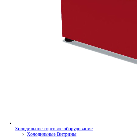
Холодильное торговое оборудование
Холодильные Витрины