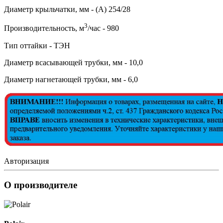
Диаметр крыльчатки, мм - (А) 254/28
3
Производительность, м
/час - 980
Тип оттайки - ТЭН
Диаметр всасывающей трубки, мм - 10,0
Диаметр нагнетающей трубки, мм - 6,0
Авторизация
О производителе