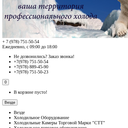
+ 7 (978) 751-50-54
Ежедневно, с 09:00 до 18:00
Не дозвонились?
Заказ звонка!
+7(978) 751-50-54
+7(978) 889-45-90
+7(978) 751-50-23
0
В корзине пусто!
Везде
Везде
Холодильное Оборудование
Холодильные Камеры Торговой Марки "СТТ"
Холодильное торговое оборудование