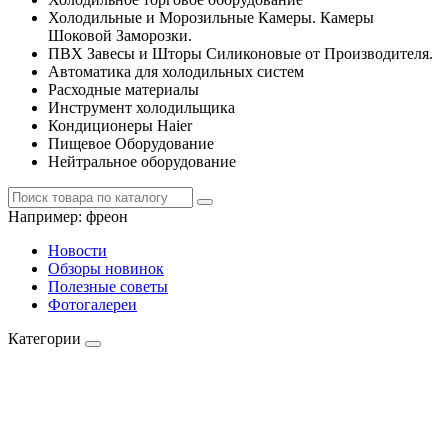
Холодильные и Морозильные Камеры. Камеры
Шоковой Заморозки.
ПВХ Завесы и Шторы Силиконовые от Производителя.
Автоматика для холодильных систем
Расходные материалы
Инструмент холодильщика
Кондиционеры Haier
Пищевое Оборудование
Нейтральное оборудование
Например:
фреон
Новости
Обзоры новинок
Полезные советы
Фотогалереи
Категории