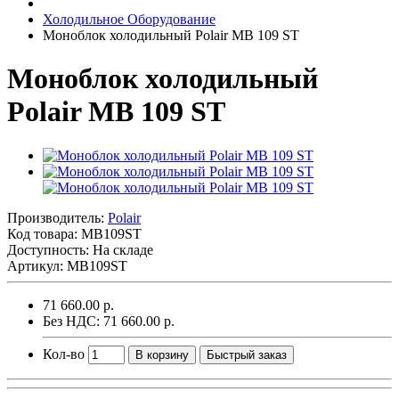
Холодильное Оборудование
Моноблок холодильный Polair MB 109 ST
Моноблок холодильный
Polair MB 109 ST
Производитель:
Polair
Код товара:
MB109ST
Доступность: На складе
Артикул: MB109ST
71 660.00 р.
Без НДС: 71 660.00 р.
Кол-во
В корзину
Быстрый заказ