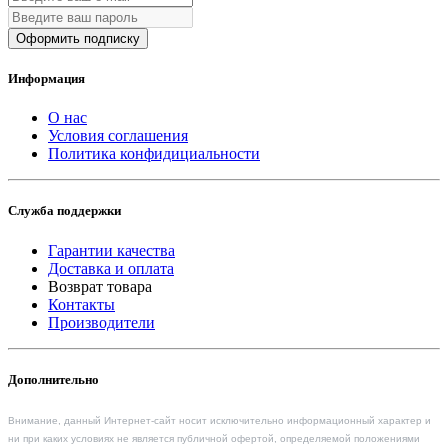
Оформить подписку
Информация
О нас
Условия соглашения
Политика конфидициальности
Служба поддержки
Гарантии качества
Доставка и оплата
Возврат товара
Контакты
Производители
Дополнительно
Внимание, данный Интернет-сайт носит исключительно информационный характер и
ни при каких условиях не является публичной офертой, определяемой положениями