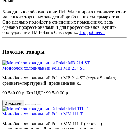
Polair
Холодильное оборудование ТМ Polair широко используется от
маленьких торговых заведений до больших супермаркетов.
Оно идельно подойдет в стисненных помещениях, ведь
сделано профессионалами и для профессионалов. Купить
оборудование ТМ Polair в Симфероп...
Подробнее...
Похожие товары
Моноблок холодильный Polair MB 214 ST
Моноблок холодильный Polair MB 214 ST (серия Standart)
среднетемпературный, предназначен к..
99 540.00 р.
Без НДС: 99 540.00 р.
В корзину
Моноблок холодильный Polair MM 111 T
Моноблок холодильный Polair MM 111 T (серия T)
среднетемпературный, предназначен к установ..