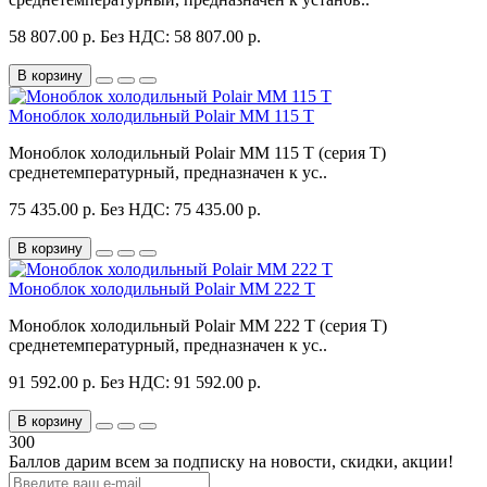
58 807.00 р.
Без НДС: 58 807.00 р.
В корзину
Моноблок холодильный Polair MM 115 T
Моноблок холодильный Polair MM 115 T (серия T)
среднетемпературный, предназначен к ус..
75 435.00 р.
Без НДС: 75 435.00 р.
В корзину
Моноблок холодильный Polair MM 222 T
Моноблок холодильный Polair MM 222 T (серия T)
среднетемпературный, предназначен к ус..
91 592.00 р.
Без НДС: 91 592.00 р.
В корзину
300
Баллов дарим всем за подписку на новости
, скидки, акции
!