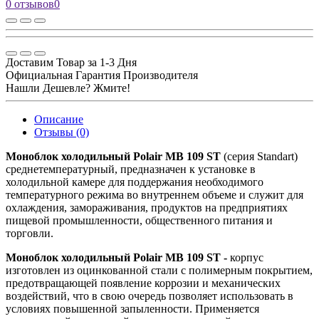
0 отзывов
0
Доставим Товар за 1-3 Дня
Официальная Гарантия Производителя
Нашли Дешевле? Жмите!
Описание
Отзывы (0)
Моноблок холодильный Polair MB 109 ST
(серия Standart)
среднетемпературный, предназначен к установке в
холодильной камере для поддержания необходимого
температурного режима во внутреннем объеме и служит для
охлаждения, замораживания, продуктов на предприятиях
пищевой промышленности, общественного питания и
торговли.
Моноблок холодильный Polair MB 109 ST -
корпус
изготовлен из оцинкованной стали с полимерным покрытием,
предотвращающей появление коррозии и механических
воздействий, что в свою очередь позволяет использовать в
условиях повышенной запыленности. Применяется