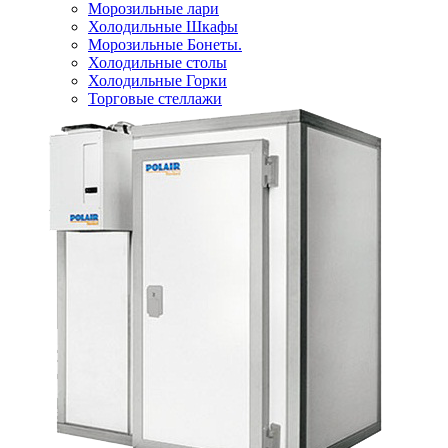
Морозильные лари
Холодильные Шкафы
Морозильные Бонеты.
Холодильные столы
Холодильные Горки
Торговые стеллажи