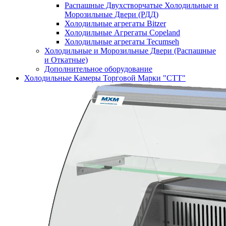
Распашные Двухстворчатые Холодильные и
Морозильные Двери (РДД)
Холодильные агрегаты Bitzer
Холодильные Агрегаты Copeland
Холодильные агрегаты Tecumseh
Холодильные и Морозильные Двери (Распашные
и Откатные)
Дополнительное оборудование
Холодильные Камеры Торговой Марки "СТТ"