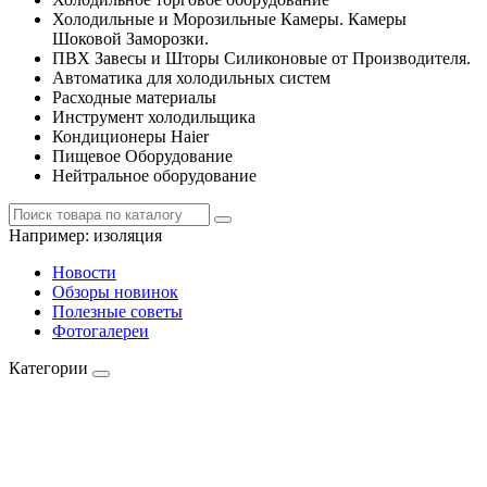
Холодильные и Морозильные Камеры. Камеры
Шоковой Заморозки.
ПВХ Завесы и Шторы Силиконовые от Производителя.
Автоматика для холодильных систем
Расходные материалы
Инструмент холодильщика
Кондиционеры Haier
Пищевое Оборудование
Нейтральное оборудование
Например:
изоляция
Новости
Обзоры новинок
Полезные советы
Фотогалереи
Категории