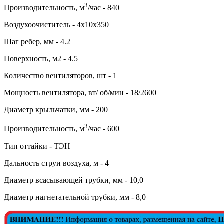
3
Производительность, м
/час - 840
Воздухоочиститель - 4x10x350
Шаг ребер, мм - 4.2
Поверхность, м2 - 4.5
Количество вентиляторов, шт - 1
Мощность вентилятора, вт/ об/мин - 18/2600
Диаметр крыльчатки, мм - 200
3
Производительность, м
/час - 600
Тип оттайки - ТЭН
Дальность струи воздуха, м - 4
Диаметр всасывающей трубки, мм - 10,0
Диаметр нагнетательной трубки, мм - 8,0