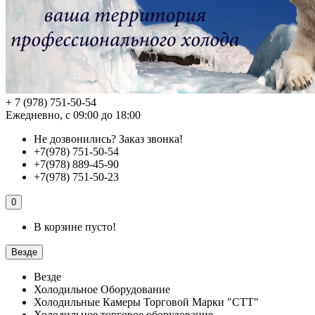
+ 7 (978) 751-50-54
Ежедневно, с 09:00 до 18:00
Не дозвонились?
Заказ звонка!
+7(978) 751-50-54
+7(978) 889-45-90
+7(978) 751-50-23
0
В корзине пусто!
Везде
Везде
Холодильное Оборудование
Холодильные Камеры Торговой Марки "СТТ"
Холодильное торговое оборудование