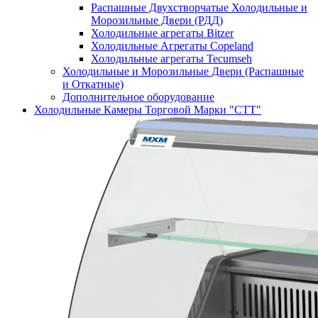
Распашные Двухстворчатые Холодильные и
Морозильные Двери (РДД)
Холодильные агрегаты Bitzer
Холодильные Агрегаты Copeland
Холодильные агрегаты Tecumseh
Холодильные и Морозильные Двери (Распашные
и Откатные)
Дополнительное оборудование
Холодильные Камеры Торговой Марки "СТТ"