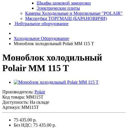
Шкафы шоковой заморозки
Электрические плиты
Камеры Холодильные и Морозильные "POLAIR"
Мясорубки ТОРГМАШ (БАРАНОВИЧИ)
Нейтральное оборудование
Холодильное Оборудование
Моноблок холодильный Polair MM 115 T
Моноблок холодильный
Polair MM 115 T
Производитель:
Polair
Код товара:
MM115T
Доступность: На складе
Артикул: MM115T
75 435.00 р.
Без НДС: 75 435.00 р.