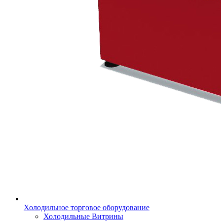
Холодильное торговое оборудование
Холодильные Витрины