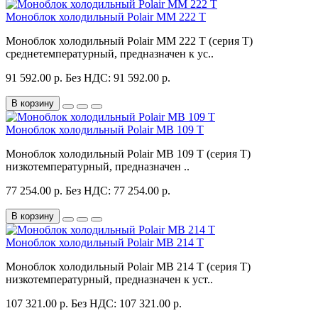
Моноблок холодильный Polair MM 222 T
Моноблок холодильный Polair MM 222 T (серия T)
среднетемпературный, предназначен к ус..
91 592.00 р.
Без НДС: 91 592.00 р.
В корзину
Моноблок холодильный Polair MB 109 T
Моноблок холодильный Polair MB 109 T (серия T)
низкотемпературный, предназначен ..
77 254.00 р.
Без НДС: 77 254.00 р.
В корзину
Моноблок холодильный Polair MB 214 T
Моноблок холодильный Polair MB 214 T (серия T)
низкотемпературный, предназначен к уст..
107 321.00 р.
Без НДС: 107 321.00 р.