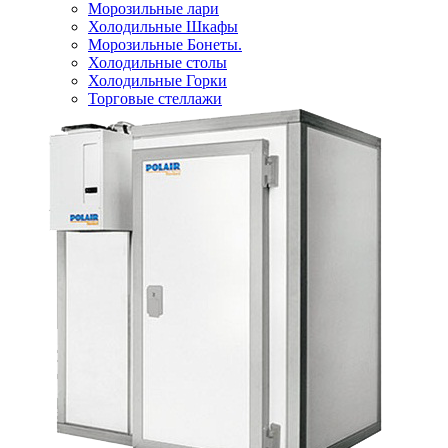
Морозильные лари
Холодильные Шкафы
Морозильные Бонеты.
Холодильные столы
Холодильные Горки
Торговые стеллажи