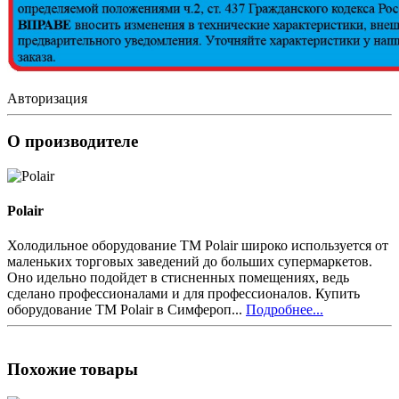
Авторизация
О производителе
Polair
Холодильное оборудование ТМ Polair широко используется от
маленьких торговых заведений до больших супермаркетов.
Оно идельно подойдет в стисненных помещениях, ведь
сделано профессионалами и для профессионалов. Купить
оборудование ТМ Polair в Симфероп...
Подробнее...
Похожие товары