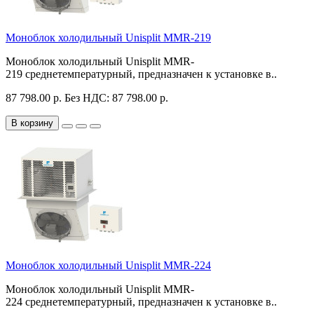
Моноблок холодильный Unisplit MMR-219
Моноблок холодильный Unisplit MMR-
219 среднетемпературный, предназначен к установке в..
87 798.00 р.
Без НДС: 87 798.00 р.
В корзину
Моноблок холодильный Unisplit MMR-224
Моноблок холодильный Unisplit MMR-
224 среднетемпературный, предназначен к установке в..