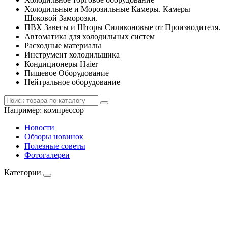
Холодильные и Морозильные Камеры. Камеры
Шоковой Заморозки.
ПВХ Завесы и Шторы Силиконовые от Производителя.
Автоматика для холодильных систем
Расходные материалы
Инструмент холодильщика
Кондиционеры Haier
Пищевое Оборудование
Нейтральное оборудование
Например:
компрессор
Новости
Обзоры новинок
Полезные советы
Фотогалереи
Категории