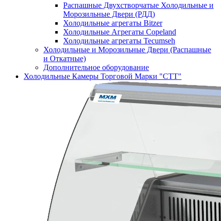
Распашные Двухстворчатые Холодильные и
Морозильные Двери (РДД)
Холодильные агрегаты Bitzer
Холодильные Агрегаты Copeland
Холодильные агрегаты Tecumseh
Холодильные и Морозильные Двери (Распашные
и Откатные)
Дополнительное оборудование
Холодильные Камеры Торговой Марки "СТТ"