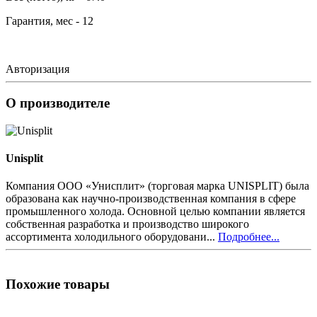
Гарантия, мес - 12
Авторизация
О производителе
Unisplit
Компания ООО «Унисплит» (торговая марка UNISPLIT) была
образована как научно-производственная компания в сфере
промышленного холода. Основной целью компании является
собственная разработка и производство широкого
ассортимента холодильного оборудовани...
Подробнее...
Похожие товары