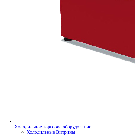
Холодильное торговое оборудование
Холодильные Витрины