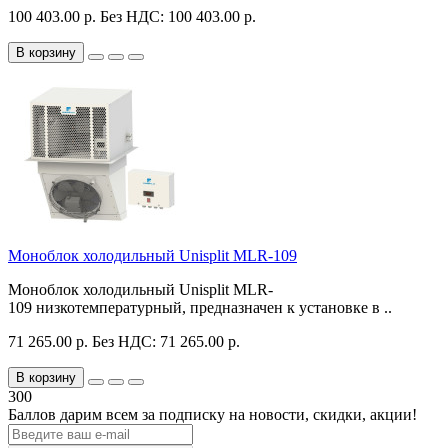
100 403.00 р.
Без НДС: 100 403.00 р.
В корзину
Моноблок холодильный Unisplit MLR-109
Моноблок холодильный Unisplit MLR-
109 низкотемпературный, предназначен к установке в ..
71 265.00 р.
Без НДС: 71 265.00 р.
В корзину
300
Баллов дарим всем за подписку на новости
, скидки, акции
!