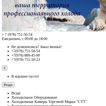
+ 7 (978) 751-50-54
Ежедневно, с 09:00 до 18:00
Не дозвонились?
Заказ звонка!
+7(978) 751-50-54
+7(978) 889-45-90
+7(978) 751-50-23
0
В корзине пусто!
Везде
Везде
Холодильное Оборудование
Холодильные Камеры Торговой Марки "СТТ"
Холодильное торговое оборудование