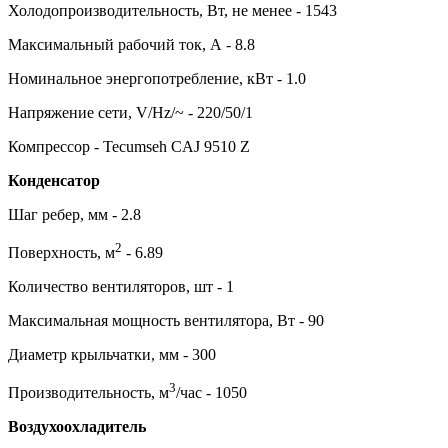
Холодопроизводительность, Вт, не менее - 1543
Максимальный рабочий ток, А - 8.8
Номинальное энергопотребление, кВт - 1.0
Напряжение сети, V/Hz/~ - 220/50/1
Компрессор - Tecumseh CAJ 9510 Z
Конденсатор
Шаг ребер, мм - 2.8
2
Поверхность, м
- 6.89
Количество вентиляторов, шт - 1
Максимальная мощность вентилятора, Вт - 90
Диаметр крыльчатки, мм - 300
3
Производительность, м
/час - 1050
Воздухоохладитель