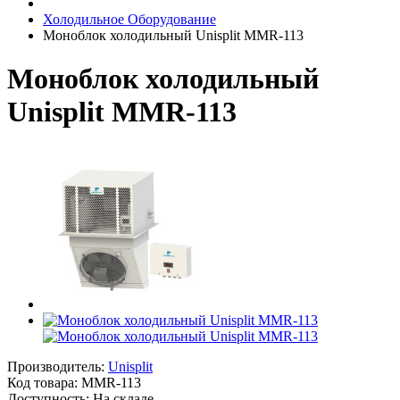
Холодильное Оборудование
Моноблок холодильный Unisplit MMR-113
Моноблок холодильный
Unisplit MMR-113
Производитель:
Unisplit
Код товара:
MMR-113
Доступность: На складе