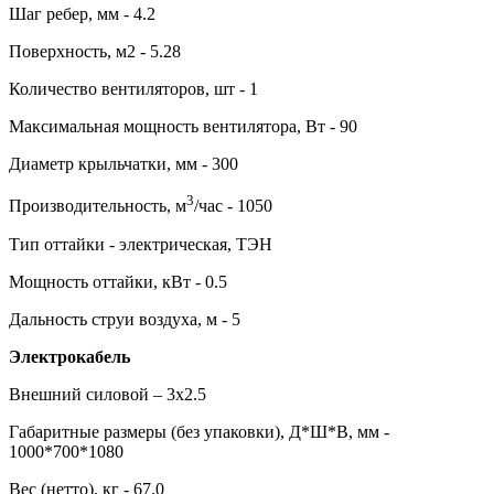
Шаг ребер, мм - 4.2
Поверхность, м2 - 5.28
Количество вентиляторов, шт - 1
Максимальная мощность вентилятора, Вт - 90
Диаметр крыльчатки, мм - 300
3
Производительность, м
/час - 1050
Тип оттайки - электрическая, ТЭН
Мощность оттайки, кВт - 0.5
Дальность струи воздуха, м - 5
Электрокабель
Внешний силовой – 3х2.5
Габаритные размеры (без упаковки), Д*Ш*В, мм -
1000*700*1080
Вес (нетто), кг - 67.0