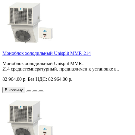
Моноблок холодильный Unisplit MMR-214
Моноблок холодильный Unisplit MMR-
214 среднетемпературный, предназначен к установке в..
82 964.00 р.
Без НДС: 82 964.00 р.
В корзину