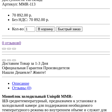
Артикул: MMR-113
70 892.00 р.
Без НДС: 70 892.00 р.
Кол-во
В корзину
Быстрый заказ
0 отзывов
0
Доставим Товар за 1-3 Дня
Официальная Гарантия Производителя
Нашли Дешевле? Жмите!
Описание
Отзывы (0)
Моноблок холодильный Unisplit MMR-
113
среднетемпературный, предназначен к установке в
холодильной камере для поддержания необходимого
температурного режима во внутреннем объеме и служит для