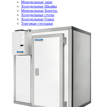
Морозильные лари
Холодильные Шкафы
Морозильные Бонеты.
Холодильные столы
Холодильные Горки
Торговые стеллажи