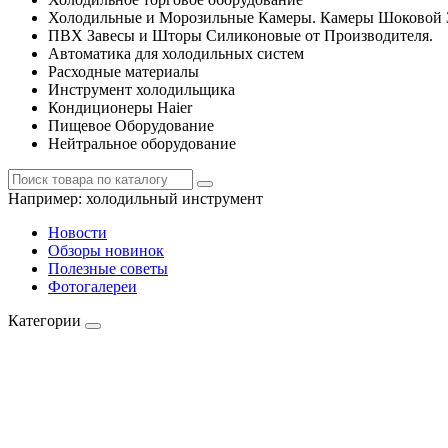
Холодильные и Морозильные Камеры. Камеры Шоковой 
ПВХ Завесы и Шторы Силиконовые от Производителя.
Автоматика для холодильных систем
Расходные материалы
Инструмент холодильщика
Кондиционеры Haier
Пищевое Оборудование
Нейтральное оборудование
Например:
холодильный инструмент
Новости
Обзоры новинок
Полезные советы
Фотогалереи
Категории