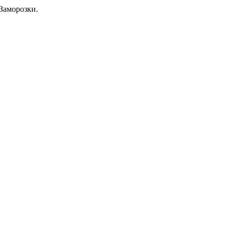
Заморозки.